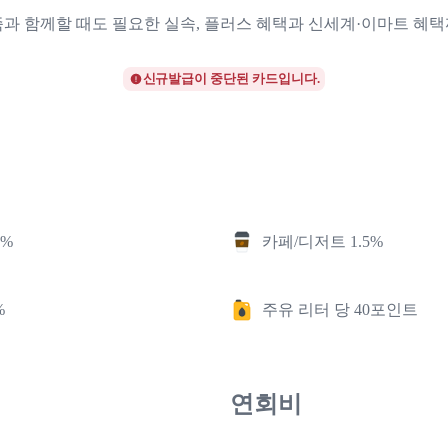
과 함께할 때도 필요한 실속, 플러스 혜택과 신세계·이마트 혜
신규발급이 중단된 카드입니다.
5%
카페/디저트 1.5%
%
주유 리터 당 40포인트
연회비