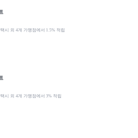
트
 택시 외 4개 가맹점에서 1.5% 적립
트
 택시 외 4개 가맹점에서 3% 적립