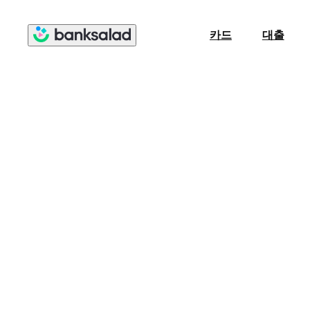
카드
대출