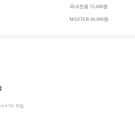
국내전용 55,000원
MASTER 60,000원
점
 0.5% 적립