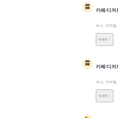
카페/디저
버스, 지하철,
자세히
카페/디저
버스, 지하철,
자세히