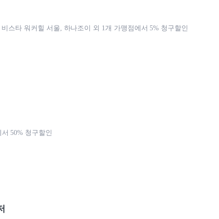
, 비스타 워커힐 서울, 하나조이 외 1개 가맹점에서 5% 청구할인
서 50% 청구할인
저