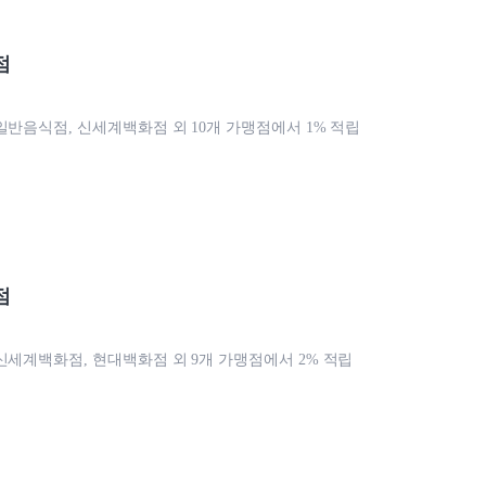
점
일반음식점, 신세계백화점 외 10개 가맹점에서 1% 적립
점
신세계백화점, 현대백화점 외 9개 가맹점에서 2% 적립