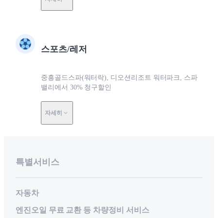
스포츠/레저
중흥골드스파(워터락), 디오션리조트 워터파크, 스파
밸리에서 30% 청구할인
자세히
특별서비스
자동차
엔진오일 무료 교환 등 차량정비 서비스