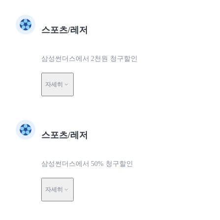
스포츠/레저
삼성썬더스에서 2천원 청구할인
자세히
스포츠/레저
삼성썬더스에서 50% 청구할인
자세히