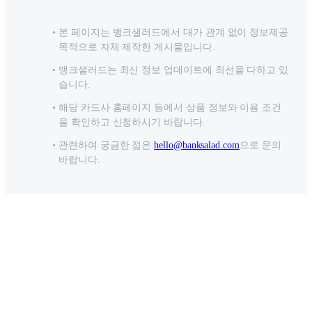
본 페이지는 뱅크샐러드에서 대가 관계 없이 정보제공
목적으로 자체 제작한 게시물입니다.
뱅크샐러드는 최신 정보 업데이트에 최선을 다하고 있
습니다.
해당 카드사 홈페이지 등에서 상품 정보와 이용 조건
을 확인하고 신청하시기 바랍니다.
관련하여 궁금한 점은
hello@banksalad.com
으로 문의
바랍니다.