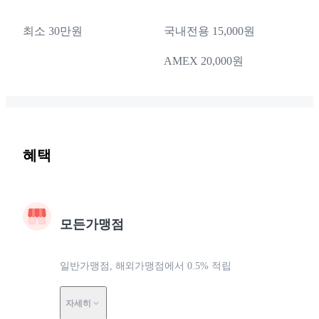
최소 30만원
국내전용 15,000원
AMEX 20,000원
혜택
모든가맹점
일반가맹점, 해외가맹점에서 0.5% 적립
자세히