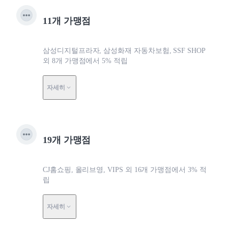
11개 가맹점
삼성디지털프라자, 삼성화재 자동차보험, SSF SHOP
외 8개 가맹점에서 5% 적립
자세히
19개 가맹점
CJ홈쇼핑, 올리브영, VIPS 외 16개 가맹점에서 3% 적
립
자세히