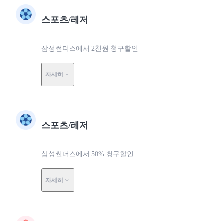
스포츠/레저
삼성썬더스에서 2천원 청구할인
자세히
스포츠/레저
삼성썬더스에서 50% 청구할인
자세히