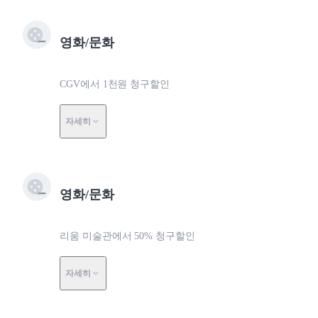
영화/문화
CGV에서 1천원 청구할인
자세히
영화/문화
리움 미술관에서 50% 청구할인
자세히