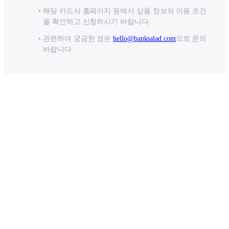
해당 카드사 홈페이지 등에서 상품 정보와 이용 조건
을 확인하고 신청하시기 바랍니다.
관련하여 궁금한 점은
hello@banksalad.com
으로 문의
바랍니다.