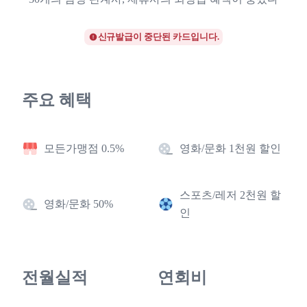
신규발급이 중단된 카드입니다.
주요 혜택
모든가맹점 0.5%
영화/문화 1천원 할인
스포츠/레저 2천원 할
영화/문화 50%
인
전월실적
연회비