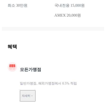
최소 30만원
국내전용 15,000원
AMEX 20,000원
혜택
모든가맹점
일반가맹점, 해외가맹점에서 0.5% 적립
자세히