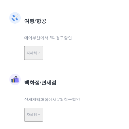
여행/항공
에어부산에서 5% 청구할인
자세히
백화점/면세점
신세계백화점에서 5% 청구할인
자세히