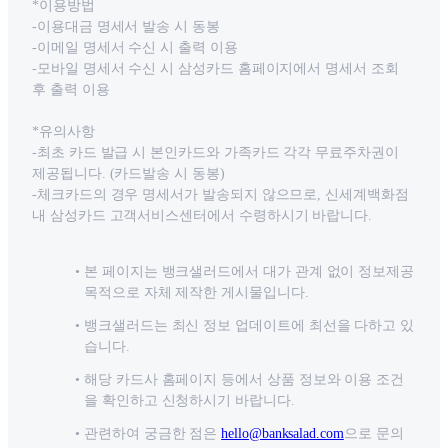
*이용방법
-이용대금 명세서 발송 시 동봉
-이메일 명세서 수신 시 출력 이용
-모바일 명세서 수신 시 삼성카드 홈페이지에서 명세서 조회
후 출력 이용
*유의사항
-최초 카드 발급 시 본인카드와 가족카드 각각 무료주차권이
제공됩니다. (카드발송 시 동봉)
-체크카드의 경우 명세서가 발송되지 않으므로, 신세계백화점
내 삼성카드 고객서비스센터에서 수령하시기 바랍니다.
본 페이지는 뱅크샐러드에서 대가 관계 없이 정보제공
목적으로 자체 제작한 게시물입니다.
뱅크샐러드는 최신 정보 업데이트에 최선을 다하고 있
습니다.
해당 카드사 홈페이지 등에서 상품 정보와 이용 조건
을 확인하고 신청하시기 바랍니다.
관련하여 궁금한 점은
hello@banksalad.com
으로 문의