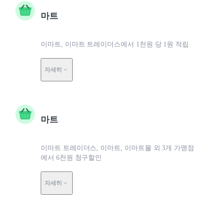
마트
이마트, 이마트 트레이더스에서 1천원 당 1원 적립
자세히
마트
이마트 트레이더스, 이마트, 이마트몰 외 3개 가맹점
에서 6천원 청구할인
자세히