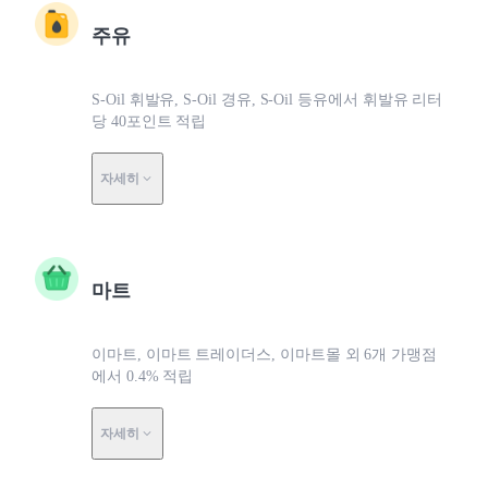
주유
S-Oil 휘발유, S-Oil 경유, S-Oil 등유에서 휘발유 리터
당 40포인트 적립
자세히
마트
이마트, 이마트 트레이더스, 이마트몰 외 6개 가맹점
에서 0.4% 적립
자세히