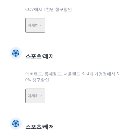
CGV에서 1천원 청구할인
자세히
스포츠/레저
에버랜드, 롯데월드, 서울랜드 외 4개 가맹점에서 5
0% 청구할인
자세히
스포츠/레저