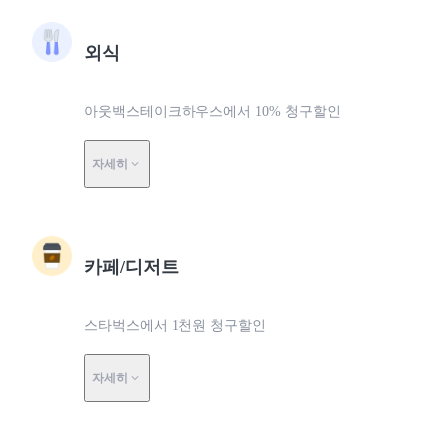
외식
아웃백스테이크하우스에서 10% 청구할인
자세히
카페/디저트
스타벅스에서 1천원 청구할인
자세히