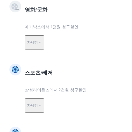
영화/문화
메가박스에서 1천원 청구할인
자세히
스포츠/레저
삼성라이온즈에서 2천원 청구할인
자세히