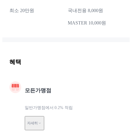
최소 20만원
국내전용 8,000원
MASTER 10,000원
혜택
모든가맹점
일반가맹점에서 0.2% 적립
자세히