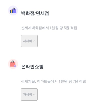
백화점/면세점
신세계백화점에서 1천원 당 5원 적립
자세히
온라인쇼핑
신세계몰, 이마트몰에서 1천원 당 7원 적립
자세히