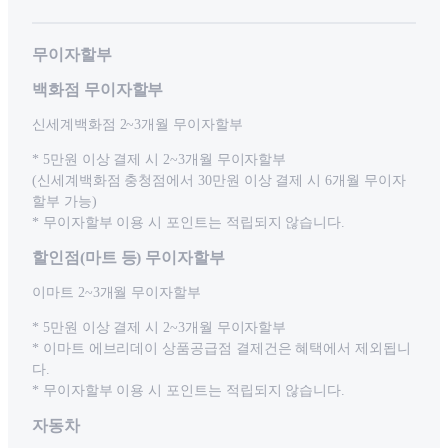
무이자할부
백화점 무이자할부
신세계백화점 2~3개월 무이자할부
* 5만원 이상 결제 시 2~3개월 무이자할부
(신세계백화점 충청점에서 30만원 이상 결제 시 6개월 무이자
할부 가능)
* 무이자할부 이용 시 포인트는 적립되지 않습니다.
할인점(마트 등) 무이자할부
이마트 2~3개월 무이자할부
* 5만원 이상 결제 시 2~3개월 무이자할부
* 이마트 에브리데이 상품공급점 결제건은 혜택에서 제외됩니
다.
* 무이자할부 이용 시 포인트는 적립되지 않습니다.
자동차