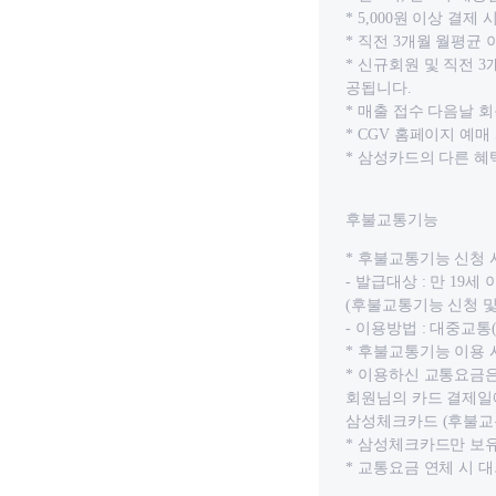
* 5,000원 이상 결제
* 직전 3개월 월평균 
* 신규회원 및 직전 
공됩니다.
* 매출 접수 다음날
* CGV 홈페이지 예
* 삼성카드의 다른 혜
후불교통기능
* 후불교통기능 신청
- 발급대상 : 만 19세 
(후불교통기능 신청 및
- 이용방법 : 대중교통
* 후불교통기능 이용
* 이용하신 교통요금
회원님의 카드 결제일
삼성체크카드 (후불교
* 삼성체크카드만 보유
* 교통요금 연체 시 