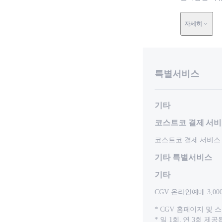
자세히
특별서비스
기타
코스트코 결제 서
코스트코 결제 서비스
기타 특별서비스
기타
CGV 온라인예매 3,0
* CGV 홈페이지 및 스
* 일 1회, 연 3회 제