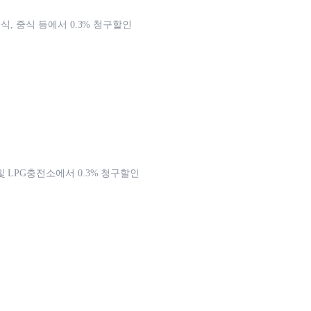
일식, 중식 등에서 0.3% 청구할인
및 LPG충전소에서 0.3% 청구할인