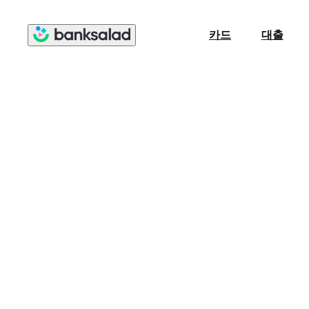
카드
대출