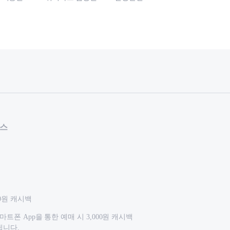
비스
00원 캐시백
마트폰 App을 통한 예매 시 3,000원 캐시백
공됩니다.