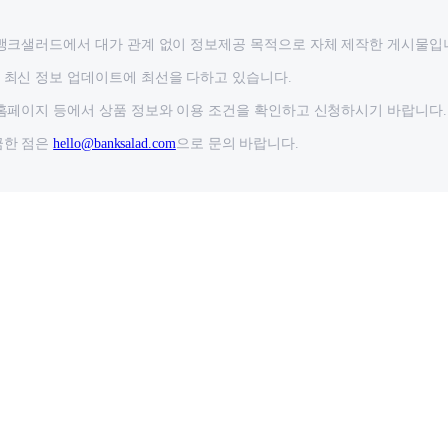
뱅크샐러드에서 대가 관계 없이 정보제공 목적으로 자체 제작한 게시물입
최신 정보 업데이트에 최선을 다하고 있습니다.
홈페이지 등에서 상품 정보와 이용 조건을 확인하고 신청하시기 바랍니다.
금한 점은
hello@banksalad.com
으로 문의 바랍니다.