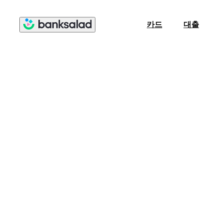
카드
대출