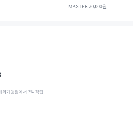
MASTER 20,000원
점
해외가맹점에서 3% 적립