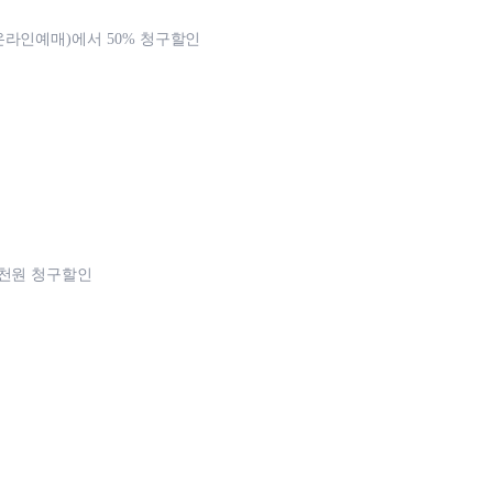
라인예매)에서 50% 청구할인
1천원 청구할인