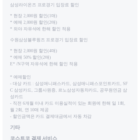
삼성라이온즈 프로경기 입장료 할인
* 현장 2,000원 할인(1매)
* 예매 2,000원 할인(2매)
* 외야 자유석에 한해 할인 적용
수원삼성블루윙즈 프로경기 입장료 할인
* 현장 2,000원 할인(4매)
* 예매 50% 할인(2매)
E* /N구역 자유석에 한해 할인 적용
* 예매할인
- 대상 카드 : 삼성애니패스카드, 삼성애니패스포인트카드, SF
C 삼성카드, 그룹사원증, 르노삼성자동차카드, 공무원연금 삼
성카드
- 직전 6개월 이내 카드 이용실적이 있는 회원에 한해 일 1회,
월 2회, 연 10매 제공
- 할인금액은 카드 결제대금에서 자동 차감
기타
코스트코 결제 서비스