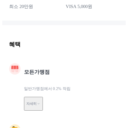
최소 20만원
VISA 5,000원
혜택
모든가맹점
일반가맹점에서 0.2% 적립
자세히