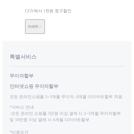
CGV에서 1천원 청구할인
자세히
특별서비스
무이자할부
인터넷쇼핑 무이자할부
모든 온라인쇼핑몰 2~3개월 무이자, 6개월 다이어트할부 적용
*서비스 안내
-모든 온라인 쇼핑몰 5만원 이상 결제 시 2~3개월 무이자할부
및 10만원 이상 결제 시 6개월 다이어트할부
*이용조건