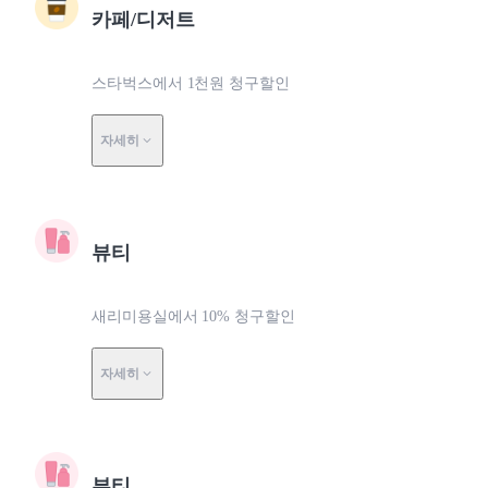
카페/디저트
스타벅스에서 1천원 청구할인
자세히
뷰티
새리미용실에서 10% 청구할인
자세히
뷰티