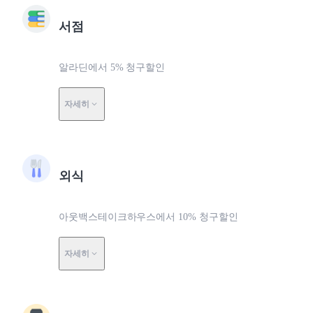
서점
알라딘에서 5% 청구할인
자세히
외식
아웃백스테이크하우스에서 10% 청구할인
자세히