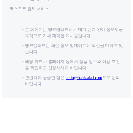
코스트코 결제 서비스
본 페이지는 뱅크샐러드에서 대가 관계 없이 정보제공
목적으로 자체 제작한 게시물입니다.
뱅크샐러드는 최신 정보 업데이트에 최선을 다하고 있
습니다.
해당 카드사 홈페이지 등에서 상품 정보와 이용 조건
을 확인하고 신청하시기 바랍니다.
관련하여 궁금한 점은
hello@banksalad.com
으로 문의
바랍니다.