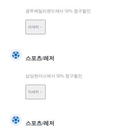
광주패밀리랜드에서 50% 청구할인
자세히
스포츠/레저
삼성썬더스에서 50% 청구할인
자세히
스포츠/레저