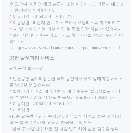
수 있으니 이용 전 해당 발급사 또는 마스타카드 라운지 데스크
에 문의하시기 바랍니다.
* 이용기간 : 2016/01/01 - 2016/12/31
* 이용방법 : 라운지 안내 데스크에서 보딩패스와 마스타카드
제시 및 서비스 가능 여부 확인 후 무료 입장 하실 수 있습니다.
* 보다 자세한 사항은 마스타카드 홈페이지를 참조해주시기 바
랍니다.
-> http://www.mastercard.com/kr/consumer/premiumservices.html
공항 발렛파킹 서비스
인천공항 발레파킹
* 인천공항 발레파킹인천 국제 공항에서 무료 발레파킹 서비스
를 받으실 수 있습니다.
* 발레파킹 서비스 제공여부 및 제공 횟수는 발급사별로 상이
할 수 있으니 이용 전 해당 발급사에 문의하시기 바랍니다.
* 이용기간 : 2016/01/01-2016/12/31
* 이용방법 :
- [1층 교통센터 단기 주차장 C구역 발레 서비스 접수 구역] 차
량 도착 후 주차대행 요원에 차량접수 및 인도
- 입국 후 차량인수 15분 전 차량 인도 시에 받은 접수증 상의