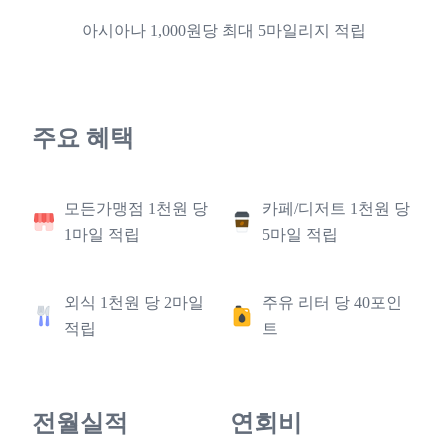
아시아나 1,000원당 최대 5마일리지 적립
주요 혜택
모든가맹점 1천원 당
카페/디저트 1천원 당
1마일 적립
5마일 적립
외식 1천원 당 2마일
주유 리터 당 40포인
적립
트
전월실적
연회비