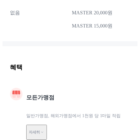
없음
MASTER 20,000원
MASTER 15,000원
혜택
모든가맹점
일반가맹점, 해외가맹점에서 1천원 당 1마일 적립
자세히