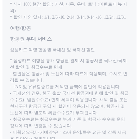
* 식사 10% 현장 할인 : 키친, 나무, 우바, 토닉 (이벤트 메뉴 제
외)
* 할인 제외 일자: 1/1, 2/6~10, 2/14, 3/14, 9/14~16, 12/24, 12/31
여행/항공
항공권 우대 서비스
삼성카드 여행 항공권 국내선 및 국제선 할인
* 삼성카드 여행을 통해 항공권 결제 시 항공사별 국내선/국제
선 할인 및 취급수수료 면제
- 할인율은 항공사 및 노선에 따라 다르게 적용되며, 수시로 변
경될 수 있습니다.
- TAX 및 유류할증료를 제외한 금액에 할인이 적용됩니다.
- 국제선의 경우, 한국 출발 국제선 항공권에 한해 할인 및 취급
수수료(=발권수수료) 면제 혜택이 적용됩니다. 해외 출발 또는
현지구간 항공권 구입 시 할인이 적용되지 않으며, 항공사 및
노선에 따라 별도의 취급수수료가 부과됩니다.
- 취급수수료는 취급수수료 부과 기준 및 항공사 수수료 운영
정책에 따라 변경될 수 있습니다.
- 미확정요금/대기예약/유ㆍ소아 운임/특수 요금 및 각종 세금
은 할인에서 제외됩니다.