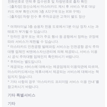
전화번호로 연락 후 접수번호 및 차량번호로 출차 확인
- [출차장] 정산소에서 마스터카드 제시 후 서비스 무료 대상
카드 여부 확인 (지하 3층 A32구역 또는 H38 구역)
- [출차장] 차량 인수 후 주차요금은 고객이 별도 정산
* 여객터미널 3층 승용차 전용 도로에서 5분 이상 정차 시는 과
태료가 부가될 수 있습니다.
* 만차인 경우 또는 국가 주요 행사 등 공항에서 정하는 규정에
따라 서비스가 제한될 수 있습니다.
* 마스타카드 인천공항 발레파킹 서비스는 인천공항 공식 주차
대행 업체인 씨엔에스자산관리에 의해 제공되니, 서비스 이용
시 공식 주차대행 업체인지 확인하시기 바랍니다.
* 주차비는 별도입니다.
* 제공되는 서비스에 대해서는 제공업체의 이용약관에 따르며,
마스타카드에서는 제휴사에서 제공되는 서비스에 대해서는 책
임지지 않습니다.
* 기타 사항의 경우 ‘마스타카드 프리미엄 서비스 이용 안내’를
참고하시기 바랍니다.
기타 특별서비스
기타