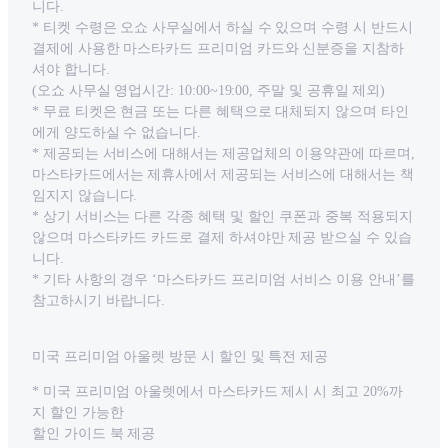
니다.
* 티켓 수령은 오쇼 사무실에서 하실 수 있으며 수령 시 반드시
결제에 사용한 마스타카드 프리미엄 카드와 신분증을 지참하
셔야 합니다.
(오쇼 사무실 영업시간: 10:00~19:00, 주말 및 공휴일 제외)
* 무료 티켓은 현금 또는 다른 혜택으로 대체되지 않으며 타인
에게 양도하실 수 없습니다.
* 제공되는 서비스에 대해서는 제공업체의 이용약관에 따르며,
마스타카드에서는 제휴사에서 제공되는 서비스에 대해서는 책
임지지 않습니다.
* 상기 서비스는 다른 각종 혜택 및 할인 쿠폰과 중복 적용되지
않으며 마스타카드 카드로 결제 하셔야만 제공 받으실 수 있습
니다.
* 기타 사항의 경우 ‘마스타카드 프리미엄 서비스 이용 안내’를
참고하시기 바랍니다.
미국 프리미엄 아울렛 방문 시 할인 및 특전 제공
* 미국 프리미엄 아울렛에서 마스타카드 제시 시 최고 20%까
지 할인 가능한
할인 가이드 북 제공