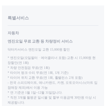
특별서비스
자동차
엔진오일 무료 교환 등 차량정비 서비스
닥터카서비스 엔진오일 교환 15,000원 할인
* 엔진오일(오일필터ㆍ에어클리너 포함) 교환 시 15,000원 현
장할인(연 1회)
* 차량 안전점검 무료(연 1회)
* 타이어 펑크 수리 무료(연 1회, 1개 기준)
* 타이어 위치 교환 무료(연 1회, 휠밸런스 2개 포함)
- 전국 스피드메이트, 애니카랜드, 카젠, 오토오아시스(마트 입
점매장 제외)에서 이용 가능
* 연 기준은 1월 1일~12월 31일입니다.
* 직전 3개월 월평균 일시불 및 할부 이용금액 30만원 이상 시
제공됩니다.