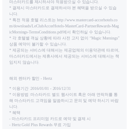
마스터카드를 제시하셔야 적용받으실 수 있습니다.
* 결제시 마스터카드로 결제하셔야 본 혜택을 받으실 수 있습
니다.
* 특전 적용 호텔 리스트는 http://www.mastercard-accorhotels.co
m/downloads/LeClubAccorHotels-MasterCard-PartnerRewards-Mag
icMornings-TermsConditions.pdf에서 확인하실 수 있습니다.
* 각 호텔별 객실 상황에 따라 사전 고지 없이 “Magic Mornings”
상품 예약이 불가할 수 있습니다.
* 제공되는 서비스에 대해서는 제공업체의 이용약관에 따르며,
마스터카드에서는 제휴사에서 제공되는 서비스에 대해서는 책
임지지 않습니다.
해외 렌터카 할인 - Hertz
* 이용기간 :2016/01/01 - 2016/12/31
* 이용방법 :마스타카드 별도 웹사이트 혹은 아래 연락처를 통
해 마스타카드 고객임을 말씀하시고 문의 및 예약 하시기 바랍
니다.
* 혜택
- 마스타카드 프리미엄 카드로 예약 및 결제 시
- Hertz Gold Plus Rewards 무료 가입