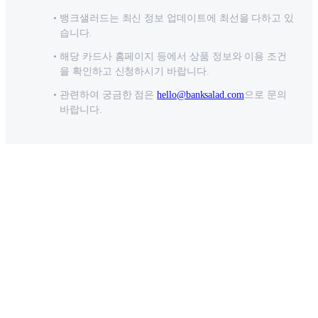
뱅크샐러드는 최신 정보 업데이트에 최선을 다하고 있
습니다.
해당 카드사 홈페이지 등에서 상품 정보와 이용 조건
을 확인하고 신청하시기 바랍니다.
관련하여 궁금한 점은
hello@banksalad.com
으로 문의
바랍니다.