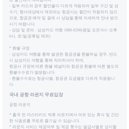
- 일부 카드의 경우 할인율이 다르게 적용되며 일부 구간 및 성
수기, 행사대상에서 제외되는 항공사는 할인이 적용되지 않으
므로, 항공권 예약 및 결제 시 상담을 통해 자세하게 안내 받으
시기 바랍니다.
- 상담 및 문의 : 삼성카드 여행 1688-8200(평일 오전 9시~오후
6시, 토/일/공휴일 제외)
* 환불 규정
- 삼성카드 여행을 통해 발권한 항공권을 환불하실 경우, 반드
시 삼성카드 여행을 통해 처리하셔야 하며,
항공사 규정에 따른 환불 페널티와 항공권 환불에 따른 별도의
환불수수료가 발생됩니다.
- 환불수수료는 항공사별, 항공권 요금별로 다르게 적용됩니
다.
국내 공항 라운지 무료입장
공항 라운지
* 출국 전 마스타카드 제휴 라운지에서 여유 있는 휴식 및 간단
한 식음료를 무료로 즐기실 수 있습니다.
* 라운지 서비스 제공여부 및 제공 횟수는 발급사별로 상이할