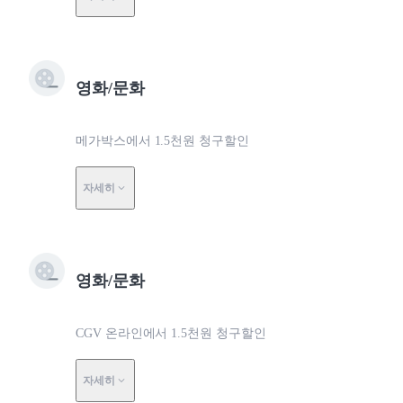
영화/문화
메가박스에서 1.5천원 청구할인
자세히
영화/문화
CGV 온라인에서 1.5천원 청구할인
자세히