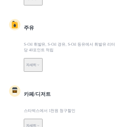
주유
S-Oil 휘발유, S-Oil 경유, S-Oil 등유에서 휘발유 리터
당 40포인트 적립
자세히
카페/디저트
스타벅스에서 1천원 청구할인
자세히