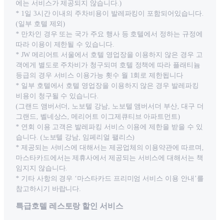
에는 서비스가 제공되지 않습니다.)
* 1일 3시간 이내의 주차비용이 발레파킹이 포함되어있습니다.
(일부 호텔 제외)
* 만차인 경우 또는 국가 주요 행사 등 호텔에서 정하는 규정에
따라 이용이 제한될 수 있습니다.
* JW 메리어트 서울에서 호텔 영업장을 이용하지 않은 경우 고
객에게 별도로 주차비가 청구되며 호텔 정책에 따라 플래티늄
등급의 경우 서비스 이용가능 횟수 월 1회로 제한됩니다
* 일부 호텔에서 호텔 영업장을 이용하지 않은 경우 발레파킹
비용이 청구될 수 있습니다.
(그랜드 앰버서더, 노보텔 강남, 노보텔 앰버서더 부산, 대구 더
그랜드, 벨네상스, 메리어트 이그제큐티브 아파트먼트)
* 연회 이용 고객은 발레파킹 서비스 이용에 제한을 받을 수 있
습니다. (노보텔 강남, 임페리얼 팰리스)
* 제공되는 서비스에 대해서는 제공업체의 이용약관에 따르며,
마스타카드에서는 제휴사에서 제공되는 서비스에 대해서는 책
임지지 않습니다.
* 기타 사항의 경우 ‘마스타카드 프리미엄 서비스 이용 안내’를
참고하시기 바랍니다.
특급호텔 레스토랑 할인 서비스