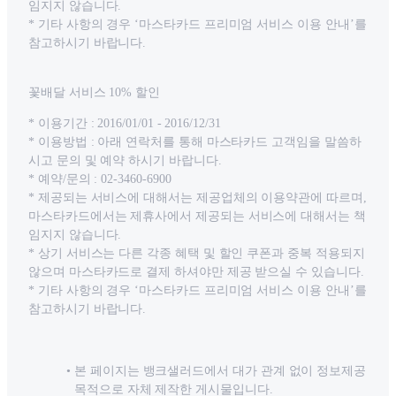
임지지 않습니다.
* 기타 사항의 경우 ‘마스타카드 프리미엄 서비스 이용 안내’를
참고하시기 바랍니다.
꽃배달 서비스 10% 할인
* 이용기간 : 2016/01/01 - 2016/12/31
* 이용방법 : 아래 연락처를 통해 마스타카드 고객임을 말씀하
시고 문의 및 예약 하시기 바랍니다.
* 예약/문의 : 02-3460-6900
* 제공되는 서비스에 대해서는 제공업체의 이용약관에 따르며,
마스타카드에서는 제휴사에서 제공되는 서비스에 대해서는 책
임지지 않습니다.
* 상기 서비스는 다른 각종 혜택 및 할인 쿠폰과 중복 적용되지
않으며 마스타카드로 결제 하셔야만 제공 받으실 수 있습니다.
* 기타 사항의 경우 ‘마스타카드 프리미엄 서비스 이용 안내’를
참고하시기 바랍니다.
본 페이지는 뱅크샐러드에서 대가 관계 없이 정보제공
목적으로 자체 제작한 게시물입니다.