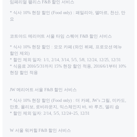
임페리얼 팰리스 F&B 할인 서비스
* 식사 10% 현장 할인 (Food only) : 패밀리아, 델마르, 천산, 만
요
코트야드 메리어트 서울 타임 스퀘어 F&B 할인 서비스
* 식사 10% 현장 할인 : 모모 카페 (와인 뷔페, 프로모션 메뉴
할인 제외)
* 할인 제외 일자: 1/1, 2/14, 3/14, 5/5, 5/8, 12/24, 12/25, 12/31
* 식음료 2016/5/31까지 15% 현장 할인 적용, 2016/6/1부터 10%
현장 할인 적용
JW 메리어트 서울 F&B 할인 서비스
* 식사 10% 현장 할인 (Food only) : 더 카페, JW’s 그릴, 미카도,
만호, 올리보, 로비라운지, 익스체인지 바, 바 루즈, 델리 숍
* 할인 제외 일자: 2/14, 5/5, 12/24~25, 12/31
W 서울 워커힐 F&B 할인 서비스