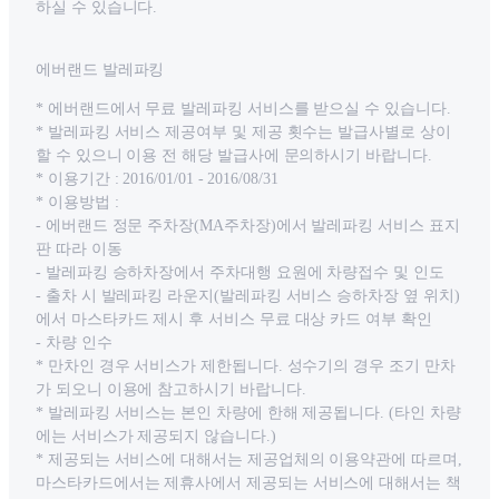
하실 수 있습니다.
에버랜드 발레파킹
* 에버랜드에서 무료 발레파킹 서비스를 받으실 수 있습니다.
* 발레파킹 서비스 제공여부 및 제공 횟수는 발급사별로 상이
할 수 있으니 이용 전 해당 발급사에 문의하시기 바랍니다.
* 이용기간 : 2016/01/01 - 2016/08/31
* 이용방법 :
- 에버랜드 정문 주차장(MA주차장)에서 발레파킹 서비스 표지
판 따라 이동
- 발레파킹 승하차장에서 주차대행 요원에 차량접수 및 인도
- 출차 시 발레파킹 라운지(발레파킹 서비스 승하차장 옆 위치)
에서 마스타카드 제시 후 서비스 무료 대상 카드 여부 확인
- 차량 인수
* 만차인 경우 서비스가 제한됩니다. 성수기의 경우 조기 만차
가 되오니 이용에 참고하시기 바랍니다.
* 발레파킹 서비스는 본인 차량에 한해 제공됩니다. (타인 차량
에는 서비스가 제공되지 않습니다.)
* 제공되는 서비스에 대해서는 제공업체의 이용약관에 따르며,
마스타카드에서는 제휴사에서 제공되는 서비스에 대해서는 책