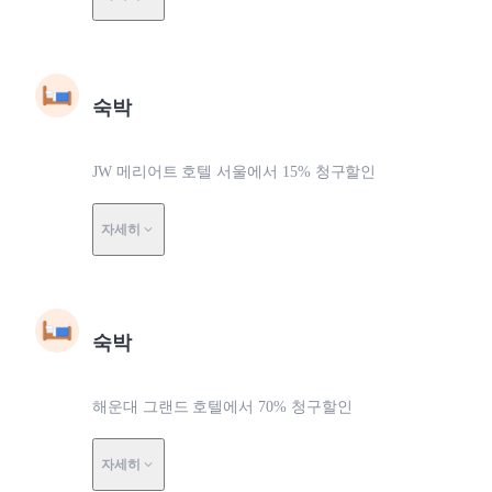
숙박
JW 메리어트 호텔 서울에서 15% 청구할인
자세히
숙박
해운대 그랜드 호텔에서 70% 청구할인
자세히