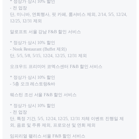
* 정상가 상시 10% 할인
- 전 업장
단, 미니바, 연회행사, 핏 카페, 룸서비스 제외, 2/14, 5/5, 12/24,
12/25, 12/31 제외
알로프트 서울 강남 F&B 할인 서비스
* 정상가 상시 10% 할인
- Nook Restaurant (Buffet 제외)
단, 5/5, 5/8, 5/15, 12/24, 12/25, 12/31 제외
오크우드 프리미어 코엑스센터 F&B 할인 서비스
* 정상가 상시 10% 할인
- 5층 오크 레스토랑&바
웨스틴 조선 서울 F&B 할인 서비스
* 정상가 상시 10% 할인
- 전 업장
단, 특정 기간, 5/5, 12/24, 12/25, 12/31 자체 이벤트 진행일 제
외, 음료 및 주류 제외, 프로모션 및 연회 제외
임피리얼 팰리스 서울 F&B 할인 서비스