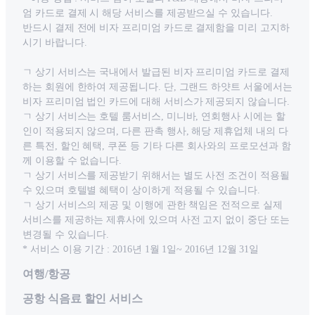
엄 카드로 결제 시 해당 서비스를 제공받으실 수 있습니다.
반드시 결제 전에 비자 프리미엄 카드로 결제함을 미리 고지하
시기 바랍니다.
ㄱ 상기 서비스는 국내에서 발급된 비자 프리미엄 카드로 결제
하는 회원에 한하여 제공됩니다. 단, 그랜드 하얏트 서울에서는
비자 프리미엄 법인 카드에 대해 서비스가 제공되지 않습니다.
ㄱ 상기 서비스는 호텔 룸서비스, 미니바, 연회행사 시에는 할
인이 적용되지 않으며, 다른 판촉 행사, 해당 제휴업체 내의 다
른 특전, 할인 혜택, 쿠폰 등 기타 다른 회사와의 프로모션과 함
께 이용할 수 없습니다.
ㄱ 상기 서비스를 제공받기 위해서는 별도 사전 조건이 적용될
수 있으며 호텔별 혜택이 상이하게 적용될 수 있습니다.
ㄱ 상기 서비스의 제공 및 이행에 관한 책임은 전적으로 실제
서비스를 제공하는 제휴사에 있으며 사전 고지 없이 중단 또는
변경될 수 있습니다.
* 서비스 이용 기간 : 2016년 1월 1일~ 2016년 12월 31일
여행/항공
공항 식음료 할인 서비스