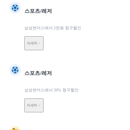
스포츠/레저
삼성썬더스에서 2천원 청구할인
자세히
스포츠/레저
삼성썬더스에서 50% 청구할인
자세히