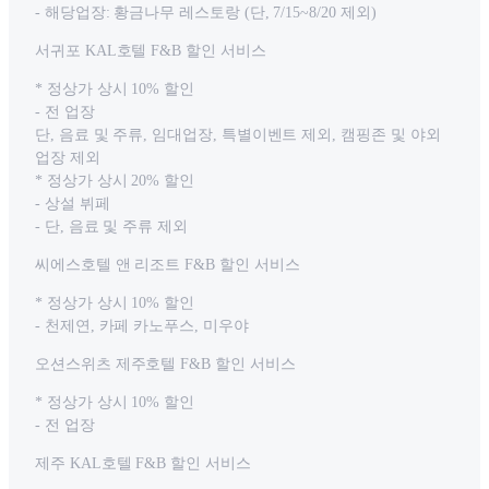
- 해당업장: 황금나무 레스토랑 (단, 7/15~8/20 제외)
서귀포 KAL호텔 F&B 할인 서비스
* 정상가 상시 10% 할인
- 전 업장
단, 음료 및 주류, 임대업장, 특별이벤트 제외, 캠핑존 및 야외
업장 제외
* 정상가 상시 20% 할인
- 상설 뷔페
- 단, 음료 및 주류 제외
씨에스호텔 앤 리조트 F&B 할인 서비스
* 정상가 상시 10% 할인
- 천제연, 카페 카노푸스, 미우야
오션스위츠 제주호텔 F&B 할인 서비스
* 정상가 상시 10% 할인
- 전 업장
제주 KAL호텔 F&B 할인 서비스