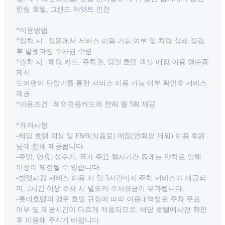
한림 호텔, 그랜드 하얏트 인천
*이용방법
*입차 시 : 정문에서 서비스 이용 가능 여부 및 차량 상태 점검
후 발렛파킹 주차권 수령
*출차 시 : 해당 카드, 주차권, 당일 호텔 객실·매장 이용 영수증
제시
도어맨이 단말기를 통한 서비스 이용 가능 여부 확인후 서비스
제공
*이용조건 : 해외겸용카드에 한해 월 5회 제공
*유의사항
-해당 호텔 객실 및 F&B(식음료) 매장(연회장 제외) 이용 회원
님에 한해 제공됩니다.
-주말, 연휴, 성수기, 국가 주요 행사기간 등에는 만차로 인해
이용이 제한될 수 있습니다.
-발렛파킹 서비스 이용 시 일 3시간까지 주차 서비스가 제공되
며, 3시간 이상 주차 시 별도의 주차요금이 부과됩니다.
-롯데호텔의 경우 호텔 규정에 따라 이용내역별로 주차 무료
여부 및 제공시간이 다르게 적용되므로, 해당 호텔에사전 확인
후 이용해 주시기 바랍니다.