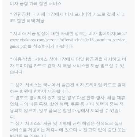
비자 공항 카페 할인 서비스
* 인천공항 내 카페 매장에서 비자 프리미엄 카드로 결제 시 1
0% 할인 혜택 제공
* 서비스 제공 업장에 대한 자세한 정보는 비자 홈페이지(http://
www.visakorea.com/personal/offers/include/kr16_premium_service_
guide.pdf)를 참조하시기 바랍니다.
* 이용 방법 : 서비스 참여매장에서 당일 항공권을 제시하고 비
자 프리미엄 카드로 결제 시 해당 서비스를 제공 받으실 수 있
습니다.
ㄱ 상기 서비스는 국내에서 발급된 비자 프리미엄 카드로 결제
하는 회원에 한하여 제공됩니다.
ㄱ 별도로 명시되어 있지 않은 경우 다른 판촉 행사, 해당 제휴
업체 내의 다른 특전, 할인 혜택, 쿠폰 등 기타 혜택과 중복 적
용되지 않으며, 일부 품목은 할인 대상에서 제외될 수 있습니
다.
ㄱ 상기 서비스의 제공 및 이행에 관한 책임은 전적으로 실제
서비스를 제공하는 제휴사에 있으며 사전 고지 없이 중단 또는
변경될 수 있습니다.