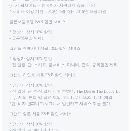
(상기 웹사이트는 한국어가 지원되지 않습니다.)
* 서비스 이용 기간: 2016년 1월 1일~ 2016년 12월 31일
골든서울호텔 F&B 할인 서비스
* 정상가 상시 10% 할인
- 골든하우스(뷔페)
그랜드 앰배서더 서울 F&B 할인 서비스
* 정상가 상시 10% 할인
- 전 업장. 단, 스시효, 룸서비스, 미니바, 연회, 중복할인 제외
그랜드 하얏트 서울 F&B 할인 서비스
* 정상가 상시 10% 할인
- 전 업장. 단, 현장 결제 시에 한하며, The Deli & The Lobby Lo
unge 제외, 연회 및 음료 제외, 1/1, 12/24, 12/25, 12/31 제외
*단, 비자 인피니트/시그니처 법인카드 서비스 제공 불가
그랜드 힐튼 서울 F&B 할인 서비스
* 정상가 상시 10% 할인
- 전 업장. 단, 베이커리 제외.