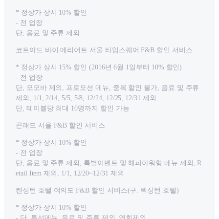
* 정상가 상시 10% 할인
- 전 업장
단, 음료 및 주류 제외
코트야드 바이 메리어트 서울 타임스퀘어 F&B 할인 서비스
* 정상가 상시 15% 할인 (2016년 6월 1일부터 10% 할인)
- 전 업장
단, 모모바 제외, 프로모션 메뉴, 중복 할인 불가, 음료 및 주류
제외, 1/1, 2/14, 5/5, 5/8, 12/24, 12/25, 12/31 제외
단, 테이블당 최대 10명까지 할인 가능
콘래드 서울 F&B 할인 서비스
* 정상가 상시 10% 할인
- 전 업장
단, 음료 및 주류 제외, 특별이벤트 및 해피아워형 메뉴 제외, R
etail Item 제외, 1/1, 12/20~12/31 제외
켄싱턴 호텔 여의도 F&B 할인 서비스(구. 렉싱턴 호텔)
* 정상가 상시 10% 할인
- 단, 특선메뉴, 음료 및 주류 제외, 연회제외