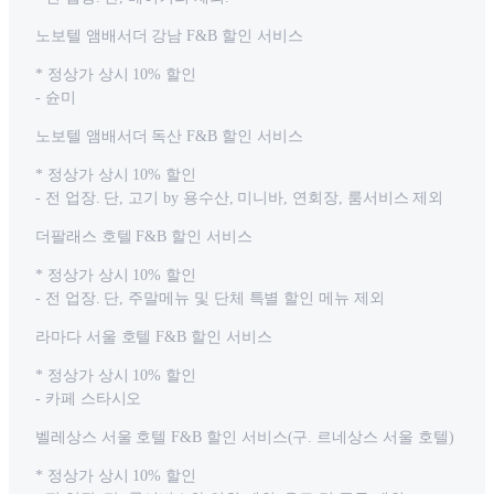
노보텔 앰배서더 강남 F&B 할인 서비스
* 정상가 상시 10% 할인
- 슌미
노보텔 앰배서더 독산 F&B 할인 서비스
* 정상가 상시 10% 할인
- 전 업장. 단, 고기 by 용수산, 미니바, 연회장, 룸서비스 제외
더팔래스 호텔 F&B 할인 서비스
* 정상가 상시 10% 할인
- 전 업장. 단, 주말메뉴 및 단체 특별 할인 메뉴 제외
라마다 서울 호텔 F&B 할인 서비스
* 정상가 상시 10% 할인
- 카페 스타시오
벨레상스 서울 호텔 F&B 할인 서비스(구. 르네상스 서울 호텔)
* 정상가 상시 10% 할인