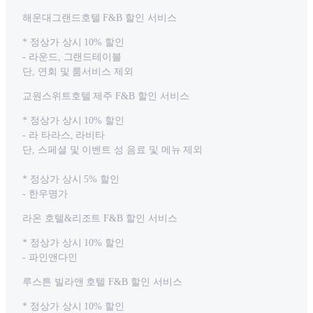
해운대그랜드호텔 F&B 할인 서비스
* 정상가 상시 10% 할인
- 라운드, 그랜드테이블
단, 연회 및 룸서비스 제외
교원스위트호텔 제주 F&B 할인 서비스
* 정상가 상시 10% 할인
- 라 타라스, 라비타
단, 스페셜 및 이벤트 성 음료 및 메뉴 제외
* 정상가 상시 5% 할인
- 한우명가
라온 호텔&리조트 F&B 할인 서비스
* 정상가 상시 10% 할인
- 파인앤다인
루스튼 빌라앤 호텔 F&B 할인 서비스
* 정상가 상시 10% 할인