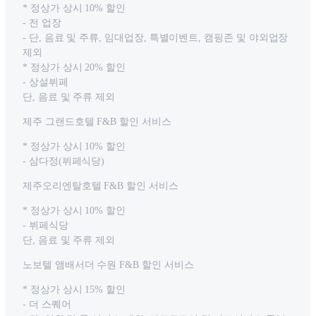
* 정상가 상시 10% 할인
- 전 업장
- 단, 음료 및 주류, 임대업장, 특별이벤트, 캠핑존 및 야외업장
제외
* 정상가 상시 20% 할인
- 상설뷔페
단, 음료 및 주류 제외
제주 그랜드호텔 F&B 할인 서비스
* 정상가 상시 10% 할인
- 삼다정(뷔페식당)
제주오리엔탈호텔 F&B 할인 서비스
* 정상가 상시 10% 할인
- 뷔페식당
단, 음료 및 주류 제외
노보텔 앰배서더 수원 F&B 할인 서비스
* 정상가 상시 15% 할인
- 더 스퀘어