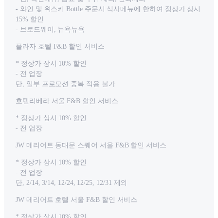
- 와인 및 위스키 Bottle 주문시 식사메뉴에 한하여 정상가 상시
15% 할인
- 브로드웨이, 뉴욕뉴욕
플라자 호텔 F&B 할인 서비스
* 정상가 상시 10% 할인
- 전 업장
단, 일부 프로모션 중복 적용 불가
호텔리베라 서울 F&B 할인 서비스
* 정상가 상시 10% 할인
- 전 업장
JW 메리어트 동대문 스퀘어 서울 F&B 할인 서비스
* 정상가 상시 10% 할인
- 전 업장
단, 2/14, 3/14, 12/24, 12/25, 12/31 제외
JW 메리어트 호텔 서울 F&B 할인 서비스
* 정상가 상시 10% 할인