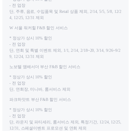
- 전 업장
단, 주류, 음료, 수입품목 및 Retail 상품 제외, 2/14, 5/5, 5/8, 12/2
4, 12/25, 12/31 제외
W 서울 워커힐 F&B 할인 서비스
* 정상가 상시 10% 할인
- 전 업장
단, 연회 및 특별 이벤트 제외, 1/1, 2/14, 2/18~20, 3/14, 9/26~9/2
9, 12/24, 12/31 제외
노보텔 앰배서더 부산 F&B 할인 서비스
* 정상가 상시 10% 할인
- 전 업장
단, 연회장, 미니바, 룸서비스 제외
파크하얏트 부산 F&B 할인 서비스
* 정상가 상시 10% 할인
- 전 업장
단, 라운지 및 파티세리, 룸서비스 제외, 특정기간, 12/24, 12/25,
12/31, 스페셜이벤트 프로모션 및 연회 제외