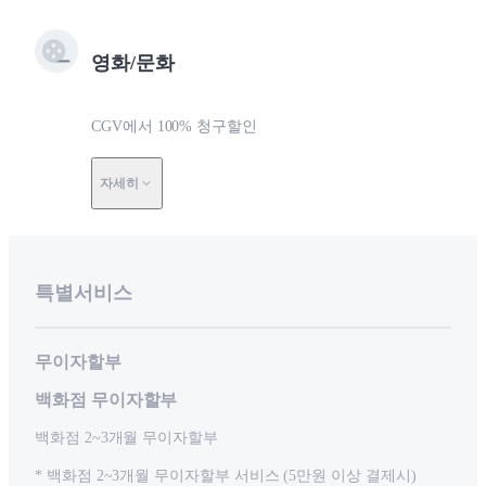
영화/문화
CGV에서 100% 청구할인
자세히
특별서비스
무이자할부
백화점 무이자할부
백화점 2~3개월 무이자할부
* 백화점 2~3개월 무이자할부 서비스 (5만원 이상 결제시)