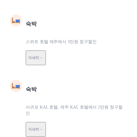
숙박
스위트 호텔 제주에서 3만원 청구할인
자세히
숙박
서귀포 KAL 호텔, 제주 KAL 호텔에서 2만원 청구할
인
자세히