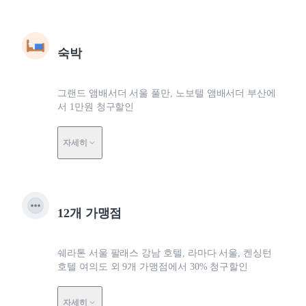
숙박
그랜드 앰배서더 서울 풀만, 노보텔 앰배서더 부산에
서 1만원 청구할인
자세히
12개 가맹점
쉐라톤 서울 팔래스 강남 호텔, 라마다 서울, 켄싱턴
호텔 여의도 외 9개 가맹점에서 30% 청구할인
자세히