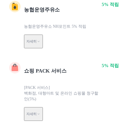
5% 적립
농협운영주유소
농협운영주유소 NH포인트 5% 적립
자세히
5% 적립
쇼핑 PACK 서비스
[PACK 서비스]
백화점, 대형마트 및 온라인 쇼핑몰 청구할
인(5%)
자세히