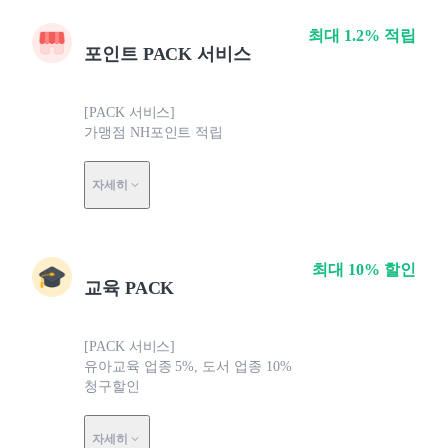
최대 1.2% 적립
포인트 PACK 서비스
[PACK 서비스]
가맹점 NH포인트 적립
자세히
최대 10% 할인
교육 PACK
[PACK 서비스]
유아교육 업종 5%, 도서 업종 10%
청구할인
자세히