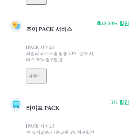
최대 20% 할인
조이 PACK 서비스
[PACK 서비스]
패밀리 레스토랑 업종 10%, 문화 서
비스 20% 청구할인
자세히
5% 할인
라이프 PACK
[PACK 서비스]
전 요식업종, 대중교통 5% 청구할인