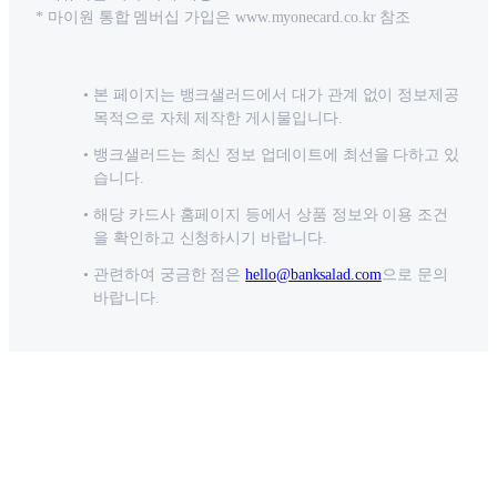
* 마이원 통합 멤버십 가입은 www.myonecard.co.kr 참조
본 페이지는 뱅크샐러드에서 대가 관계 없이 정보제공
목적으로 자체 제작한 게시물입니다.
뱅크샐러드는 최신 정보 업데이트에 최선을 다하고 있
습니다.
해당 카드사 홈페이지 등에서 상품 정보와 이용 조건
을 확인하고 신청하시기 바랍니다.
관련하여 궁금한 점은
hello@banksalad.com
으로 문의
바랍니다.