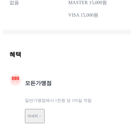
없음
MASTER 15,000원
VISA 15,000원
혜택
모든가맹점
일반가맹점에서 1천원 당 1마일 적립
자세히