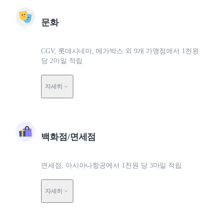
문화
CGV, 롯데시네마, 메가박스 외 9개 가맹점에서 1천원
당 2마일 적립
자세히
백화점/면세점
면세점, 아시아나항공에서 1천원 당 3마일 적립
자세히