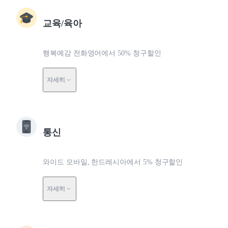
교육/육아
행복예감 전화영어에서 50% 청구할인
자세히
통신
와이드 모바일, 한드레시아에서 5% 청구할인
자세히