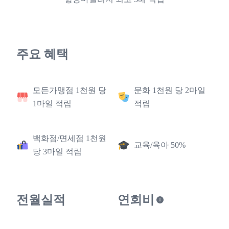
주요 혜택
모든가맹점 1천원 당
문화 1천원 당 2마일
1마일 적립
적립
백화점/면세점 1천원
교육/육아 50%
당 3마일 적립
전월실적
연회비