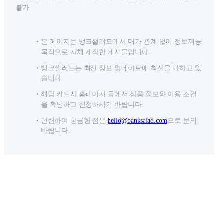
불가
본 페이지는 뱅크샐러드에서 대가 관계 없이 정보제공
목적으로 자체 제작한 게시물입니다.
뱅크샐러드는 최신 정보 업데이트에 최선을 다하고 있
습니다.
해당 카드사 홈페이지 등에서 상품 정보와 이용 조건
을 확인하고 신청하시기 바랍니다.
관련하여 궁금한 점은
hello@banksalad.com
으로 문의
바랍니다.