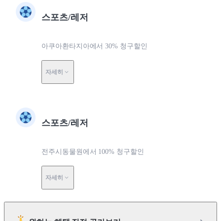
스포츠/레저
아쿠아환타지아에서 30% 청구할인
자세히
스포츠/레저
전주시동물원에서 100% 청구할인
자세히