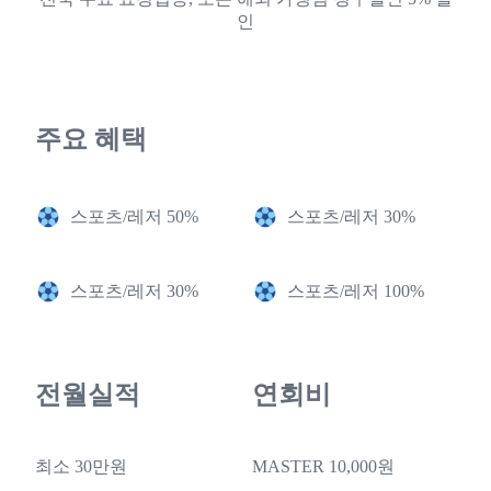
인
주요 혜택
스포츠/레저 50%
스포츠/레저 30%
스포츠/레저 30%
스포츠/레저 100%
전월실적
연회비
최소 30만원
MASTER 10,000원