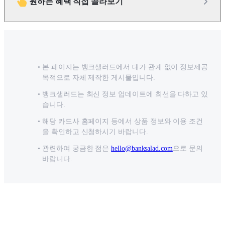
원하는 혜택 직접 골라보기
본 페이지는 뱅크샐러드에서 대가 관계 없이 정보제공
목적으로 자체 제작한 게시물입니다.
뱅크샐러드는 최신 정보 업데이트에 최선을 다하고 있
습니다.
해당 카드사 홈페이지 등에서 상품 정보와 이용 조건
을 확인하고 신청하시기 바랍니다.
관련하여 궁금한 점은
hello@banksalad.com
으로 문의
바랍니다.