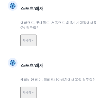
스포츠/레저
에버랜드, 롯데월드, 서울랜드 외 5개 가맹점에서 5
0% 청구할인
자세히
스포츠/레저
캐리비안 베이, 캘리포니아비치에서 30% 청구할인
자세히