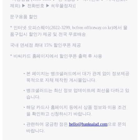
제외) ▶ 전화번호 ▶ #(우물정자)]
문구용품 할인
* 인터넷 오피스웨이(2022-3299, bcfree.officeway.co.kr)에서 물
품구입시 할인가 제공 및 전국 무료배송
국내 면세점 최대 15% 할인쿠폰 제공
* 비씨카드 홈페이지에서 할인쿠폰 출력 후 사용
본 페이지는 뱅크샐러드에서 대가 관계 없이 정보제공
목적으로 자체 제작한 게시물입니다.
뱅크샐러드는 최신 정보 업데이트에 최선을 다하고 있
습니다.
해당 카드사 홈페이지 등에서 상품 정보와 이용 조건
을 확인하고 신청하시기 바랍니다.
관련하여 궁금한 점은
hello@banksalad.com
으로 문의
바랍니다.