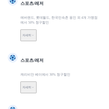
스포츠/레저
에버랜드, 롯데월드, 한국민속촌 용인 외 4개 가맹점
에서 50% 청구할인
자세히
스포츠/레저
캐리비안 베이에서 30% 청구할인
자세히