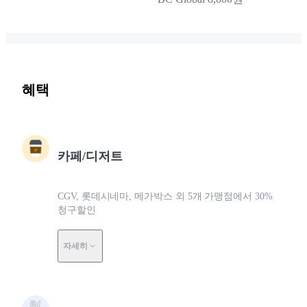
혜택
카페/디저트
CGV, 롯데시네마, 메가박스 외 5개 가맹점에서 30%
청구할인
자세히