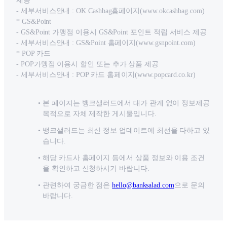
제공
- 세부서비스안내 : OK Cashbag홈페이지(www.okcashbag.com)
* GS&Point
- GS&Point 가맹점 이용시 GS&Point 포인트 적립 서비스 제공
- 세부서비스안내 : GS&Point 홈페이지(www.gsnpoint.com)
* POP 카드
- POP가맹점 이용시 할인 또는 추가 상품 제공
- 세부서비스안내 : POP 카드 홈페이지(www.popcard.co.kr)
본 페이지는 뱅크샐러드에서 대가 관계 없이 정보제공
목적으로 자체 제작한 게시물입니다.
뱅크샐러드는 최신 정보 업데이트에 최선을 다하고 있
습니다.
해당 카드사 홈페이지 등에서 상품 정보와 이용 조건
을 확인하고 신청하시기 바랍니다.
관련하여 궁금한 점은
hello@banksalad.com
으로 문의
바랍니다.