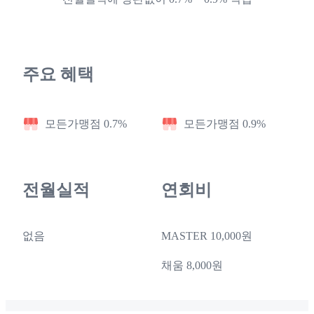
주요 혜택
모든가맹점 0.7%
모든가맹점 0.9%
전월실적
연회비
없음
MASTER 10,000원
채움 8,000원