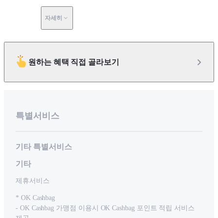
자세히
원하는 혜택 직접 골라보기
특별서비스
기타 특별서비스
기타
제휴서비스
* OK Cashbag
- OK Cashbag 가맹점 이용시 OK Cashbag 포인트 적립 서비스