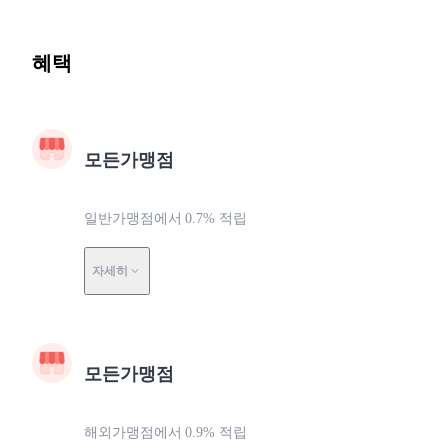
혜택
모든가맹점
일반가맹점에서 0.7% 적립
자세히
모든가맹점
해외가맹점에서 0.9% 적립