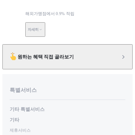
해외가맹점에서 0.9% 적립
자세히
원하는 혜택 직접 골라보기
특별서비스
기타 특별서비스
기타
제휴서비스