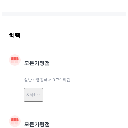
혜택
모든가맹점
일반가맹점에서 0.7% 적립
자세히
모든가맹점