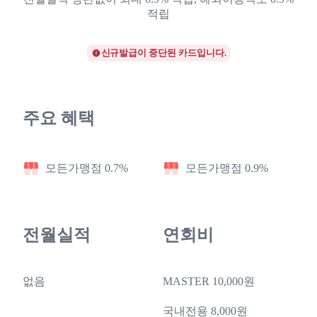
적립
신규발급이 중단된 카드입니다.
주요 혜택
모든가맹점 0.7%
모든가맹점 0.9%
전월실적
연회비
없음
MASTER 10,000원
국내전용 8,000원