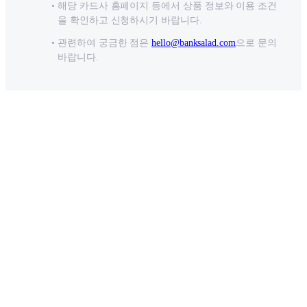
해당 카드사 홈페이지 등에서 상품 정보와 이용 조건
을 확인하고 신청하시기 바랍니다.
관련하여 궁금한 점은
hello@banksalad.com
으로 문의
바랍니다.