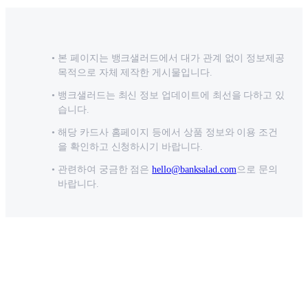
본 페이지는 뱅크샐러드에서 대가 관계 없이 정보제공
목적으로 자체 제작한 게시물입니다.
뱅크샐러드는 최신 정보 업데이트에 최선을 다하고 있
습니다.
해당 카드사 홈페이지 등에서 상품 정보와 이용 조건
을 확인하고 신청하시기 바랍니다.
관련하여 궁금한 점은
hello@banksalad.com
으로 문의
바랍니다.