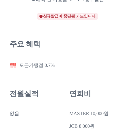
신규발급이 중단된 카드입니다.
주요 혜택
모든가맹점 0.7%
전월실적
연회비
없음
MASTER 10,000원
JCB 8,000원