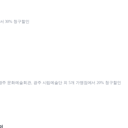
 30% 청구할인
광주 문화예술회관, 광주 시립예술단 외 5개 가맹점에서 20% 청구할인
저