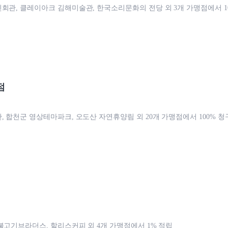
회관, 클레이아크 김해미술관, 한국소리문화의 전당 외 3개 가맹점에서 1
점
, 합천군 영상테마파크, 오도산 자연휴양림 외 20개 가맹점에서 100% 
불고기브라더스, 할리스커피 외 4개 가맹점에서 1% 적립