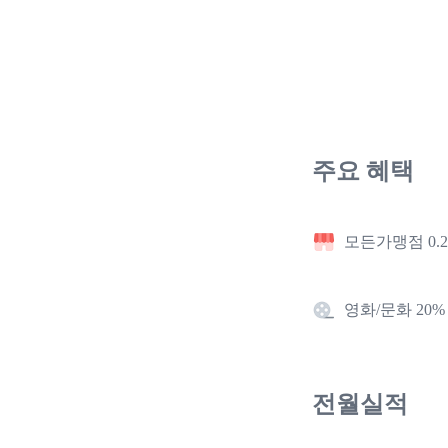
주요 혜택
모든가맹점 0.
영화/문화 20%
전월실적