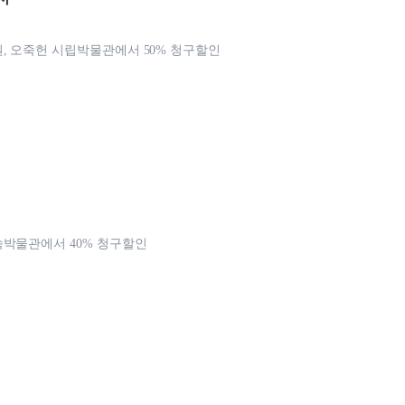
, 오죽헌 시립박물관에서 50% 청구할인
박물관에서 40% 청구할인