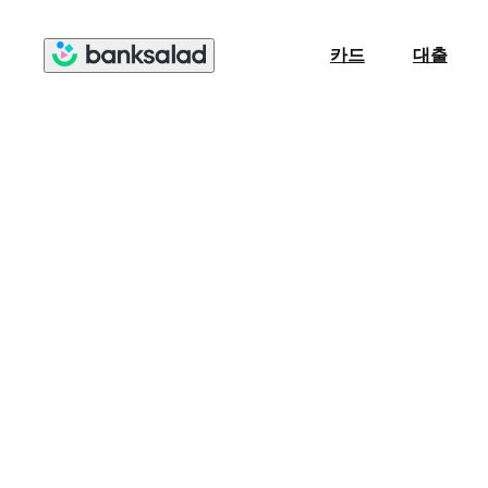
카드
대출