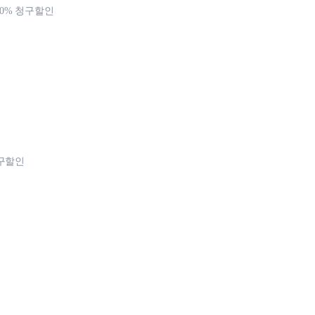
0% 청구할인
청구할인