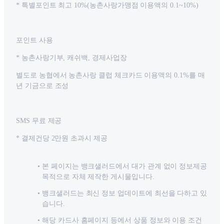
* 특별포인트 최고 10%(농촌사랑가맹점 이용액의 0.1~10%)
포인트 사용
* 농촌사랑기부, 캐쉬백, 경제사업장
별도로 농협에서 농촌사랑 클럽 체크카드 이용액의 0.1%를 매
년 기금으로 조성
SMS 무료 제공
* 결제건당 2만원 초과시 제공
본 페이지는 뱅크샐러드에서 대가 관계 없이 정보제공
목적으로 자체 제작한 게시물입니다.
뱅크샐러드는 최신 정보 업데이트에 최선을 다하고 있
습니다.
해당 카드사 홈페이지 등에서 상품 정보와 이용 조건