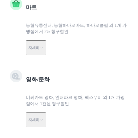
마트
농협유통센터, 농협하나로마트, 하나로클럽 외 1개 가
맹점에서 2% 청구할인
자세히
영화/문화
비씨카드 영화, 인터파크 영화, 맥스무비 외 1개 가맹
점에서 1천원 청구할인
자세히