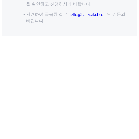
을 확인하고 신청하시기 바랍니다.
관련하여 궁금한 점은
hello@banksalad.com
으로 문의
바랍니다.