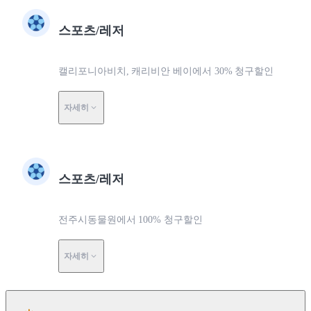
스포츠/레저
캘리포니아비치, 캐리비안 베이에서 30% 청구할인
자세히
스포츠/레저
전주시동물원에서 100% 청구할인
자세히