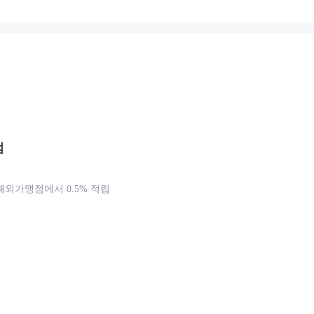
점
해외가맹점에서 0.5% 적립