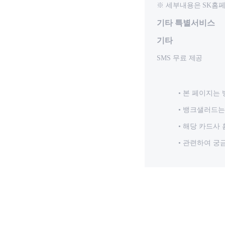
※ 세부내용은 SK홈페이지
기타 특별서비스
기타
SMS 무료 제공
본 페이지는 
뱅크샐러드는 
해당 카드사 
관련하여 궁