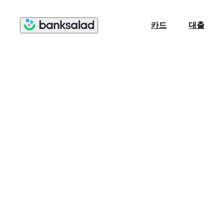
카드
대출