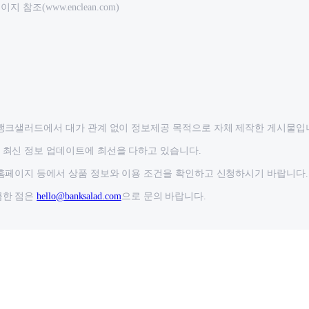
 참조(www.enclean.com)
뱅크샐러드에서 대가 관계 없이 정보제공 목적으로 자체 제작한 게시물입
최신 정보 업데이트에 최선을 다하고 있습니다.
홈페이지 등에서 상품 정보와 이용 조건을 확인하고 신청하시기 바랍니다.
금한 점은
hello@banksalad.com
으로 문의 바랍니다.