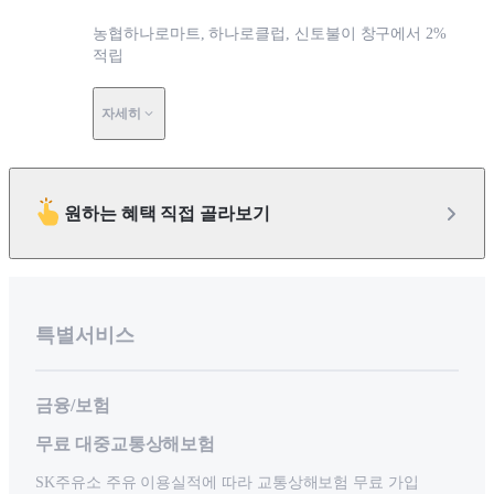
농협하나로마트, 하나로클럽, 신토불이 창구에서 2%
적립
자세히
원하는 혜택 직접 골라보기
특별서비스
금융/보험
무료 대중교통상해보험
SK주유소 주유 이용실적에 따라 교통상해보험 무료 가입