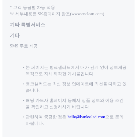
* 고객 등급별 차등 적용
※ 세부내용은 SK홈페이지 참조(www.enclean.com)
기타 특별서비스
기타
SMS 무료 제공
본 페이지는 뱅크샐러드에서 대가 관계 없이 정보제공
목적으로 자체 제작한 게시물입니다.
뱅크샐러드는 최신 정보 업데이트에 최선을 다하고 있
습니다.
해당 카드사 홈페이지 등에서 상품 정보와 이용 조건
을 확인하고 신청하시기 바랍니다.
관련하여 궁금한 점은
hello@banksalad.com
으로 문의
바랍니다.