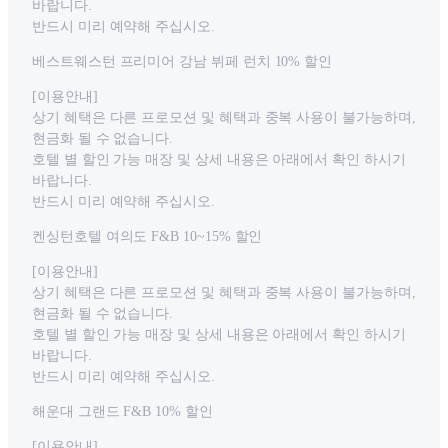
바랍니다.
반드시 미리 예약해 주십시오.
베스트웨스턴 프리미어 강남 뷔페 런치 10% 할인
[이용안내]
상기 혜택은 다른 프로모션 및 혜택과 중복 사용이 불가능하며,
현금화 될 수 없습니다.
호텔 별 할인 가능 매장 및 상세 내용은 아래에서 확인 하시기
바랍니다.
반드시 미리 예약해 주십시오.
켄싱턴호텔 여의도 F&B 10~15% 할인
[이용안내]
상기 혜택은 다른 프로모션 및 혜택과 중복 사용이 불가능하며,
현금화 될 수 없습니다.
호텔 별 할인 가능 매장 및 상세 내용은 아래에서 확인 하시기
바랍니다.
반드시 미리 예약해 주십시오.
해운대 그랜드 F&B 10% 할인
[이용안내]