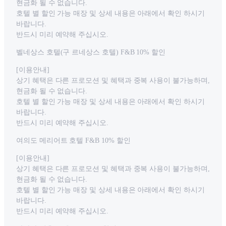
현금화 될 수 없습니다.
호텔 별 할인 가능 매장 및 상세 내용은 아래에서 확인 하시기
바랍니다.
반드시 미리 예약해 주십시오.
벨네상스 호텔(구 르네상스 호텔) F&B 10% 할인
[이용안내]
상기 혜택은 다른 프로모션 및 혜택과 중복 사용이 불가능하며,
현금화 될 수 없습니다.
호텔 별 할인 가능 매장 및 상세 내용은 아래에서 확인 하시기
바랍니다.
반드시 미리 예약해 주십시오.
여의도 메리어트 호텔 F&B 10% 할인
[이용안내]
상기 혜택은 다른 프로모션 및 혜택과 중복 사용이 불가능하며,
현금화 될 수 없습니다.
호텔 별 할인 가능 매장 및 상세 내용은 아래에서 확인 하시기
바랍니다.
반드시 미리 예약해 주십시오.