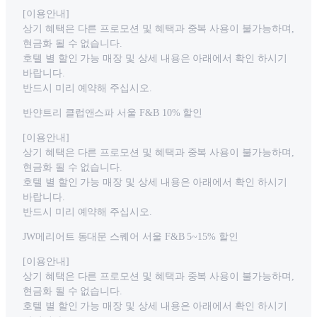
[이용안내]
상기 혜택은 다른 프로모션 및 혜택과 중복 사용이 불가능하며,
현금화 될 수 없습니다.
호텔 별 할인 가능 매장 및 상세 내용은 아래에서 확인 하시기
바랍니다.
반드시 미리 예약해 주십시오.
반얀트리 클럽앤스파 서울 F&B 10% 할인
[이용안내]
상기 혜택은 다른 프로모션 및 혜택과 중복 사용이 불가능하며,
현금화 될 수 없습니다.
호텔 별 할인 가능 매장 및 상세 내용은 아래에서 확인 하시기
바랍니다.
반드시 미리 예약해 주십시오.
JW메리어트 동대문 스퀘어 서울 F&B 5~15% 할인
[이용안내]
상기 혜택은 다른 프로모션 및 혜택과 중복 사용이 불가능하며,
현금화 될 수 없습니다.
호텔 별 할인 가능 매장 및 상세 내용은 아래에서 확인 하시기