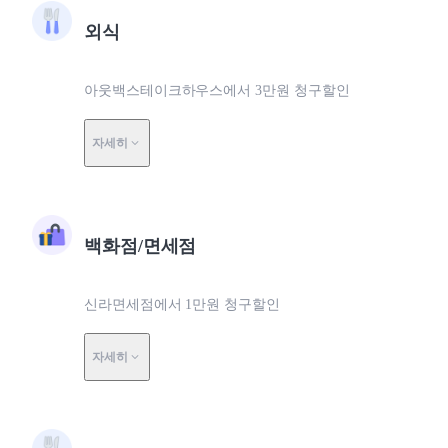
외식
아웃백스테이크하우스에서 3만원 청구할인
자세히
백화점/면세점
신라면세점에서 1만원 청구할인
자세히