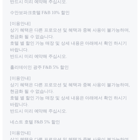
반드시 미리 예약해 주십시오.
수안보파크호텔 F&B 10% 할인
[이용안내]
상기 혜택은 다른 프로모션 및 혜택과 중복 사용이 불가능하며,
현금화 될 수 없습니다.
호텔 별 할인 가능 매장 및 상세 내용은 아래에서 확인 하시기
바랍니다.
반드시 미리 예약해 주십시오.
홀리데이인 광주 F&B 5% 할인
[이용안내]
상기 혜택은 다른 프로모션 및 혜택과 중복 사용이 불가능하며,
현금화 될 수 없습니다.
호텔 별 할인 가능 매장 및 상세 내용은 아래에서 확인 하시기
바랍니다.
반드시 미리 예약해 주십시오.
네스트 호텔 F&B 5% 할인
[이용안내]
상기 혜택은 다른 프로모션 및 혜택과 중복 사용이 불가능하며,