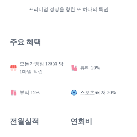
프리미엄 정상을 향한 또 하나의 특권
주요 혜택
모든가맹점 1천원 당
뷰티 20%
1마일 적립
뷰티 15%
스포츠/레저 20%
전월실적
연회비