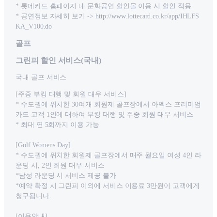
* 롯데카드 홈페이지 내 문화공연 할인몰 이용 시 할인 적용
* 공연정보 자세히 보기 -> http://www.lottecard.co.kr/app/IHLFS
KA_V100.do
골프
그린피 할인 서비스(국내)
국내 골프 서비스
[주중 부킹 대행 및 회원 대우 서비스]
* 수도권에 위치한 30여개 회원제 골프장에서 아멕스 프리미엄
카드 고객 1인에 대하여 부킹 대행 및 주중 회원 대우 서비스
* 최대 연 5회까지 이용 가능
[Golf Womens Day]
* 수도권에 위치한 회원제 골프장에서 매주 월요일 여성 4인 라
운딩 시, 2인 회원 대우 서비스
*남성 라운딩 시 서비스 제공 불가
*예약 확정 시 그린피 이외에 서비스 이용료 3만원이 고객에게
청구됩니다.
[이용안내]