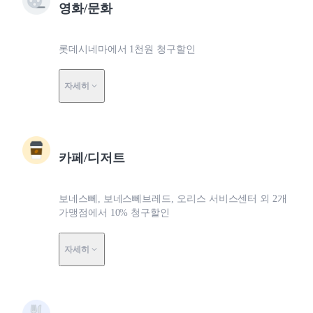
영화/문화
롯데시네마에서 1천원 청구할인
자세히
카페/디저트
보네스뻬, 보네스뻬브레드, 오리스 서비스센터 외 2개
가맹점에서 10% 청구할인
자세히