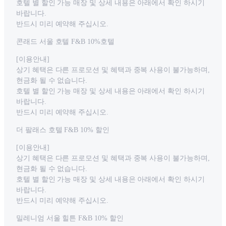
호텔 별 할인 가능 매장 및 상세 내용은 아래에서 확인 하시기
바랍니다.
반드시 미리 예약해 주십시오.
콘래드 서울 호텔 F&B 10%호텔
[이용안내]
상기 혜택은 다른 프로모션 및 혜택과 중복 사용이 불가능하며,
현금화 될 수 없습니다.
호텔 별 할인 가능 매장 및 상세 내용은 아래에서 확인 하시기
바랍니다.
반드시 미리 예약해 주십시오.
더 팔래스 호텔 F&B 10% 할인
[이용안내]
상기 혜택은 다른 프로모션 및 혜택과 중복 사용이 불가능하며,
현금화 될 수 없습니다.
호텔 별 할인 가능 매장 및 상세 내용은 아래에서 확인 하시기
바랍니다.
반드시 미리 예약해 주십시오.
밀레니엄 서울 힐튼 F&B 10% 할인