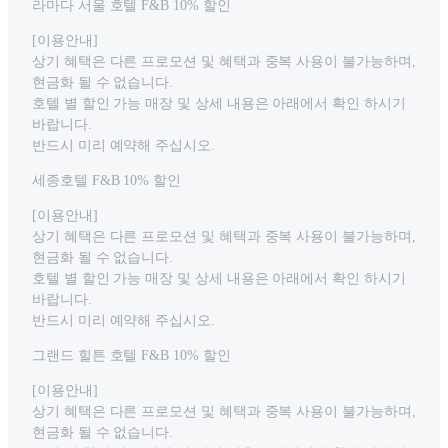
라마다 서울 호텔 F&B 10% 할인
[이용안내]
상기 혜택은 다른 프로모션 및 혜택과 중복 사용이 불가능하며,
현금화 될 수 없습니다.
호텔 별 할인 가능 매장 및 상세 내용은 아래에서 확인 하시기
바랍니다.
반드시 미리 예약해 주십시오.
세종호텔 F&B 10% 할인
[이용안내]
상기 혜택은 다른 프로모션 및 혜택과 중복 사용이 불가능하며,
현금화 될 수 없습니다.
호텔 별 할인 가능 매장 및 상세 내용은 아래에서 확인 하시기
바랍니다.
반드시 미리 예약해 주십시오.
그랜드 힐튼 호텔 F&B 10% 할인
[이용안내]
상기 혜택은 다른 프로모션 및 혜택과 중복 사용이 불가능하며,
현금화 될 수 없습니다.