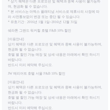
* 상기 혜택은 다른 프로모션 및 혜택과 중복 사용이 불가능하
며, 현금화 될 수 없습니다.
* 본 서비스는 아멕스 플래티넘 서비스로 제휴사의 사정에 따
라 사전통보없이 변경 또는 중단 될 수 있습니다.
* 유효기간 : 2016년 1월 1일~2016년 12월 31일
쉐라톤 그랜드 워커힐 호텔 F&B 10% 할인
[이용안내]
상기 혜택은 다른 프로모션 및 혜택과 중복 사용이 불가능하며,
현금화 될 수 없습니다.
호텔 별 할인 가능 매장 및 상세 내용은 아래에서 확인 하시기
바랍니다.
반드시 미리 예약해 주십시오.
JW 메리어트 호텔 서울 F&B 10% 할인
[이용안내]
상기 혜택은 다른 프로모션 및 혜택과 중복 사용이 불가능하며,
현금화 될 수 없습니다.
호텔 별 할인 가능 매장 및 상세 내용은 아래에서 확인 하시기
바랍니다.
반드시 미리 예약해 주십시오.