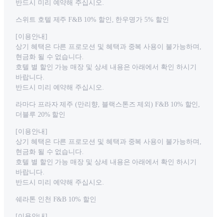
반드시 미리 예약해 주십시오.
스위트 호텔 제주 F&B 10% 할인, 한우명가 5% 할인
[이용안내]
상기 혜택은 다른 프로모션 및 혜택과 중복 사용이 불가능하며,
현금화 될 수 없습니다.
호텔 별 할인 가능 매장 및 상세 내용은 아래에서 확인 하시기
바랍니다.
반드시 미리 예약해 주십시오.
라마다 프라자 제주 (만리향, 블랙스톤즈 제외) F&B 10% 할인,
더블루 20% 할인
[이용안내]
상기 혜택은 다른 프로모션 및 혜택과 중복 사용이 불가능하며,
현금화 될 수 없습니다.
호텔 별 할인 가능 매장 및 상세 내용은 아래에서 확인 하시기
바랍니다.
반드시 미리 예약해 주십시오.
쉐라톤 인천 F&B 10% 할인
[이용안내]