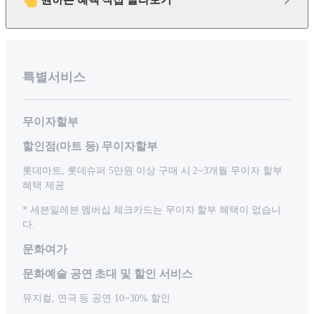
특별서비스
무이자할부
할인점(마트 등) 무이자할부
롯데마트, 롯데슈퍼 5만원 이상 구매 시 2~3개월 무이자 할부
혜택 제공
* 세븐일레븐 멤버십 체크카드는 무이자 할부 혜택이 없습니
다.
문화여가
문화예술 공연 초대 및 할인 서비스
뮤지컬, 연극 등 공연 10~30% 할인