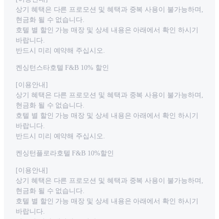
상기 혜택은 다른 프로모션 및 혜택과 중복 사용이 불가능하며,
현금화 될 수 없습니다.
호텔 별 할인 가능 매장 및 상세 내용은 아래에서 확인 하시기
바랍니다.
반드시 미리 예약해 주십시오.
켄싱턴스타호텔 F&B 10% 할인
[이용안내]
상기 혜택은 다른 프로모션 및 혜택과 중복 사용이 불가능하며,
현금화 될 수 없습니다.
호텔 별 할인 가능 매장 및 상세 내용은 아래에서 확인 하시기
바랍니다.
반드시 미리 예약해 주십시오.
켄싱턴플로라호텔 F&B 10%할인
[이용안내]
상기 혜택은 다른 프로모션 및 혜택과 중복 사용이 불가능하며,
현금화 될 수 없습니다.
호텔 별 할인 가능 매장 및 상세 내용은 아래에서 확인 하시기
바랍니다.