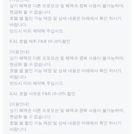
상기 혜택은 다른 프로모션 및 혜택과 중복 사용이 불가능하며,
현금화 될 수 없습니다.
호텔 별 할인 가능 매장 및 상세 내용은 아래에서 확인 하시기
바랍니다.
반드시 미리 예약해 주십시오.
KAL 호텔 제주 F&B 10~20%할인
[이용안내]
상기 혜택은 다른 프로모션 및 혜택과 중복 사용이 불가능하며,
현금화 될 수 없습니다.
호텔 별 할인 가능 매장 및 상세 내용은 아래에서 확인 하시기
바랍니다.
반드시 미리 예약해 주십시오.
KAL 호텔 서귀포 F&B 10~20% 할인
[이용안내]
상기 혜택은 다른 프로모션 및 혜택과 중복 사용이 불가능하며,
현금화 될 수 없습니다.
호텔 별 할인 가능 매장 및 상세 내용은 아래에서 확인 하시기
바랍니다.