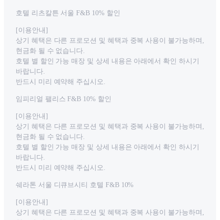
호텔 리츠칼튼 서울 F&B 10% 할인
[이용안내]
상기 혜택은 다른 프로모션 및 혜택과 중복 사용이 불가능하며,
현금화 될 수 없습니다.
호텔 별 할인 가능 매장 및 상세 내용은 아래에서 확인 하시기
바랍니다.
반드시 미리 예약해 주십시오.
임피리얼 팰리스 F&B 10% 할인
[이용안내]
상기 혜택은 다른 프로모션 및 혜택과 중복 사용이 불가능하며,
현금화 될 수 없습니다.
호텔 별 할인 가능 매장 및 상세 내용은 아래에서 확인 하시기
바랍니다.
반드시 미리 예약해 주십시오.
쉐라톤 서울 디큐브시티 호텔 F&B 10%
[이용안내]
상기 혜택은 다른 프로모션 및 혜택과 중복 사용이 불가능하며,