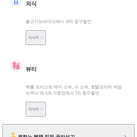
외식
불고기브라더스에서 10% 청구할인
자세히
뷰티
캐롤 프리스트 데이 스파, 수 스파, 호텔프리마 여성
사우나 외 6개 가맹점에서 5% 청구할인
자세히
원하는 혜택 직접 골라보기