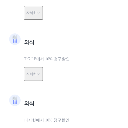
자세히
외식
T.G.I.F에서 10% 청구할인
자세히
외식
피자헛에서 10% 청구할인