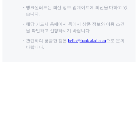
뱅크샐러드는 최신 정보 업데이트에 최선을 다하고 있
습니다.
해당 카드사 홈페이지 등에서 상품 정보와 이용 조건
을 확인하고 신청하시기 바랍니다.
관련하여 궁금한 점은
hello@banksalad.com
으로 문의
바랍니다.