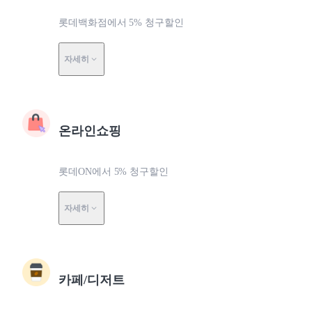
롯데백화점에서 5% 청구할인
자세히
온라인쇼핑
롯데ON에서 5% 청구할인
자세히
카페/디저트