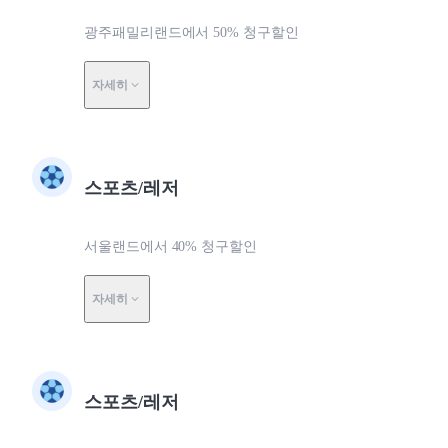
광주패밀리랜드에서 50% 청구할인
자세히
스포츠/레저
서울랜드에서 40% 청구할인
자세히
스포츠/레저