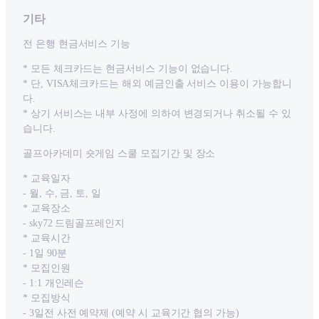
기타
전 은행 현금서비스 기능
* 모든 체크카드는 현금서비스 기능이 없습니다.
* 단, VISA체크카드는 해외 예금인출 서비스 이용이 가능합니
다.
* 상기 서비스는 내부 사정에 의하여 변경되거나 취소될 수 있
습니다.
골프아카데미 숏게임 스쿨 모집기간 및 장소
* 교육일자
- 월, 수, 금, 토, 일
* 교육장소
- sky72 드림골프레인지
* 교육시간
- 1일 90분
* 모집인원
- 1:1 개인레슨
* 모집방식
- 3일전 사전 예약제 (예약 시 교육기간 협의 가능)