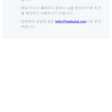
해당 카드사 홈페이지 등에서 상품 정보와 이용 조건
을 확인하고 신청하시기 바랍니다.
관련하여 궁금한 점은
hello@banksalad.com
으로 문의
바랍니다.