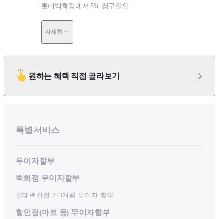
롯데백화점에서 5% 청구할인
자세히
원하는 혜택 직접 골라보기
특별서비스
무이자할부
백화점 무이자할부
롯데백화점 2~3개월 무이자 할부
할인점(마트 등) 무이자할부