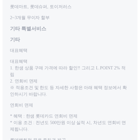
롯데마트, 롯데슈퍼, 토이저러스
2~3개월 무이자 할부
기타 특별서비스
기타
대표혜택
대표혜택
1. 한샘 상품 구매 가격에 따라 할인!! 그리고 L.POINT 2% 적
립
2. 연회비 면제
※ 적용조건 및 한도 등 자세한 사항은 아래 혜택 정보에서 확
인하시기 바랍니다.
연회비 면제
* 혜택 : 한샘 롯데카드 연회비 면제
* 이용 조건 : 전년도 500만원 이상 실적 시, 차년도 연회비 면
제됩니다.