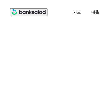
카드
대출