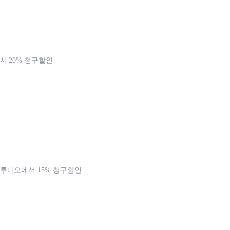
 20% 청구할인
투디오에서 15% 청구할인