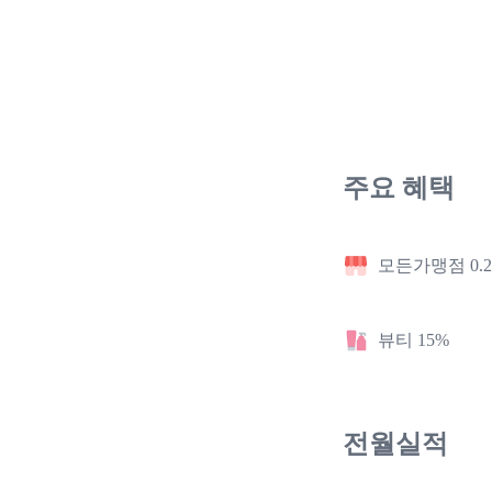
주요 혜택
모든가맹점 0.
뷰티 15%
전월실적