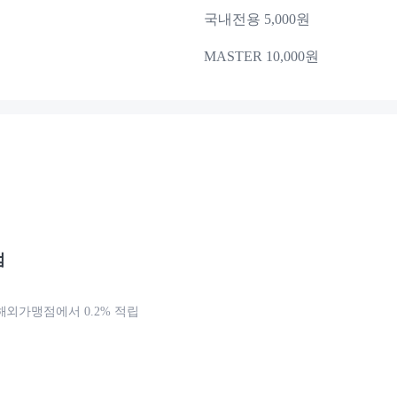
국내전용 5,000원
MASTER 10,000원
점
해외가맹점에서 0.2% 적립