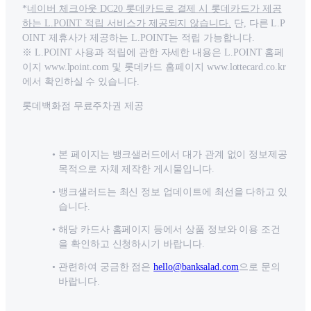
*
네이버 체크아웃 DC20 롯데카드로 결제 시 롯데카드가 제공
하는 L.POINT 적립 서비스가 제공되지 않습니다.
단, 다른 L.P
OINT 제휴사가 제공하는 L.POINT는 적립 가능합니다.
※ L.POINT 사용과 적립에 관한 자세한 내용은 L.POINT 홈페
이지 www.lpoint.com 및 롯데카드 홈페이지 www.lottecard.co.kr
에서 확인하실 수 있습니다.
롯데백화점 무료주차권 제공
본 페이지는 뱅크샐러드에서 대가 관계 없이 정보제공
목적으로 자체 제작한 게시물입니다.
뱅크샐러드는 최신 정보 업데이트에 최선을 다하고 있
습니다.
해당 카드사 홈페이지 등에서 상품 정보와 이용 조건
을 확인하고 신청하시기 바랍니다.
관련하여 궁금한 점은
hello@banksalad.com
으로 문의
바랍니다.