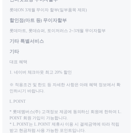
롯데ON 3개월 무이자 할부(일부품목 제외)
할인점(마트 등) 무이자할부
롯데마트, 롯데슈퍼, 토이저러스 2~3개월 무이자할부
기타 특별서비스
기타
대표 혜택
1. 네이버 체크아웃 최고 20% 할인
※ 적용조건 및 한도 등 자세한 사항은 아래 혜택 정보에서 확
인하시기 바랍니다.
L.POINT
* 롯데멤버스(주) 고객정보 제공에 동의하신 회원에 한하여 L.
POINT 회원 가입이 가능합니다.
* L.POINT는 L.POINT 제휴사 이용 시 결제금액에 따라 적립
받고 현금처럼 사용 가능한 포인트입니다.