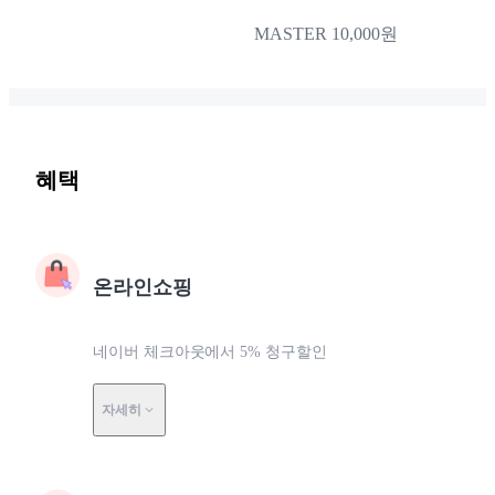
MASTER 10,000원
혜택
온라인쇼핑
네이버 체크아웃에서 5% 청구할인
자세히