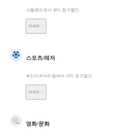
서울랜드에서 40% 청구할인
자세히
스포츠/레저
부산아쿠아리움에서 10% 청구할인
자세히
영화/문화