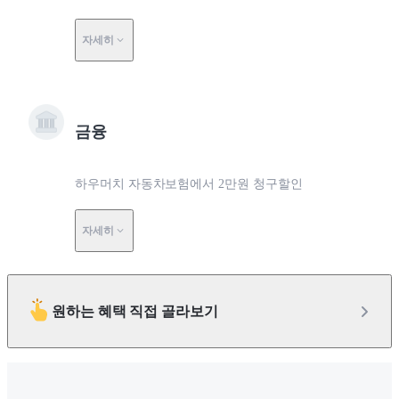
자세히
금융
하우머치 자동차보험에서 2만원 청구할인
자세히
원하는 혜택 직접 골라보기