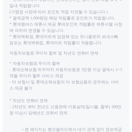
일내 적립됩니다.
(가맹점 사정에 따라 포인트 적립 지연될 수 있습니다.)
* 결제금액 1,000원당 해당 적립률로 포인트가 적립됩니다.
* 롯데멤버스 제휴사 제공 롯데포인트 적립률은 제휴사별 사정
에 의하여 변경될 수 있습니다.
* 롯데백화점, 롯데마트에 입점해 있는 유니클로와 보네스뻬
점포는 롯데백화점, 롯데마트 적립률이 적용됩니다.
자동차보험료 무이자 할부 및 차년도 연회비 면제
* 자동차보험료 무이자 할부
- 롯데손해보험 하우머치 자동차보험료 5만원 이상 결제시 2~3
개월 무이자 할부 서비스 제공
- 타 보험사 및 롯데손해보험의 타 보험상품의 경우에는 서비
스 제공 불가
* 차년도 연회비 면제
- 2차년도 부터 전년도 신용판매 이용실적(일시불, 할부) 300만
원 이상시 당해년도 연회비 면제
본 페이지는 뱅크샐러드에서 대가 관계 없이 정보제공