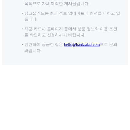
목적으로 자체 제작한 게시물입니다.
뱅크샐러드는 최신 정보 업데이트에 최선을 다하고 있
습니다.
해당 카드사 홈페이지 등에서 상품 정보와 이용 조건
을 확인하고 신청하시기 바랍니다.
관련하여 궁금한 점은
hello@banksalad.com
으로 문의
바랍니다.