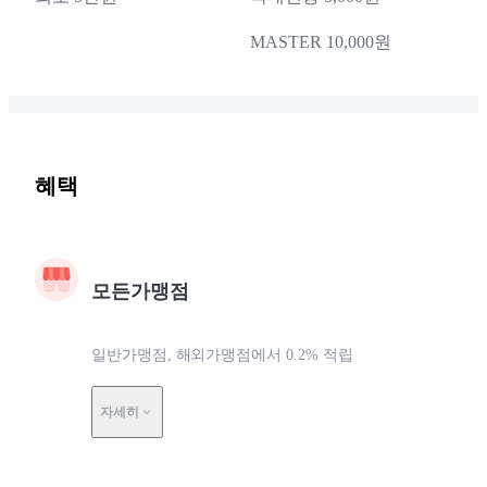
MASTER 10,000원
혜택
모든가맹점
일반가맹점, 해외가맹점에서 0.2% 적립
자세히