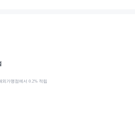
점
해외가맹점에서 0.2% 적립