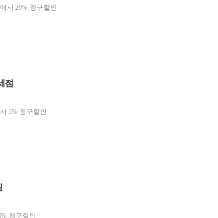
서 20% 청구할인
세점
 5% 청구할인
핑
5% 청구할인