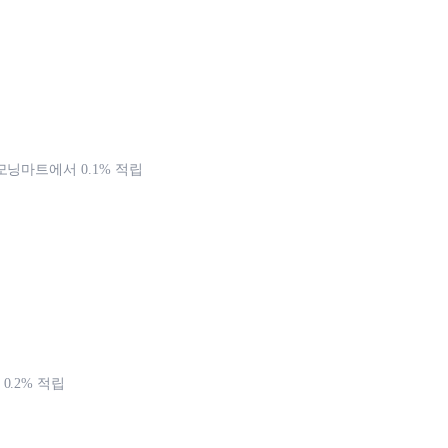
모닝마트에서 0.1% 적립
0.2% 적립