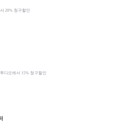
 20% 청구할인
투디오에서 15% 청구할인
저