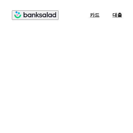
카드
대출