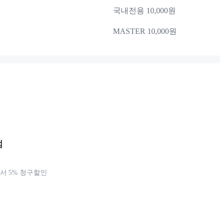
국내전용 10,000원
MASTER 10,000원
점
 5% 청구할인