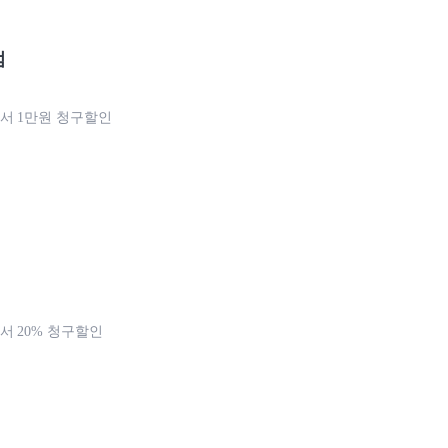
점
서 1만원 청구할인
 20% 청구할인