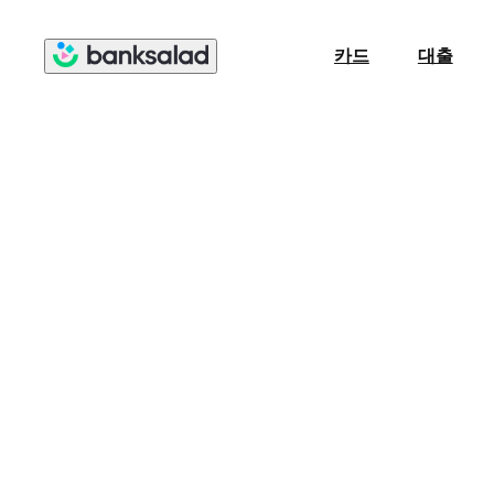
카드
대출