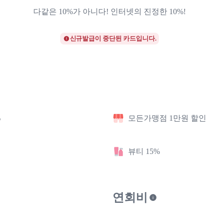
다같은 10%가 아니다! 인터넷의 진정한 10%!
신규발급이 중단된 카드입니다.
%
모든가맹점 1만원 할인
뷰티 15%
연회비