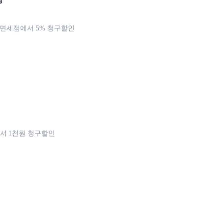
데면세점에서 5% 청구할인
서 1천원 청구할인