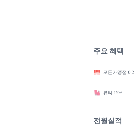
주요 혜택
모든가맹점 0.
뷰티 15%
전월실적