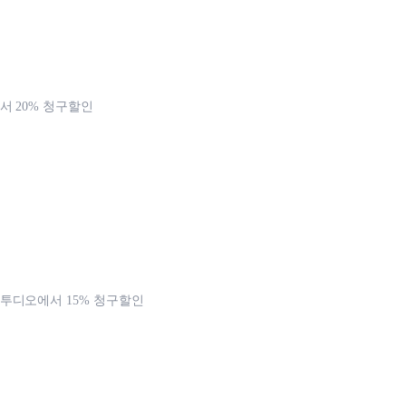
 20% 청구할인
투디오에서 15% 청구할인