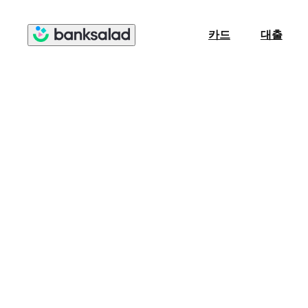
카드
대출