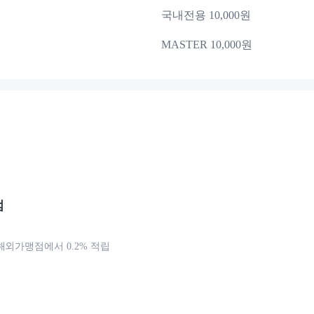
국내전용 10,000원
MASTER 10,000원
점
해외가맹점에서 0.2% 적립