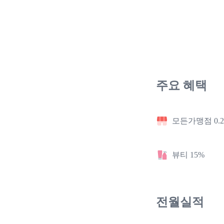
주요 혜택
모든가맹점 0.
뷰티 15%
전월실적