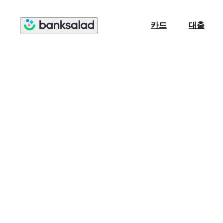
카드
대출