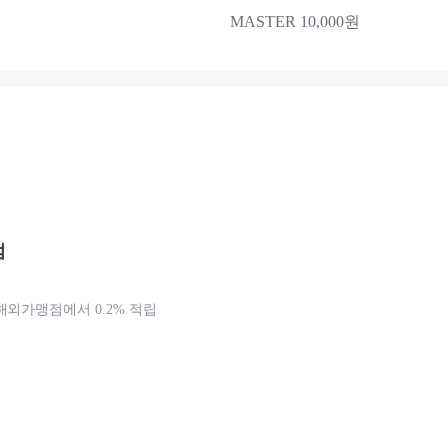
MASTER 10,000원
점
해외가맹점에서 0.2% 적립