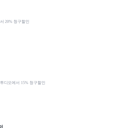
 20% 청구할인
투디오에서 15% 청구할인
저