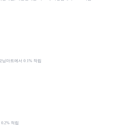
모닝마트에서 0.1% 적립
0.2% 적립