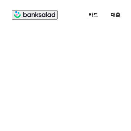
카드
대출