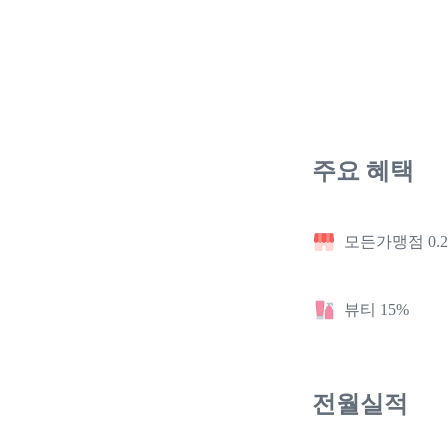
주요 혜택
모든가맹점 0.
뷰티 15%
전월실적