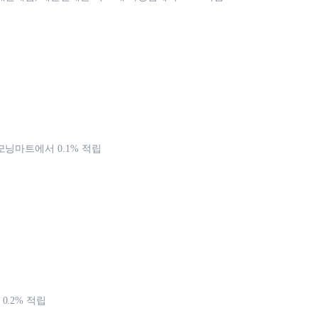
모닝마트에서 0.1% 적립
0.2% 적립