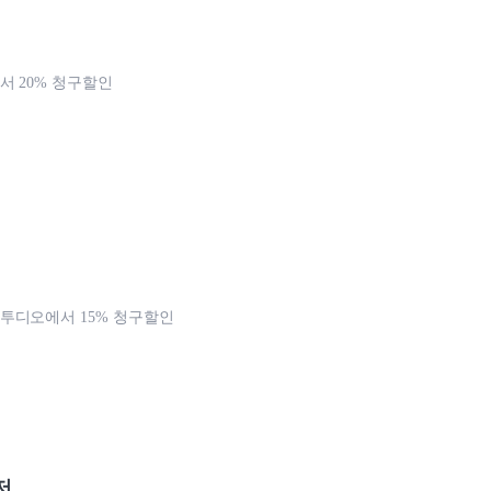
 20% 청구할인
투디오에서 15% 청구할인
저