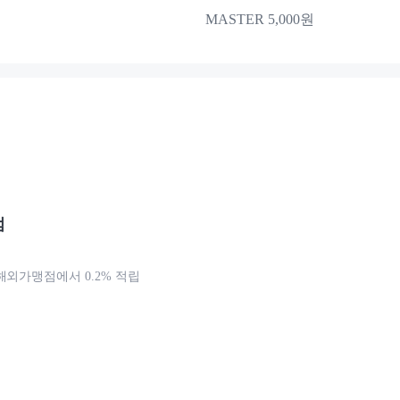
MASTER 5,000원
점
해외가맹점에서 0.2% 적립