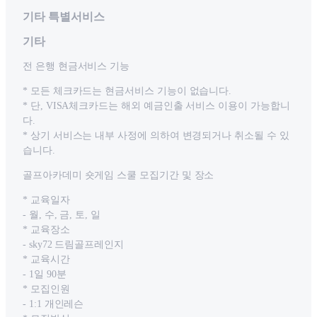
기타 특별서비스
기타
전 은행 현금서비스 기능
* 모든 체크카드는 현금서비스 기능이 없습니다.
* 단, VISA체크카드는 해외 예금인출 서비스 이용이 가능합니
다.
* 상기 서비스는 내부 사정에 의하여 변경되거나 취소될 수 있
습니다.
골프아카데미 숏게임 스쿨 모집기간 및 장소
* 교육일자
- 월, 수, 금, 토, 일
* 교육장소
- sky72 드림골프레인지
* 교육시간
- 1일 90분
* 모집인원
- 1:1 개인레슨