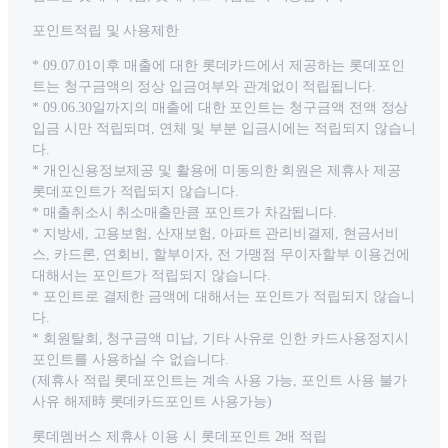
포인트적립 및 사용제한
* 09.07.01이후 매출에 대한 롯데카드에서 제공하는 롯데포인
트는 청구금액의 정상 입금여부와 관계없이 적립됩니다.
* 09.06.30일까지의 매출에 대한 포인트는 청구금액 전액 정상
입금 시만 적립되며, 연체 및 부분 입금시에는 적립되지 않습니
다.
* 개인신용정보제공 및 활용에 미동의한 회원은 제휴사 제공
롯데포인트가 적립되지 않습니다.
* 매출취소시 취소매출만큼 포인트가 차감됩니다.
* 지방세, 고용보험, 산재보험, 아파트 관리비결제, 현금서비
스, 카드론, 연회비, 할부이자, 전 가맹점 무이자할부 이용건에
대해서는 포인트가 적립되지 않습니다.
* 포인트로 결제한 금액에 대해서는 포인트가 적립되지 않습니
다.
* 회원탈회, 청구금액 미납, 기타 사유로 인한 카드사용정지시
포인트를 사용하실 수 없습니다.
(제휴사 적립 롯데포인트는 계속 사용 가능, 포인트 사용 불가
사유 해제時 롯데카드포인트 사용가능)
롯데멤버스 제휴사 이용 시 롯데포인트 2배 적립