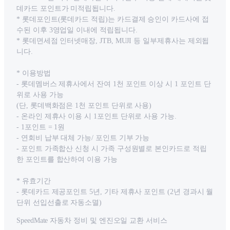
데카드 포인트가 미적립됩니다.
* 롯데포인트(롯데카드 적립)는 카드결제 승인이 카드사에 접
수된 이후 3영업일 이내에 적립됩니다.
* 롯데면세점 인터넷매장, JTB, MUJI 등 일부제휴사는 제외됩
니다.
* 이용방법
- 롯데멤버스 제휴사에서 잔여 1천 포인트 이상 시 1 포인트 단
위로 사용 가능
(단, 롯데백화점은 1천 포인트 단위로 사용)
- 온라인 제휴사 이용 시 1포인트 단위로 사용 가능.
- 1포인트 = 1원
- 연회비 납부 대체 가능/ 포인트 기부 가능
- 포인트 가족합산 신청 시 가족 구성원별로 본인카드로 적립
한 포인트를 합산하여 이용 가능
* 유효기간
- 롯데카드 제공포인트 5년, 기타 제휴사 포인트 (2년 경과시 월
단위 선입선출로 자동소멸)
SpeedMate 자동차 정비 및 엔진오일 교환 서비스