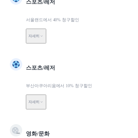
스포츠/레저
서울랜드에서 40% 청구할인
자세히
스포츠/레저
부산아쿠아리움에서 10% 청구할인
자세히
영화/문화