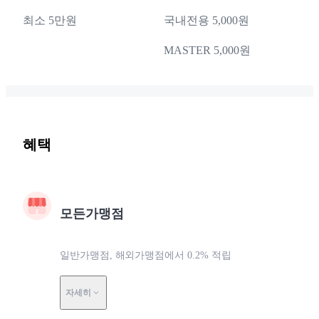
최소 5만원
국내전용 5,000원
MASTER 5,000원
혜택
모든가맹점
일반가맹점, 해외가맹점에서 0.2% 적립
자세히