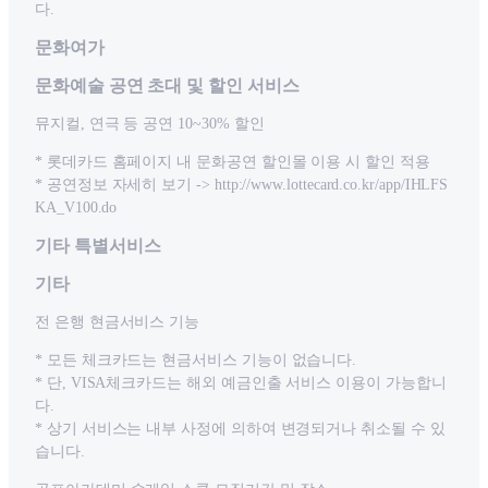
다.
문화여가
문화예술 공연 초대 및 할인 서비스
뮤지컬, 연극 등 공연 10~30% 할인
* 롯데카드 홈페이지 내 문화공연 할인몰 이용 시 할인 적용
* 공연정보 자세히 보기 -> http://www.lottecard.co.kr/app/IHLFS
KA_V100.do
기타 특별서비스
기타
전 은행 현금서비스 기능
* 모든 체크카드는 현금서비스 기능이 없습니다.
* 단, VISA체크카드는 해외 예금인출 서비스 이용이 가능합니
다.
* 상기 서비스는 내부 사정에 의하여 변경되거나 취소될 수 있
습니다.