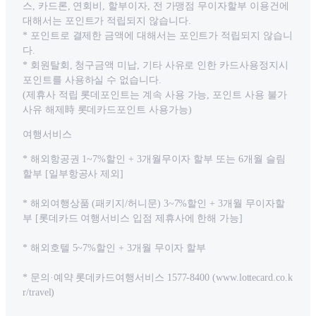
스, 카드론, 연회비, 할부이자, 전 가맹점 무이자할부 이용건에
대해서는 포인트가 적립되지 않습니다.
* 포인트로 결제한 금액에 대해서는 포인트가 적립되지 않습니
다.
* 회원탈회, 청구금액 미납, 기타 사유로 인한 카드사용정지시
포인트를 사용하실 수 없습니다.
(제휴사 적립 롯데포인트는 계속 사용 가능, 포인트 사용 불가
사유 해제時 롯데카드포인트 사용가능)
여행서비스
* 해외항공권 1~7%할인 + 3개월무이자 할부 또는 6개월 슬림
할부 [일부항공사 제외]
* 해외여행상품 (패키지/허니문) 3~7%할인 + 3개월 무이자할
부 [롯데카드 여행서비스 입점 제휴사에 한해 가능]
* 해외호텔 5~7%할인 + 3개월 무이자 할부
* 문의·예약 롯데카드여행서비스 1577-8400 (www.lottecard.co.k
r/travel)