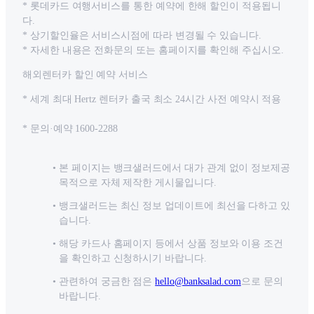
* 롯데카드 여행서비스를 통한 예약에 한해 할인이 적용됩니
다.
* 상기할인율은 서비스시점에 따라 변경될 수 있습니다.
* 자세한 내용은 전화문의 또는 홈페이지를 확인해 주십시오.
해외렌터카 할인 예약 서비스
* 세계 최대 Hertz 렌터카 출국 최소 24시간 사전 예약시 적용
* 문의·예약 1600-2288
본 페이지는 뱅크샐러드에서 대가 관계 없이 정보제공
목적으로 자체 제작한 게시물입니다.
뱅크샐러드는 최신 정보 업데이트에 최선을 다하고 있
습니다.
해당 카드사 홈페이지 등에서 상품 정보와 이용 조건
을 확인하고 신청하시기 바랍니다.
관련하여 궁금한 점은
hello@banksalad.com
으로 문의
바랍니다.