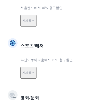
서울랜드에서 40% 청구할인
자세히
스포츠/레저
부산아쿠아리움에서 10% 청구할인
자세히
영화/문화