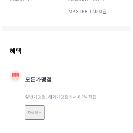
MASTER 12,000원
혜택
모든가맹점
일반가맹점, 해외가맹점에서 0.2% 적립
자세히