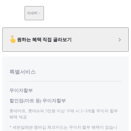
자세히
원하는 혜택 직접 골라보기
특별서비스
무이자할부
할인점(마트 등) 무이자할부
롯데마트, 롯데슈퍼 5만원 이상 구매 시 2~3개월 무이자 할부
혜택 제공
* 세븐일레븐 멤버십 체크카드는 무이자 할부 혜택이 없습니