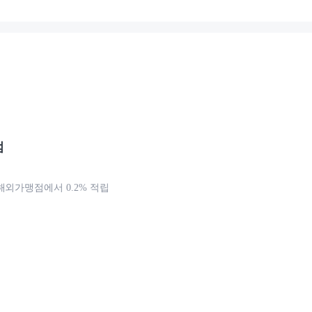
점
해외가맹점에서 0.2% 적립