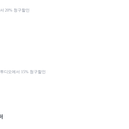
 20% 청구할인
투디오에서 15% 청구할인
저