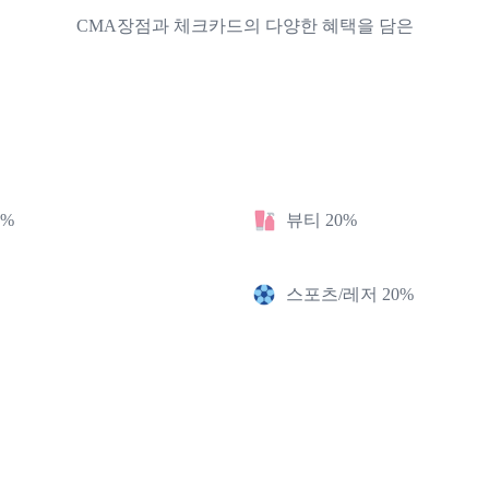
CMA장점과 체크카드의 다양한 혜택을 담은
2%
뷰티 20%
스포츠/레저 20%