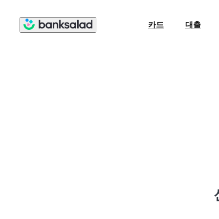
카드
대출