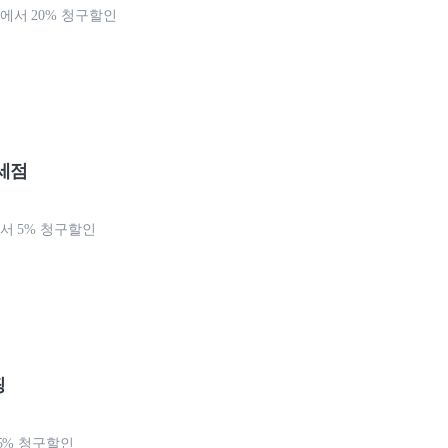
서 20% 청구할인
세점
 5% 청구할인
핑
5% 청구할인