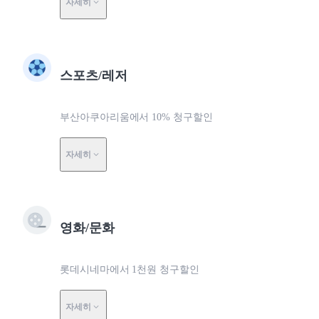
자세히
스포츠/레저
부산아쿠아리움에서 10% 청구할인
자세히
영화/문화
롯데시네마에서 1천원 청구할인
자세히