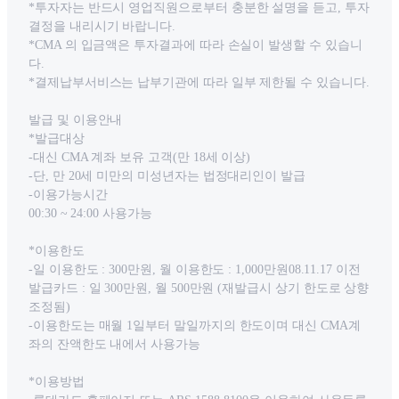
*투자자는 반드시 영업직원으로부터 충분한 설명을 듣고, 투자
결정을 내리시기 바랍니다.
*CMA 의 입금액은 투자결과에 따라 손실이 발생할 수 있습니
다.
*결제납부서비스는 납부기관에 따라 일부 제한될 수 있습니다.
발급 및 이용안내
*발급대상
-대신 CMA 계좌 보유 고객(만 18세 이상)
-단, 만 20세 미만의 미성년자는 법정대리인이 발급
-이용가능시간
00:30 ~ 24:00 사용가능
*이용한도
-일 이용한도 : 300만원, 월 이용한도 : 1,000만원08.11.17 이전
발급카드 : 일 300만원, 월 500만원 (재발급시 상기 한도로 상향
조정됨)
-이용한도는 매월 1일부터 말일까지의 한도이며 대신 CMA계
좌의 잔액한도 내에서 사용가능
*이용방법