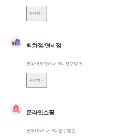
자세히
백화점/면세점
롯데백화점에서 5% 청구할인
자세히
온라인쇼핑
롯데ON에서 5% 청구할인