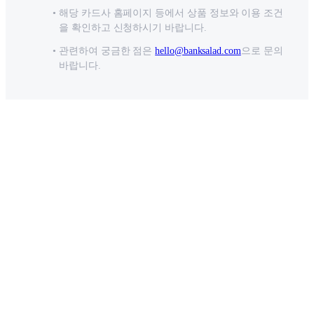
해당 카드사 홈페이지 등에서 상품 정보와 이용 조건
을 확인하고 신청하시기 바랍니다.
관련하여 궁금한 점은
hello@banksalad.com
으로 문의
바랍니다.