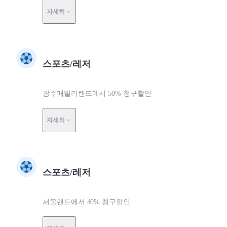
자세히
스포츠/레저
광주패밀리랜드에서 50% 청구할인
자세히
스포츠/레저
서울랜드에서 40% 청구할인