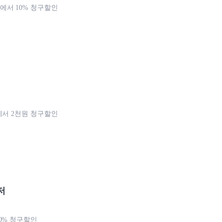
서 10% 청구할인
에서 2천원 청구할인
저
0% 청구할인