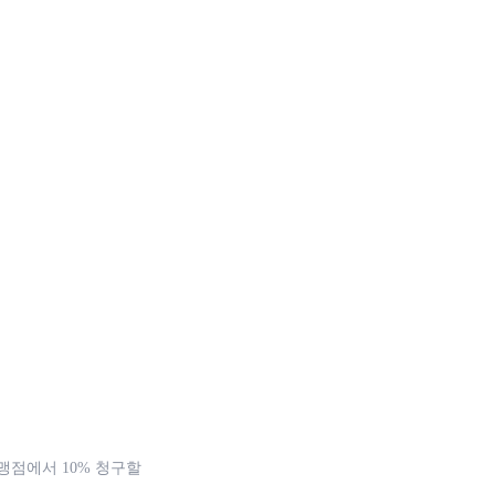
가맹점에서 10% 청구할