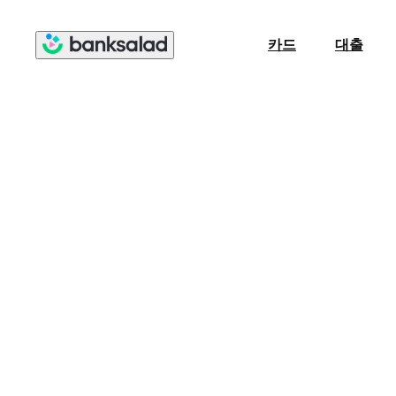
카드
대출