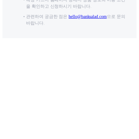
을 확인하고 신청하시기 바랍니다.
관련하여 궁금한 점은
hello@banksalad.com
으로 문의
바랍니다.