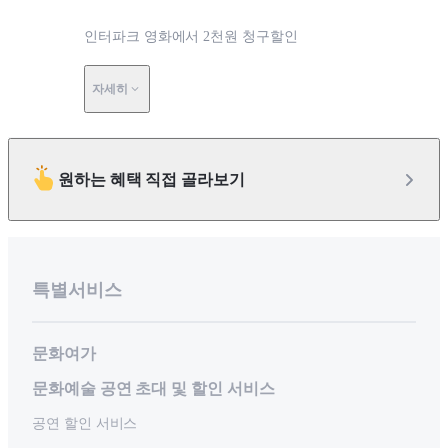
인터파크 영화에서 2천원 청구할인
자세히
원하는 혜택 직접 골라보기
특별서비스
문화여가
문화예술 공연 초대 및 할인 서비스
공연 할인 서비스