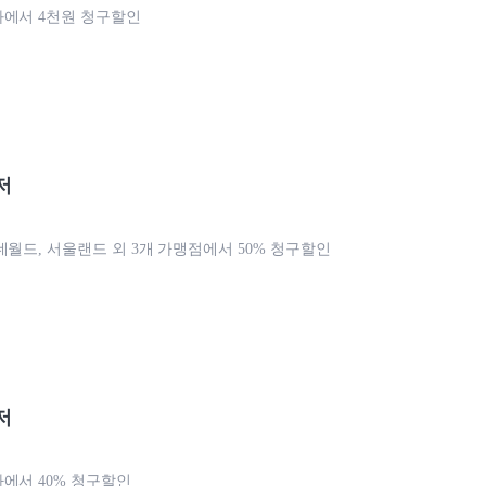
에서 4천원 청구할인
저
데월드, 서울랜드 외 3개 가맹점에서 50% 청구할인
저
에서 40% 청구할인