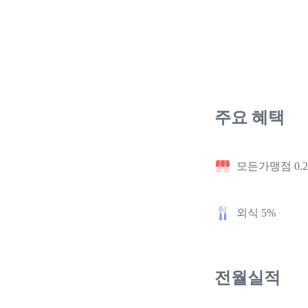
주요 혜택
모든가맹점 0.
외식 5%
전월실적