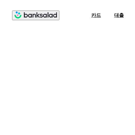
카드
대출