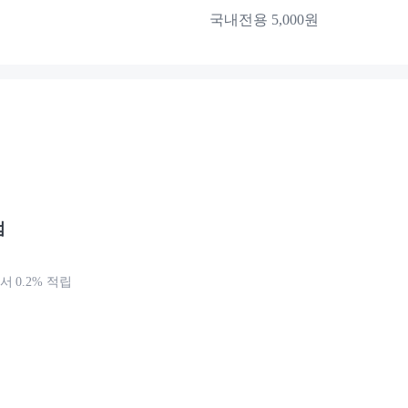
국내전용 5,000원
점
 0.2% 적립