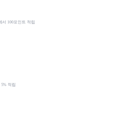
에서 100포인트 적립
5% 적립