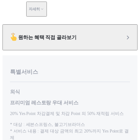
자세히
원하는 혜택 직접 골라보기
특별서비스
외식
프리미엄 레스토랑 우대 서비스
20% Yes Point 차감결제 및 차감 Point 의 50% 재적립 서비스
* 대상 : 세븐스프링스, 불고기브라더스
* 서비스 내용 : 결제 대상 금액의 최고 20%까지 Yes Point로 결
제