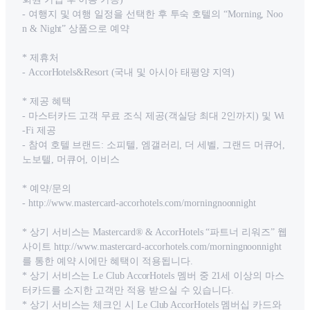
- 여행지 및 여행 일정을 선택한 후 투숙 호텔의 “Morning, Noo
n & Night” 상품으로 예약
* 제휴처
- AccorHotels&Resort (국내 및 아시아 태평양 지역)
* 제공 혜택
- 마스터카드 고객 무료 조식 제공(객실당 최대 2인까지) 및 Wi
-Fi 제공
- 참여 호텔 브랜드: 소피텔, 엠갤러리, 더 세벨, 그랜드 머큐어,
노보텔, 머큐어, 이비스
* 예약/문의
- http://www.mastercard-accorhotels.com/morningnoonnight
* 상기 서비스는 Mastercard® & AccorHotels “파트너 리워즈” 웹
사이트 http://www.mastercard-accorhotels.com/morningnoonnight
를 통한 예약 시에만 혜택이 적용됩니다.
* 상기 서비스는 Le Club AccorHotels 멤버 중 21세 이상의 마스
터카드를 소지한 고객만 적용 받으실 수 있습니다.
* 상기 서비스는 체크인 시 Le Club AccorHotels 멤버십 카드와