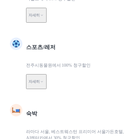
자세히
스포츠/레저
전주시동물원에서 100% 청구할인
자세히
숙박
라마다 서울, 베스트웨스턴 프리미어 서울가든호텔,
AJ렌터카에서 30% 청구할인