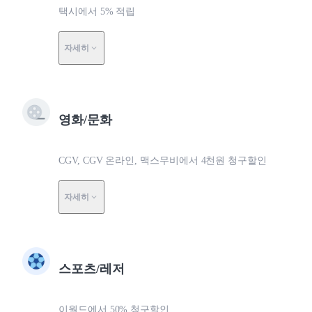
택시에서 5% 적립
자세히
영화/문화
CGV, CGV 온라인, 맥스무비에서 4천원 청구할인
자세히
스포츠/레저
이월드에서 50% 청구할인