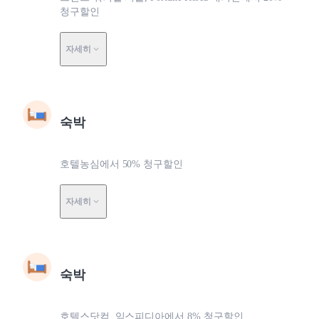
청구할인
자세히
숙박
호텔농심에서 50% 청구할인
자세히
숙박
호텔스닷컴, 익스피디아에서 8% 청구할인