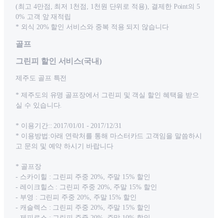
(최고 4만점, 최저 1천점, 1천원 단위로 적용), 결제한 Point의 5
0% 고객 앞 재적립
* 외식 20% 할인 서비스와 중복 적용 되지 않습니다
골프
그린피 할인 서비스(국내)
제주도 골프 특전
* 제주도의 유명 골프장에서 그린피 및 객실 할인 혜택을 받으
실 수 있습니다.
* 이용기간:: 2017/01/01 - 2017/12/31
* 이용방법:아래 연락처를 통해 마스터카드 고객임을 말씀하시
고 문의 및 예약 하시기 바랍니다
* 골프장
- 스카이힐 : 그린피 주중 20%, 주말 15% 할인
- 레이크힐스 : 그린피 주중 20%, 주말 15% 할인
- 부영 : 그린피 주중 20%, 주말 15% 할인
- 캐슬렉스 : 그린피 주중 20%, 주말 15% 할인
- 제피로스 : 그린피 주중 20%, 주말 10% 할인