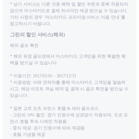
* 상기 서비스는 다른 각종 혜택 및 할인 쿠폰과 중복 적용되지
않으며 마스터카드로 결제 하셔야만 제공 받으실 수 있습니다.
기타 사항의 경우 ‘마스터카드 프리미엄 서비스 이용 안내’를
참고하시기 바랍니다.
그린피 할인 서비스(해외)
해외 골프 특전
* 해외 유명 골프장에서 마스터카드 고객만을 위한 특별한 혜
택을 받으실 수 있습니다.
* 이용기간: 2017/01/01 - 2017/12/31
* 이용방법: 아래 연락처를 통해 마스터카드 고객임을 말씀하
시고, 해당 리조트 객실 예약 및 결제 시 골프 특전을 받으실 수
있습니다.
* 일본 교토 오츠 프린스 호텔 & 세타 골프코스
- 그린피 10% 할인: 경기 인원수에 상관없이 적용되며, 오츠 프
린스 호텔 투숙 시에만 적용됨
- 중식 제공: 경기 인원수에 따라 제공됨
- 호텔 기념품 제공