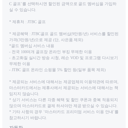
C 골프’를 선택하시면 할인된 금액으로 골드 멤버십을 가입하
실 수 있습니다.
* 제휴처 : JTBC 골프
* 제공혜택 : JTBC골프 골드 멤버십(9만원/년) 서비스를 할인된
가격(3만원/년)으로 제공 (단, 사은품 제외)
*골드 멤버십 서비스 내용
- 전국 100여개 골프장 온라인 부킹 무제한 이용
- 초고화질 실시간 방송 시청, 레슨 VOD 및 프로그램 다시보기
무제한 이용
- JTBC 골프 온라인 쇼핑몰 5% 할인 등(일부 품목 제외)
* 제공되는 서비스에 대해서는 제공업체의 이용약관에 따르며,
마스터카드에서는 제휴사에서 제공되는 서비스에 대해서는 책
임지지 않습니다.
* 상기 서비스는 다른 각종 혜택 및 할인 쿠폰과 중복 적용되지
않으며 마스터카드로 결제 하셔야만 제공 받으실 수 있습니다.
* 기타 사항의 경우 ‘마스터카드 프리미엄 서비스 이용 안내’를
참고하시기 바랍니다.
자동차