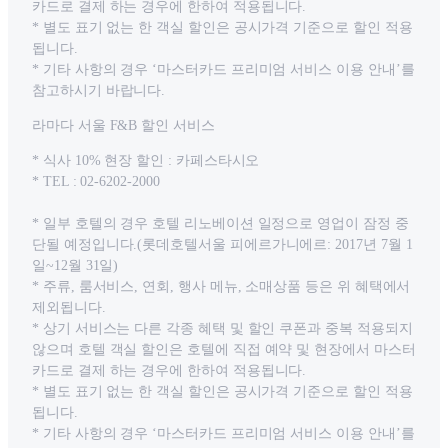
카드로 결제 하는 경우에 한하여 적용됩니다.
* 별도 표기 없는 한 객실 할인은 공시가격 기준으로 할인 적용
됩니다.
* 기타 사항의 경우 ‘마스터카드 프리미엄 서비스 이용 안내’를
참고하시기 바랍니다.
라마다 서울 F&B 할인 서비스
* 식사 10% 현장 할인 : 카페스타시오
* TEL : 02-6202-2000
* 일부 호텔의 경우 호텔 리노베이션 일정으로 영업이 잠정 중
단될 예정입니다.(롯데호텔서울 피에르가니에르: 2017년 7월 1
일~12월 31일)
* 주류, 룸서비스, 연회, 행사 메뉴, 소매상품 등은 위 혜택에서
제외됩니다.
* 상기 서비스는 다른 각종 혜택 및 할인 쿠폰과 중복 적용되지
않으며 호텔 객실 할인은 호텔에 직접 예약 및 현장에서 마스터
카드로 결제 하는 경우에 한하여 적용됩니다.
* 별도 표기 없는 한 객실 할인은 공시가격 기준으로 할인 적용
됩니다.
* 기타 사항의 경우 ‘마스터카드 프리미엄 서비스 이용 안내’를