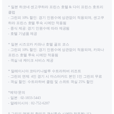
* 일본 하코네 센고쿠하라 프린스 호텔 & 다이 프린스 호트리
클럽
- 그린피 10% 할인: 경기 인원수에 상관없이 적용되며, 센고쿠
하라 프린스 호텔 투숙 시에만 적용됨
- 중식 제공: 경기 인원수에 따라 제공됨
- 호텔 기념품 제공
* 일본 시즈오카 카와나 호텔 골프 코스
- 그린피 10% 할인: 경기 인원수에 상관없이 적용되며, 카와나
프린스 호텔 투숙 시에만 적용됨
- 객실 내 케이크 서비스 제공
* 말레이시아 코타키나발루 수트라하버 리조트
- 그린피 면제: 4인 경기 시 마스터카드 본인 1인 그린피 무료
- 객실 할인: 수트라하버 클럽 및 스위트 객실 25% 할인
*예약/문의
- 일본 : 02-1833-5443
- 말레이시아 : 02-752-6207
* 그린피 면제 및 할인은 객실투숙 시에만 적용됩니다.