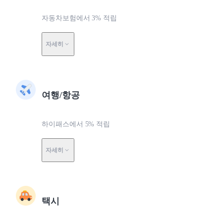
자동차보험에서 3% 적립
자세히
여행/항공
하이패스에서 5% 적립
자세히
택시