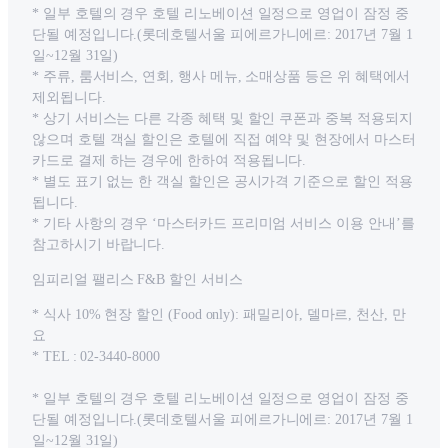
* 일부 호텔의 경우 호텔 리노베이션 일정으로 영업이 잠정 중
단될 예정입니다.(롯데호텔서울 피에르가니에르: 2017년 7월 1
일~12월 31일)
* 주류, 룸서비스, 연회, 행사 메뉴, 소매상품 등은 위 혜택에서
제외됩니다.
* 상기 서비스는 다른 각종 혜택 및 할인 쿠폰과 중복 적용되지
않으며 호텔 객실 할인은 호텔에 직접 예약 및 현장에서 마스터
카드로 결제 하는 경우에 한하여 적용됩니다.
* 별도 표기 없는 한 객실 할인은 공시가격 기준으로 할인 적용
됩니다.
* 기타 사항의 경우 ‘마스터카드 프리미엄 서비스 이용 안내’를
참고하시기 바랍니다.
임피리얼 팰리스 F&B 할인 서비스
* 식사 10% 현장 할인 (Food only): 패밀리아, 델마르, 천산, 만
요
* TEL : 02-3440-8000
* 일부 호텔의 경우 호텔 리노베이션 일정으로 영업이 잠정 중
단될 예정입니다.(롯데호텔서울 피에르가니에르: 2017년 7월 1
일~12월 31일)