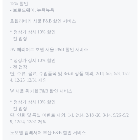
15% 할인
- 브로드웨이, 뉴욕뉴욕
호텔리베라 서울 F&B 할인 서비스
* 정상가 상시 10% 할인
- 전 업장
JW 메리어트 호텔 서울 F&B 할인 서비스
* 정상가 상시 10% 할인
- 전 업장
단, 주류, 음료, 수입품목 및 Retail 상품 제외, 2/14, 5/5, 5/8, 12/2
4, 12/25, 12/31 제외
W 서울 워커힐 F&B 할인 서비스
* 정상가 상시 10% 할인
- 전 업장
단, 연회 및 특별 이벤트 제외, 1/1, 2/14, 2/18~20, 3/14, 9/26~9/2
9, 12/24, 12/31 제외
노보텔 앰배서더 부산 F&B 할인 서비스