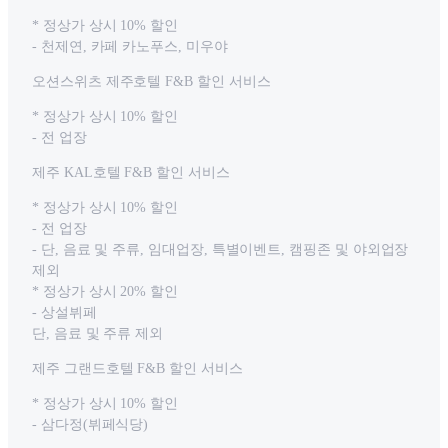
* 정상가 상시 10% 할인
- 천제연, 카페 카노푸스, 미우야
오션스위츠 제주호텔 F&B 할인 서비스
* 정상가 상시 10% 할인
- 전 업장
제주 KAL호텔 F&B 할인 서비스
* 정상가 상시 10% 할인
- 전 업장
- 단, 음료 및 주류, 임대업장, 특별이벤트, 캠핑존 및 야외업장
제외
* 정상가 상시 20% 할인
- 상설뷔페
단, 음료 및 주류 제외
제주 그랜드호텔 F&B 할인 서비스
* 정상가 상시 10% 할인
- 삼다정(뷔페식당)