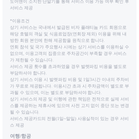
도어맨이 소지한 단말기를 통해 서비스 이용 가능 여부 확인 후
서비스 제공
*이용조건
상기 서비스는 국내에서 발급된 비자 플래티늄 카드 회원으로
해당 호텔의 객실 및 식음료업장(연회장 제외) 이용을 위해 내
방한 회원 본인에 한해 제공함을 원칙으로 합니다.
연회 참석 및 국가 주요행사 시에는 상기 서비스를 이용하실 수
없으며, 이용고객의 집중으로 주차공간이 부족할 경우 서비스
가 제한될 수 있습니다.
서비스 제공 횟수를 초과하였을 경우 발렛파킹 비용을 별도로
부담하셔야 합니다.
상기 서비스 이용 시 발렛파킹 비용 및 1일3시간 이내의 주차비
가 무료로 제공됩니다. 이용시간 초과 시 주차금액이 별도로 부
과될 수 있으며, 이는 별도로 부담하셔야 합니다.
상기 서비스의 제공 및 이행에 관한 책임은 전적으로 실제 서비
스를 제공하는 제휴사에 있으며 사전 고지 없이 중단 또는 변경
될 수 있습니다.
서비스 제공카드의 전월(1일~말일) 사용실적이 있는 경우 서비
스 제공
여행/항공