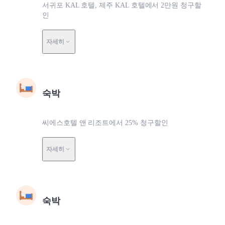
서귀포 KAL 호텔, 제주 KAL 호텔에서 2만원 청구할
인
자세히
숙박
씨에스호텔 앤 리조트에서 25% 청구할인
자세히
숙박