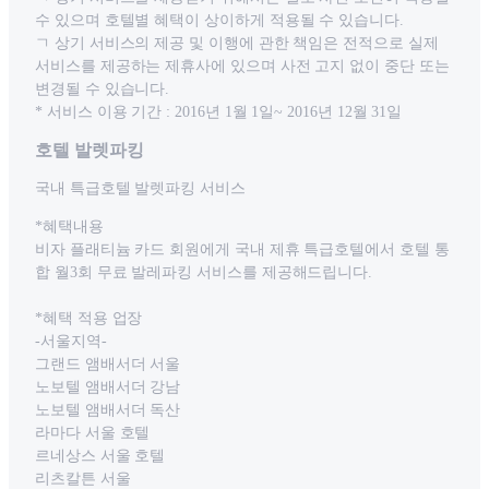
수 있으며 호텔별 혜택이 상이하게 적용될 수 있습니다.
ㄱ 상기 서비스의 제공 및 이행에 관한 책임은 전적으로 실제
서비스를 제공하는 제휴사에 있으며 사전 고지 없이 중단 또는
변경될 수 있습니다.
* 서비스 이용 기간 : 2016년 1월 1일~ 2016년 12월 31일
호텔 발렛파킹
국내 특급호텔 발렛파킹 서비스
*혜택내용
비자 플래티늄 카드 회원에게 국내 제휴 특급호텔에서 호텔 통
합 월3회 무료 발레파킹 서비스를 제공해드립니다.
*혜택 적용 업장
-서울지역-
그랜드 앰배서더 서울
노보텔 앰배서더 강남
노보텔 앰배서더 독산
라마다 서울 호텔
르네상스 서울 호텔
리츠칼튼 서울