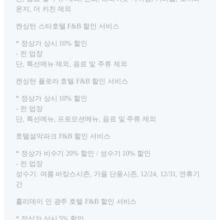
운지, 더 키친 제외
켄싱턴 스타호텔 F&B 할인 서비스
* 정상가 상시 10% 할인
- 전 업장
단, 특선메뉴 제외, 음료 및 주류 제외
켄싱턴 플로라 호텔 F&B 할인 서비스
* 정상가 상시 10% 할인
- 전 업장
단, 특선메뉴, 프로모션메뉴, 음료 및 주류 제외
호텔설악파크 F&B 할인 서비스
* 정상가 비수기 20% 할인 / 성수기 10% 할인
- 전 업장
성수기: 여름 바캉스시즌, 가을 단풍시즌, 12/24, 12/31, 연휴기
간
홀리데이 인 광주 호텔 F&B 할인 서비스
* 정상가 상시 5% 할인