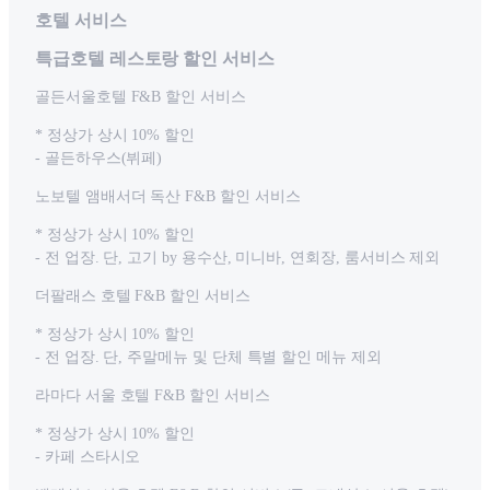
호텔 서비스
특급호텔 레스토랑 할인 서비스
골든서울호텔 F&B 할인 서비스
* 정상가 상시 10% 할인
- 골든하우스(뷔페)
노보텔 앰배서더 독산 F&B 할인 서비스
* 정상가 상시 10% 할인
- 전 업장. 단, 고기 by 용수산, 미니바, 연회장, 룸서비스 제외
더팔래스 호텔 F&B 할인 서비스
* 정상가 상시 10% 할인
- 전 업장. 단, 주말메뉴 및 단체 특별 할인 메뉴 제외
라마다 서울 호텔 F&B 할인 서비스
* 정상가 상시 10% 할인
- 카페 스타시오