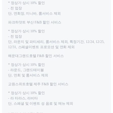
* 정상가 상시 10% 할인
- 전 업장
단, 연회장, 미니바, 룸서비스 제외
파크하얏트 부산 F&B 할인 서비스
* 정상가 상시 10% 할인
- 전 업장
단, 라운지 및 파티세리, 룸서비스 제외, 특정기간, 12/24, 12/25,
12/31, 스페셜이벤트 프로모션 및 연회 제외
해운대그랜드호텔 F&B 할인 서비스
* 정상가 상시 10% 할인
- 라운드, 그랜드테이블
단, 연회 및 룸서비스 제외
교원스위트호텔 제주 F&B 할인 서비스
* 정상가 상시 10% 할인
- 라 타라스, 라비타
단, 스페셜 및 이벤트 성 음료 및 메뉴 제외