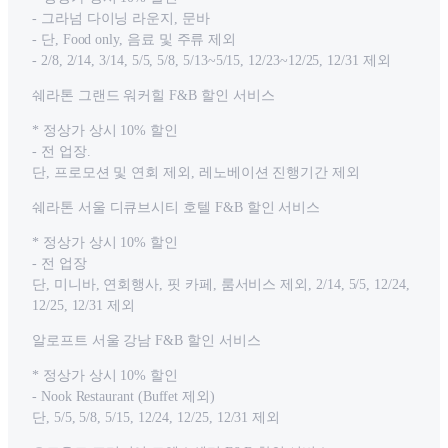
- 그라넘 다이닝 라운지, 문바
- 단, Food only, 음료 및 주류 제외
- 2/8, 2/14, 3/14, 5/5, 5/8, 5/13~5/15, 12/23~12/25, 12/31 제외
쉐라톤 그랜드 워커힐 F&B 할인 서비스
* 정상가 상시 10% 할인
- 전 업장.
단, 프로모션 및 연회 제외, 레노베이션 진행기간 제외
쉐라톤 서울 디큐브시티 호텔 F&B 할인 서비스
* 정상가 상시 10% 할인
- 전 업장
단, 미니바, 연회행사, 핏 카페, 룸서비스 제외, 2/14, 5/5, 12/24,
12/25, 12/31 제외
알로프트 서울 강남 F&B 할인 서비스
* 정상가 상시 10% 할인
- Nook Restaurant (Buffet 제외)
단, 5/5, 5/8, 5/15, 12/24, 12/25, 12/31 제외