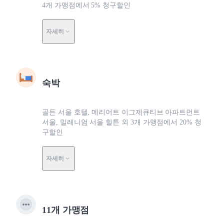
4개 가맹점에서 5% 청구할인
자세히
숙박
골든 서울 호텔, 메리어트 이그제큐티브 아파트먼트
서울, 밀레니엄 서울 힐튼 외 3개 가맹점에서 20% 청
구할인
자세히
11개 가맹점