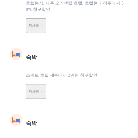
호텔농심, 제주 오리엔탈 호텔, 호텔현대 경주에서 5
0% 청구할인
자세히
숙박
스위트 호텔 제주에서 3만원 청구할인
자세히
숙박