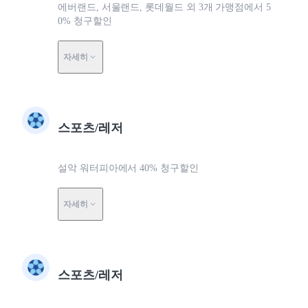
에버랜드, 서울랜드, 롯데월드 외 3개 가맹점에서 5
0% 청구할인
자세히
스포츠/레저
설악 워터피아에서 40% 청구할인
자세히
스포츠/레저