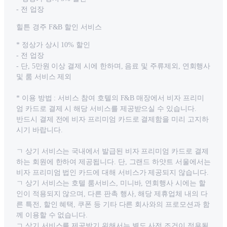
- 전 업장
힐튼 경주 F&B 할인 서비스
* 정상가 상시 10% 할인
- 전 업장
- 단, 5만원 이상 결제 시에 한하며, 음료 및 주류제외, 연회행사
및 룸 서비스 제외
* 이용 방법 : 서비스 참여 호텔의 F&B 매장에서 비자 프리미
엄 카드로 결제 시 해당 서비스를 제공받으실 수 있습니다.
반드시 결제 전에 비자 프리미엄 카드로 결제함을 미리 고지하
시기 바랍니다.
ㄱ 상기 서비스는 국내에서 발급된 비자 프리미엄 카드로 결제
하는 회원에 한하여 제공됩니다. 단, 그랜드 하얏트 서울에서는
비자 프리미엄 법인 카드에 대해 서비스가 제공되지 않습니다.
ㄱ 상기 서비스는 호텔 룸서비스, 미니바, 연회행사 시에는 할
인이 적용되지 않으며, 다른 판촉 행사, 해당 제휴업체 내의 다
른 특전, 할인 혜택, 쿠폰 등 기타 다른 회사와의 프로모션과 함
께 이용할 수 없습니다.
ㄱ 상기 서비스를 제공받기 위해서는 별도 사전 조건이 적용될