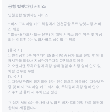
공항 발렛파킹 서비스
인천공항 발렛파킹 서비스
* 비자 프리미엄 카드 회원에게 인천공항 무료 발렛파킹 서비
스 제공
* 발급사(카드사 또는 은행) 의 해당 서비스 참여 여부 및 제공
되는 이용횟수는 발급사별로 상이할 수 있음
[출국 시]
1. 인천공항 3층 여객터미널(출국층) 승용차 도로 진입 후 안내
표시판을 따라서 지상단기주차장 C구역으로 이동
2. 오렌지맨 주차요원에 차량 상태 점검 후 차량 열쇠 인도 및
차량 접수증 수령
[입국 시]
1. 차량보관증에 명기되어 있는 인수장으로 이동하여 차량보관
증 및 비자 프리미엄 카드 제시 후, 주차권과 차량 열쇠 인수
2. 주차장 출차 시 주차요금 정산
ㄱ 상기 서비스는 국내에서 발급된 비자 프리미엄 카드 회원에
한하여 제공됩니다.