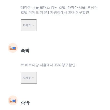
쉐라톤 서울 팔래스 강남 호텔, 라마다 서울, 켄싱턴
호텔 여의도 외 8개 가맹점에서 30% 청구할인
자세히
숙박
르 메르디앙 서울에서 35% 청구할인
자세히
숙박