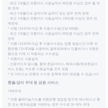
- 최근 3개월간 외환카드 사용실적이 90만원 이상인 경우 월 10
회 면제
- 최근 3개월이내 급여이체 실적이 있는 경우 전액 면제
- 최근 3개월간 외환카드 사용실적이 150만원 이상인 경우 전
액면제
* 자행 CD/ATM 마감 후 이용수수료(건당 600원)
- 최근 3개월간 외환카드 사용실적이 90만원 이상인 경우 전액
면제
* 자행 CD/ATM 마감 후 이용수수료는 당행 영업시간 이후 외
환은행 CD/ATM을 이용하여 결제계좌에서 인출하거나 외환은
행으로 이체 시 적용되는 수수료임.
* 외환카드 사용실적
- 신용카드의 일시불, 할부,현금서비스, 해외사용(해외현금서
비스 포함), 카드론 사용실적을 모두 포함
* 이 서비스는 은행의 수수료 정책에 따라 변경될 수 있습니다.
환율/금리 우대 등 금융 서비스
거래우대
* 외환 플래티늄카드를 외환은행 영업점 창구에 제시하시고 환
전 또는 해외송금을 거래하는 경우 수수료 20~30% 우대