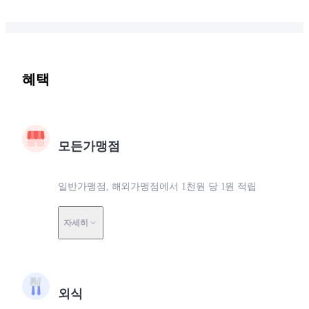
혜택
모든가맹점
일반가맹점, 해외가맹점에서 1천원 당 1원 적립
자세히
외식