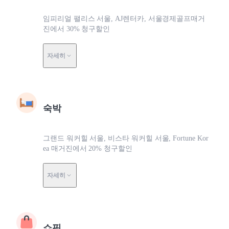
임피리얼 팰리스 서울, AJ렌터카, 서울경제골프매거
진에서 30% 청구할인
자세히
숙박
그랜드 워커힐 서울, 비스타 워커힐 서울, Fortune Kor
ea 매거진에서 20% 청구할인
자세히
쇼핑