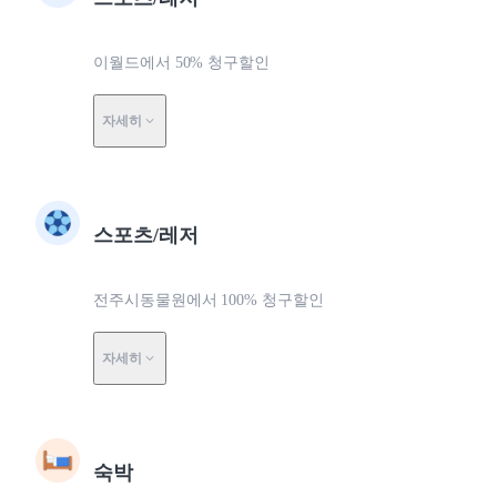
이월드에서 50% 청구할인
자세히
스포츠/레저
전주시동물원에서 100% 청구할인
자세히
숙박