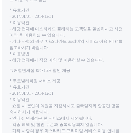
* 유효기간
- 2014/01/01 - 2014/12/31
* 이용약관
- 해당 업체에 마스타카드 플래티늄 고객임을 말씀하시고 사전
예약 후 이용하실 수 있습니다.
- 기타 사항의 경우 ‘마스타카드 프리미엄 서비스 이용 안내’를
참고하시기 바랍니다.
* 이용방법
- 해당 업체에서 직접 예약 및 이용하실 수 있습니다.
워커힐면세점 최대15% 할인 제공
* 무료발레파킹 서비스 제공
* 유효기간
- 2014/01/01 - 2014/12/31
* 이용약관
- 쇼핑 시 본인의 여권을 지참하시고 출국일자와 항공편 명을
숙지하시기 바랍니다.
- 인터넷 면세점은 본 서비스에서 제외됩니다.
- 각종 혜택 및 할인 쿠폰과 중복적용되지 않습니다.
- 기타 사항의 경우 마스타카드 프리미엄 서비스 이용 안내를