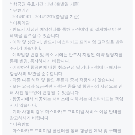
* 항공권 유효기간 : 1년 (출발일 기준)
* 유효기간
- 2014/01/01 - 2014/12/31(출발일 기준)
* 이용약관
- 반드시 지정된 예약센타를 통해 사전예약 및 결제하셔야 본
혜택을 받으실 수 있습니다.
- 예약 및 상담 시, 반드시 마스타카드 프리미엄 고객임을 밝혀
주시기 바랍니다.
- 예약일정 변경 및 취소 시에는 반드시 지정된 예약 담당자를
통해 변경, 통지하시기 바랍니다.
- 예약하신 항공편에 대한 취소규정 및 기타 사항에 대해서는
항공사의 약관을 준수합니다.
- 각종 다른 혜택 및 할인 쿠폰과 중복 적용되지 않습니다.
- 모든 요금과 요금관련 사항은 환율 및 항공사의 사정으로 인
해 사전 통보없이 변경될 수 있습니다.
- 항공사에서 제공되는 서비스에 대해서는 마스타카드는 책임
지지 않습니다.
- 기타 사항의 경우 마스타카드 프리미엄 서비스 이용 안내를
참고하시기 바랍니다.
* 이용방법
- 마스타카드 프리미엄 콜센터를 통해 항공권 예약 및 구매를