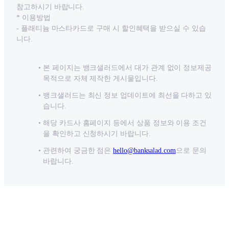
참고하시기 바랍니다.
* 이용방법
- 플래티늄 마스타카드로 구매 시 할인혜택을 받으실 수 있습
니다.
본 페이지는 뱅크샐러드에서 대가 관계 없이 정보제공
목적으로 자체 제작한 게시물입니다.
뱅크샐러드는 최신 정보 업데이트에 최선을 다하고 있
습니다.
해당 카드사 홈페이지 등에서 상품 정보와 이용 조건
을 확인하고 신청하시기 바랍니다.
관련하여 궁금한 점은
hello@banksalad.com
으로 문의
바랍니다.