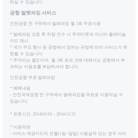
하실 수 있습니다.
공항 발렛파킹 서비스
인천공항 전 구역에서 발레파킹 월 3회 무료이용
* 발레파킹 요청 후 차량 인수 시 주차티켓과 마스타 플래티늄
카드 제시
* 국가 주요 행사 등 공항에서 정하는 규정에 따라 서비스가 제
한될 수 있습니다.
* 주차비는 별도이며, 월 3회 초과 건에 대해서는 공항에서 부
과하는 이용료를 부담하셔야 합니다.
인천공항 무료 발레파킹
* 혜택내용
- 인천국제공항 전 구역에서 발레파킹을 무료로 이용하실 수
있습니다.
* 유효기간: 2014/01/01 - 2014/12/31
* 이용약관
- 서비스 제공카드의 전월(1일~말일) 사용실적 있는 경우 서비