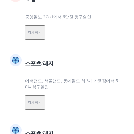
중앙일보 J Golf에서 6만원 청구할인
자세히
스포츠/레저
에버랜드, 서울랜드, 롯데월드 외 3개 가맹점에서 5
0% 청구할인
자세히
스포츠/레저