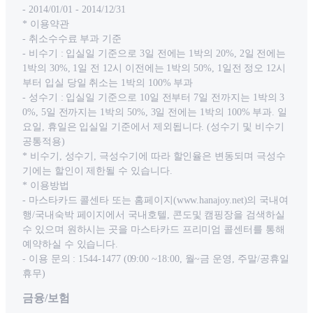
- 2014/01/01 - 2014/12/31
* 이용약관
- 취소수수료 부과 기준
- 비수기 : 입실일 기준으로 3일 전에는 1박의 20%, 2일 전에는
1박의 30%, 1일 전 12시 이전에는 1박의 50%, 1일전 정오 12시
부터 입실 당일 취소는 1박의 100% 부과
- 성수기 : 입실일 기준으로 10일 전부터 7일 전까지는 1박의 3
0%, 5일 전까지는 1박의 50%, 3일 전에는 1박의 100% 부과. 일
요일, 휴일은 입실일 기준에서 제외됩니다. (성수기 및 비수기
공통적용)
* 비수기, 성수기, 극성수기에 따라 할인율은 변동되며 극성수
기에는 할인이 제한될 수 있습니다.
* 이용방법
- 마스타카드 콜센타 또는 홈페이지(www.hanajoy.net)의 국내여
행/국내숙박 페이지에서 국내호텔, 콘도및 캠핑장을 검색하실
수 있으며 원하시는 곳을 마스타카드 프리미엄 콜센터를 통해
예약하실 수 있습니다.
- 이용 문의 : 1544-1477 (09:00 ~18:00, 월~금 운영, 주말/공휴일
휴무)
금융/보험