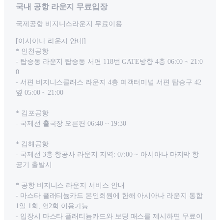
국내 공항 라운지 무료입장
국제공항 비지니스라운지 무료이용
[아시아나 라운지 안내]
* 인천공항
- 탑승동 라운지 탑승동 서편 118번 GATE방향 4층 06:00 ~ 21:0
0
- 서편 비지니스클래스 라운지 4층 여객터미널 서편 탑승구 42
옆 05:00 ~ 21:00
* 김포공항
- 국제선 출국장 오른편 06:40 ~ 19:30
* 김해공항
- 국제선 3층 항공사 라운지 지역: 07:00 ~ 아시아나 마지막 항
공기 출발시
* 공항 비지니스 라운지 서비스 안내
- 마스타 플래티늄카드 본인회원에 한해 아시아나 라운지 통합
1일 1회, 연2회 이용가능
- 입장시 마스타 플래티늄카드와 보딩 패스를 제시하면 무료이