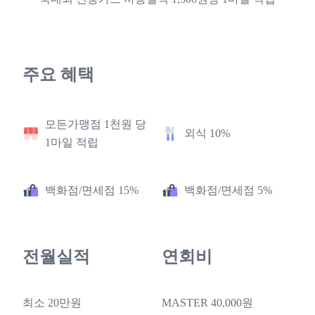
주요 혜택
모든가맹점 1천원 당
외식 10%
1마일 적립
백화점/면세점 15%
백화점/면세점 5%
전월실적
연회비
최소 20만원
MASTER 40,000원