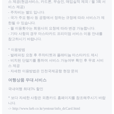
스 제공(현금서비스, 카드론, 무승인, 매입실적 제외 / 월 3회 서
비스 제공)
- 주차비는 별도 입니다.
- 국가 주요 행사 등 공항에서 정하는 규정에 따라 서비스가 제
한될 수 있습니다.
- 월 이용횟수는 회원사의 요청에 따라 변경 가능합니다.
- 기타 사항의 경우 마스타카드 프리미엄 서비스 이용 안내를
참고하시기 바랍니다.
* 이용방법
- 발레파킹 요청 후 주차티켓과 플래티늄 마스타카드 제시
- 비치된 단말기를 통하여 서비스 가능여부 확인 후 무료 서비
스 제공
- 자세한 이용방법은 인천국제공항 현장 문의
여행상품 우대 서비스
국내여행 최대5% 할인
* 보다 자세한 사항은 외환카드 홈페이지를 참조해주시기 바랍
니다.
-> http://www.keb.co.kr/yestour/info_dcCard.html