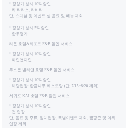
* 정상가 상시 10% 할인
- 라 타라스, 라비타
단, 스페셜 및 이벤트 성 음료 및 메뉴 제외
* 정상가 상시 5% 할인
- 한우명가
라온 호텔&리조트 F&B 할인 서비스
* 정상가 상시 10% 할인
- 파인앤다인
루스톤 빌라앤 호텔 F&B 할인 서비스
* 정상가 상시 10% 할인
- 해당업장: 황금나무 레스토랑 (단, 7/15~8/20 제외)
서귀포 KAL호텔 F&B 할인 서비스
* 정상가 상시 10% 할인
- 전 업장
단, 음료 및 주류, 임대업장, 특별이벤트 제외, 캠핑존 및 야외
업장 제외