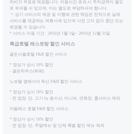
차비가 무료로 제공됩니다. 이용시간 초과 시 주차금액이 별도
로 부과될 수 있으며, 이는 별도로 부담하셔야 합니다.
ㄱ 상기 서비스의 제공 및 이행에 관한 책임은 전적으로 실제
서비스를 제공하는 제휴사에 있으며 사전 고지 없이 중단 또는
변경될 수 있습니다.
* 서비스 이용 기간 : 2016년 1월 1일~ 2016년 12월 31일
특급호텔 레스토랑 할인 서비스
골든서울호텔 F&B 할인 서비스
* 정상가 상시 10% 할인
- 골든하우스(뷔페)
노보텔 앰배서더 독산 F&B 할인 서비스
* 정상가 상시 10% 할인
- 전 업장. 단, 고기 by 용수산, 미니바, 연회장, 룸서비스 제외
더팔래스 호텔 F&B 할인 서비스
* 정상가 상시 10% 할인
- 전 업장. 단, 주말메뉴 및 단체 특별 할인 메뉴 제외