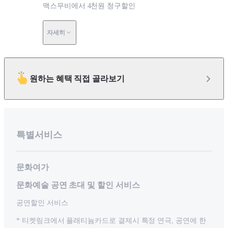
맥스무비에서 4천원 청구할인
자세히
원하는 혜택 직접 골라보기
특별서비스
문화여가
문화예술 공연 초대 및 할인 서비스
공연할인 서비스
* 티켓링크에서 플래티늄카드로 결제시 특정 연극, 공연에 한