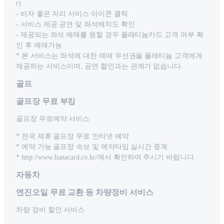
r)
- 비자 좋은 자리 서비스 아이콘 클릭
- 서비스 제공 공연 및 좌석배치도 확인
- 제공되는 좌석 예매를 원할 경우 플래티늄카드 고객 여부 확
인 후 예매가능
* 본 서비스는 좌석에 대한 예매 우선권을 플래티늄 고객에게
제공하는 서비스이며, 공연 할인과는 관계가 없습니다.
골프
골프장 무료 부킹
골프장 무료예약 서비스
* 전국 제휴 골프장 무료 인터넷 예약
* 예약 가능 골프장 속보 및 예약타임 실시간 중계
* http://www.hanacard.co.kr/에서 확인하여 주시기 바랍니다.
자동차
엔진오일 무료 교환 등 차량정비 서비스
차량 정비 할인 서비스