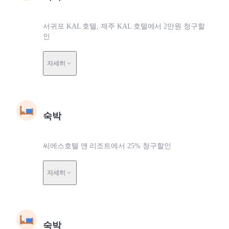
서귀포 KAL 호텔, 제주 KAL 호텔에서 2만원 청구할
인
자세히
숙박
씨에스호텔 앤 리조트에서 25% 청구할인
자세히
숙박