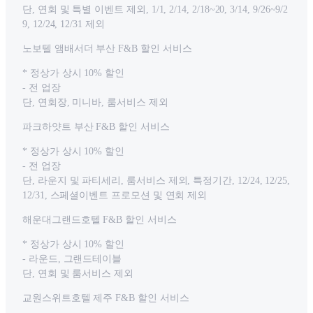
단, 연회 및 특별 이벤트 제외, 1/1, 2/14, 2/18~20, 3/14, 9/26~9/2
9, 12/24, 12/31 제외
노보텔 앰배서더 부산 F&B 할인 서비스
* 정상가 상시 10% 할인
- 전 업장
단, 연회장, 미니바, 룸서비스 제외
파크하얏트 부산 F&B 할인 서비스
* 정상가 상시 10% 할인
- 전 업장
단, 라운지 및 파티세리, 룸서비스 제외, 특정기간, 12/24, 12/25,
12/31, 스페셜이벤트 프로모션 및 연회 제외
해운대그랜드호텔 F&B 할인 서비스
* 정상가 상시 10% 할인
- 라운드, 그랜드테이블
단, 연회 및 룸서비스 제외
교원스위트호텔 제주 F&B 할인 서비스