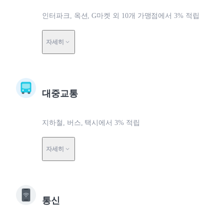
인터파크, 옥션, G마켓 외 10개 가맹점에서 3% 적립
자세히
대중교통
지하철, 버스, 택시에서 3% 적립
자세히
통신