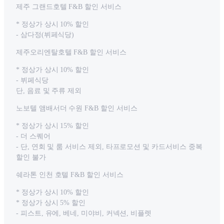
제주 그랜드호텔 F&B 할인 서비스
* 정상가 상시 10% 할인
- 삼다정(뷔페식당)
제주오리엔탈호텔 F&B 할인 서비스
* 정상가 상시 10% 할인
- 뷔페식당
단, 음료 및 주류 제외
노보텔 앰배서더 수원 F&B 할인 서비스
* 정상가 상시 15% 할인
- 더 스퀘어
- 단, 연회 및 룸 서비스 제외, 타프로모션 및 카드서비스 중복
할인 불가
쉐라톤 인천 호텔 F&B 할인 서비스
* 정상가 상시 10% 할인
* 정상가 상시 5% 할인
- 피스트, 유에, 베네, 미야비, 커넥션, 비플렛