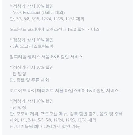
* 정상가 상시 10% 할인
- Nook Restaurant (Buffet 제외)
단, 5/5, 5/8, 5/15, 12/24, 12/25, 12/31 제외
오크우드 프리미어 코엑스센터 F&B 할인 서비스
* 정상가 상시 10% 할인
- 5층 오크 레스토랑&바
임피리얼 팰리스 서울 F&B 할인 서비스
* 정상가 상시 10% 할인
- 전 업장
단, 음료 및 주류 제외
코트야드 바이 메리어트 서울 타임스퀘어 F&B 할인 서비스
* 정상가 상시 10% 할인
- 전 업장
단, 모모바 제외, 프로모션 메뉴, 중복 할인 불가, 음료 및 주류
제외, 1/1, 2/14, 5/5, 5/8, 12/24, 12/25, 12/31 제외
단, 테이블당 최대 10명까지 할인 가능