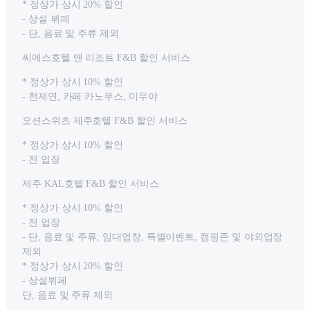
* 정상가 상시 20% 할인
- 상설 뷔페
- 단, 음료 및 주류 제외
씨에스호텔 앤 리조트 F&B 할인 서비스
* 정상가 상시 10% 할인
- 천제연, 카페 카노푸스, 미우야
오션스위츠 제주호텔 F&B 할인 서비스
* 정상가 상시 10% 할인
- 전 업장
제주 KAL호텔 F&B 할인 서비스
* 정상가 상시 10% 할인
- 전 업장
- 단, 음료 및 주류, 임대업장, 특별이벤트, 캠핑존 및 야외업장
제외
* 정상가 상시 20% 할인
- 상설뷔페
단, 음료 및 주류 제외