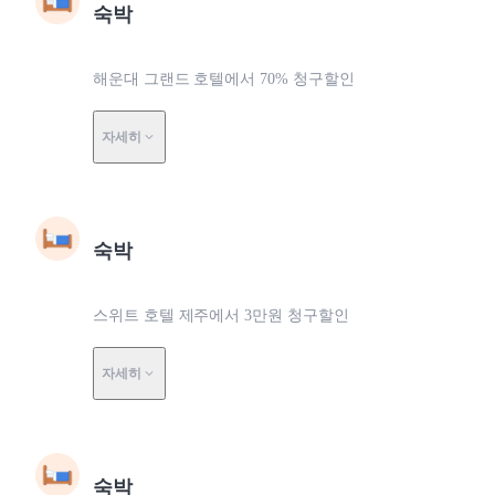
숙박
해운대 그랜드 호텔에서 70% 청구할인
자세히
숙박
스위트 호텔 제주에서 3만원 청구할인
자세히
숙박