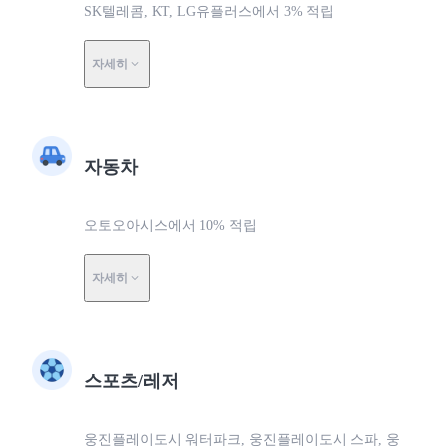
SK텔레콤, KT, LG유플러스에서 3% 적립
자세히
자동차
오토오아시스에서 10% 적립
자세히
스포츠/레저
웅진플레이도시 워터파크, 웅진플레이도시 스파, 웅