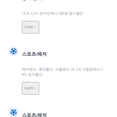
CGV, CGV 온라인에서 4천원 청구할인
자세히
스포츠/레저
에버랜드, 롯데월드, 서울랜드 외 3개 가맹점에서 5
0% 청구할인
자세히
스포츠/레저