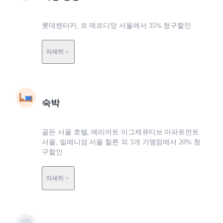
롯데렌터카, 르 메르디앙 서울에서 35% 청구할인
자세히
숙박
골든 서울 호텔, 메리어트 이그제큐티브 아파트먼트
서울, 밀레니엄 서울 힐튼 외 3개 가맹점에서 20% 청
구할인
자세히