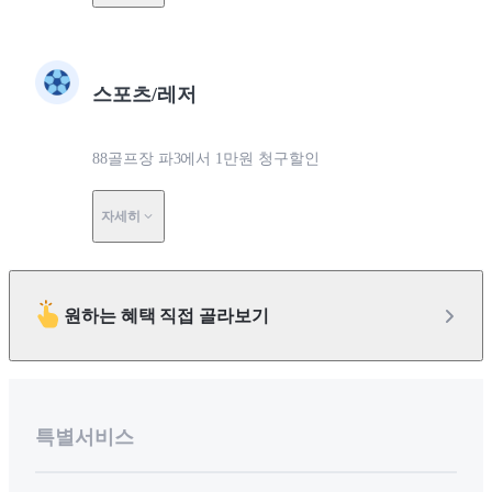
스포츠/레저
88골프장 파3에서 1만원 청구할인
자세히
원하는 혜택 직접 골라보기
특별서비스