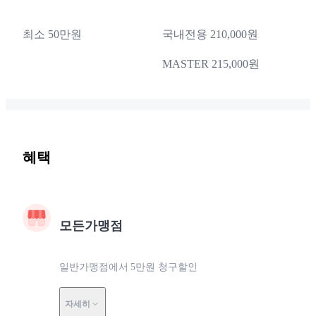
최소 50만원
국내전용 210,000원
MASTER 215,000원
혜택
모든가맹점
일반가맹점에서 5만원 청구할인
자세히