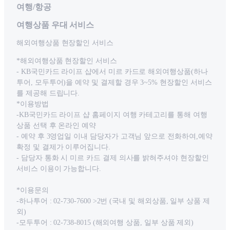
여행/항공
여행상품 우대 서비스
해외여행상품 현장할인 서비스
*해외여행상품 현장할인 서비스
- KB국민카드 라이프 샵에서 미르 카드로 해외여행상품(하나
투어, 모두투어)을 예약 및 결제할 경우 3~5% 현장할인 서비스
를 제공해 드립니다.
*이용방법
-KB국민카드 라이프 샵 홈페이지 여행 카테고리를 통해 여행
상품 선택 후 온라인 예약
- 예약 후 3영업일 이내 담당자가 고객님 앞으로 전화하여,예약
확정 및 결제가 이루어집니다.
- 담당자 통화 시 미르 카드 결제 의사를 밝혀주셔야 현장할인
서비스 이용이 가능합니다.
*이용문의
-하나투어 : 02-730-7600 >2번 (국내 및 해외상품, 일부 상품 제
외)
-모두투어 : 02-738-8015 (해외여행 상품, 일부 상품 제외)