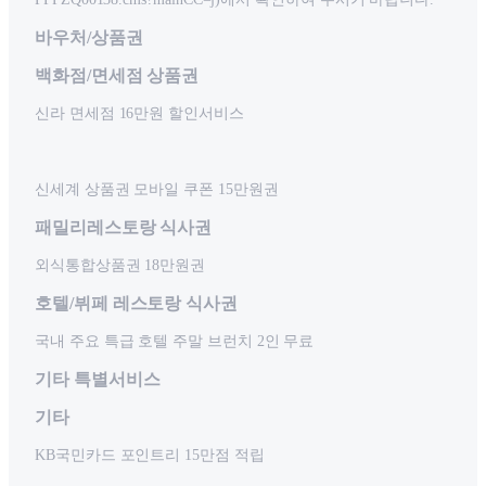
바우처/상품권
백화점/면세점 상품권
신라 면세점 16만원 할인서비스
신세계 상품권 모바일 쿠폰 15만원권
패밀리레스토랑 식사권
외식통합상품권 18만원권
호텔/뷔페 레스토랑 식사권
국내 주요 특급 호텔 주말 브런치 2인 무료
기타 특별서비스
기타
KB국민카드 포인트리 15만점 적립