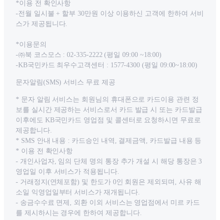
*이용 전 확인사항
-전월 일시불 + 할부 30만원 이상 이용하신 고객에 한하여 서비
스가 제공됩니다.
*이용문의
-㈜북 코스모스 : 02-335-2222 (평일 09:00 ~18:00)
-KB국민카드 최우수고객센터 : 1577-4300 (평일 09:00~18:00)
문자알림(SMS) 서비스 무료 제공
* 문자 알림 서비스는 회원님의 휴대폰으로 카드이용 관련 정
보를 실시간 제공하는 서비스로서 카드 발급 시 또는 카드발급
이후에도 KB국민카드 영업점 및 콜센터로 요청하시면 무료로
제공합니다.
* SMS 안내 내용 : 카드승인 내역, 결제금액, 카드발급 내용 등
* 이용 전 확인사항
- 개인사업자, 임의 단체 명의 통장 추가 개설 시 해당 통장은 3
영업일 이후 서비스가 적용됩니다.
- 거래정지(연체포함) 및 한도가 0인 회원은 제외되며, 사유 해
소일 익영업일부터 서비스가 재개됩니다.
- 송금수수료 면제, 외환 이외 서비스는 영업점에서 미르 카드
를 제시하시는 경우에 한하여 제공합니다.