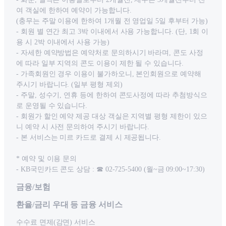
여 객실에 한하여 예약이 가능합니다.
(충무는 주말 이용에 한하여 1개월 전 영업일 5일 후부터 가능)
- 회원 별 연간 최고 3박 이내에서 사용 가능합니다. (단, 1회 이
용 시 2박 이내에서 사용 가능)
- 자세한 예약방법은 예약처로 문의하시기 바라며, 콘도 사정
에 따라 일부 지역의 콘도 이용이 제한 될 수 있습니다.
- 가족회원인 경우 이용이 불가하오니, 본인회원으로 예약해
주시기 바랍니다. (일부 평형 제외)
- 주말, 성수기, 연휴 등에 한하여 콘도사정에 따라 추첨방식으
로 운영될 수 있습니다.
- 회원가 할인 예약 제공 대상 객실은 지역별 평형 제한이 있으
니 예약 시 사전 문의하여 주시기 바랍니다.
- 본 서비스는 미르 카드로 결제 시 제공됩니다.
* 예약 및 이용 문의
- KB국민카드 콘도 상담 : ☎ 02-725-5400 (월~금 09:00~17:30)
금융/보험
환율/금리 우대 등 금융 서비스
수수료 면제(감면) 서비스