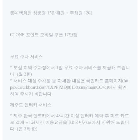
롯데백화점 상품권 15만원권 + 주차권 12매
CJ ONE 포인트 모바일 쿠폰 17만점
무료 주차 서비스
* 도심 지역 주차장에서 1일 무료 주차 서비스를 제공해 드립니
다. (월 3회)
* 서비스 대상 주차장 등 자세한 내용은 국민카드 홈페이지(htt
ps://card.kbcard.com/CXPPPZQ00138.cms?mainCC=d)에서 확인
하여 주시기 바랍니다.
제주도 렌터카 서비스
* 제주 한국 렌트카에서 48시간 이상 렌터카 예약 후 미르 카드
로 결제 시 24시간 이용요금을 KB국민카드에서 지원해 드립니
다. (연 2회 한)