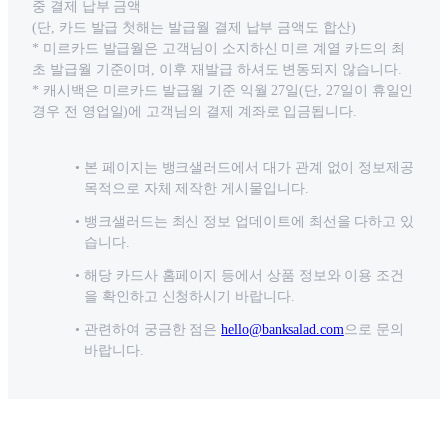
중 결제 납부 금액
(단, 카드 발급 첫해는 발급월 결제 납부 금액도 합산)
* 미르카드 발급월은 고객님이 소지하신 미르 계열 카드의 최
초 발급월 기준이며, 이후 재발급 하셔도 변동되지 않습니다.
* 캐시백은 미르카드 발급월 기준 익월 27일(단, 27일이 휴일인
경우 전 영업일)에 고객님의 결제 계좌로 입금됩니다.
본 페이지는 뱅크샐러드에서 대가 관계 없이 정보제공
목적으로 자체 제작한 게시물입니다.
뱅크샐러드는 최신 정보 업데이트에 최선을 다하고 있
습니다.
해당 카드사 홈페이지 등에서 상품 정보와 이용 조건
을 확인하고 신청하시기 바랍니다.
관련하여 궁금한 점은
hello@banksalad.com
으로 문의
바랍니다.