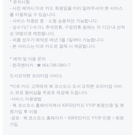
* 유의사항
- 사전 예약시 미르 카드 회원임을 미리 알려주셔야 본 서비스
를 이용하실 수 있습니다.
- 서비스 차종은 중ㆍ소형 승용차만 가능합니다.
- 성수기(7.1~8.31), 추석연휴, 구정연휴 등에는 각 기간 내 선착
순 50명으로 제한됩니다.
- 여름 성수기 예약은 매년 5월 1일부터 가능합니다.
- 본 서비스는 미르 카드로 결제 시 제공됩니다.
* 예약 및 이용 문의
- 한국렌터카 : ☎ 064-748-5005~7
도서요약본 프리미엄 서비스
*미르 카드 고객에게 북 코스모스 도서 요약본 프리미엄 서비
스 유료 맴버십을 무료로 제공해 드립니다.
-서비스 이용방법
- 북 코스모스 홈페이지에서 KB국민카드 VVIP 회원인증 및 회
원가입 후 이용
-경로 : 북 코스모스 홈페이지 > KB국민카드 VVIP 인증 > 회원
가입