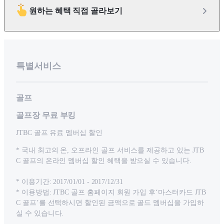
원하는 혜택 직접 골라보기
특별서비스
골프
골프장 무료 부킹
JTBC 골프 유료 멤버십 할인
* 국내 최고의 온, 오프라인 골프 서비스를 제공하고 있는 JTB
C 골프의 온라인 멤버십 할인 혜택을 받으실 수 있습니다.
* 이용기간: 2017/01/01 - 2017/12/31
* 이용방법: JTBC 골프 홈페이지 회원 가입 후‘마스터카드 JTB
C 골프’를 선택하시면 할인된 금액으로 골드 멤버십을 가입하
실 수 있습니다.