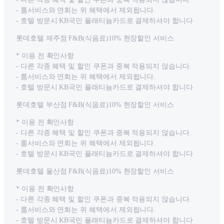
- 룸서비스와 연회는 위 혜택에서 제외됩니다.
- 호텔 방문시 KB국민 플래티늄카드로 결제하셔야 합니다
롯데호텔 제주점 F&B(식음료)10% 현장할인 서비스
* 이용 전 확인사항
- 다른 각종 혜택 및 할인 쿠폰과 중복 적용되지 않습니다.
- 룸서비스와 연회는 위 혜택에서 제외됩니다.
- 호텔 방문시 KB국민 플래티늄카드로 결제하셔야 합니다
롯데호텔 부산점 F&B(식음료)10% 현장할인 서비스
* 이용 전 확인사항
- 다른 각종 혜택 및 할인 쿠폰과 중복 적용되지 않습니다.
- 룸서비스와 연회는 위 혜택에서 제외됩니다.
- 호텔 방문시 KB국민 플래티늄카드로 결제하셔야 합니다
롯데호텔 울산점 F&B(식음료)10% 현장할인 서비스
* 이용 전 확인사항
- 다른 각종 혜택 및 할인 쿠폰과 중복 적용되지 않습니다.
- 룸서비스와 연회는 위 혜택에서 제외됩니다.
- 호텔 방문시 KB국민 플래티늄카드로 결제하셔야 합니다