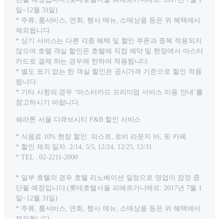
일~12월 31일)
* 주류, 룸서비스, 연회, 행사 메뉴, 소매상품 등은 위 혜택에서
제외됩니다.
* 상기 서비스는 다른 각종 혜택 및 할인 쿠폰과 중복 적용되지
않으며 호텔 객실 할인은 호텔에 직접 예약 및 현장에서 마스터
카드로 결제 하는 경우에 한하여 적용됩니다.
* 별도 표기 없는 한 객실 할인은 공시가격 기준으로 할인 적용
됩니다.
* 기타 사항의 경우 ‘마스터카드 프리미엄 서비스 이용 안내’를
참고하시기 바랍니다.
쉐라톤 서울 디큐브시티 F&B 할인 서비스
* 식음료 10% 현장 할인: 피스트, 로비 라운지 바, 핏 카페
* 할인 제외 일자: 2/14, 5/5, 12/24, 12/25, 12/31
* TEL : 02-2211-2000
* 일부 호텔의 경우 호텔 리노베이션 일정으로 영업이 잠정 중
단될 예정입니다.(롯데호텔서울 피에르가니에르: 2017년 7월 1
일~12월 31일)
* 주류, 룸서비스, 연회, 행사 메뉴, 소매상품 등은 위 혜택에서
제외됩니다.