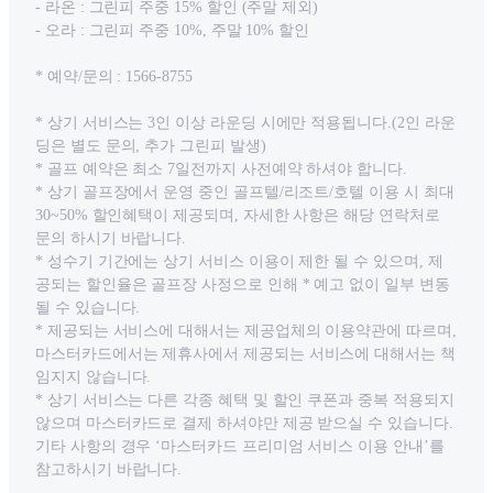
- 라온 : 그린피 주중 15% 할인 (주말 제외)
- 오라 : 그린피 주중 10%, 주말 10% 할인
* 예약/문의 : 1566-8755
* 상기 서비스는 3인 이상 라운딩 시에만 적용됩니다.(2인 라운
딩은 별도 문의, 추가 그린피 발생)
* 골프 예약은 최소 7일전까지 사전예약 하셔야 합니다.
* 상기 골프장에서 운영 중인 골프텔/리조트/호텔 이용 시 최대
30~50% 할인혜택이 제공되며, 자세한 사항은 해당 연락처로
문의 하시기 바랍니다.
* 성수기 기간에는 상기 서비스 이용이 제한 될 수 있으며, 제
공되는 할인율은 골프장 사정으로 인해 * 예고 없이 일부 변동
될 수 있습니다.
* 제공되는 서비스에 대해서는 제공업체의 이용약관에 따르며,
마스터카드에서는 제휴사에서 제공되는 서비스에 대해서는 책
임지지 않습니다.
* 상기 서비스는 다른 각종 혜택 및 할인 쿠폰과 중복 적용되지
않으며 마스터카드로 결제 하셔야만 제공 받으실 수 있습니다.
기타 사항의 경우 ‘마스터카드 프리미엄 서비스 이용 안내’를
참고하시기 바랍니다.