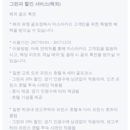
그린피 할인 서비스(해외)
해외 골프 특전
* 해외 유명 골프장에서 마스터카드 고객만을 위한 특별한 혜
택을 받으실 수 있습니다.
* 이용기간: 2017/01/01 - 2017/12/31
* 이용방법: 아래 연락처를 통해 마스터카드 고객임을 말씀하
시고, 해당 리조트 객실 예약 및 결제 시 골프 특전을 받으실 수
있습니다.
* 일본 교토 오츠 프린스 호텔 & 세타 골프코스
- 그린피 10% 할인: 경기 인원수에 상관없이 적용되며, 오츠 프
린스 호텔 투숙 시에만 적용됨
- 중식 제공: 경기 인원수에 따라 제공됨
- 호텔 기념품 제공
* 일본 하코네 센고쿠하라 프린스 호텔 & 다이 프린스 호트리
클럽
- 그린피 10% 할인: 경기 인원수에 상관없이 적용되며, 센고쿠
하라 프린스 호텔 투숙 시에만 적용됨