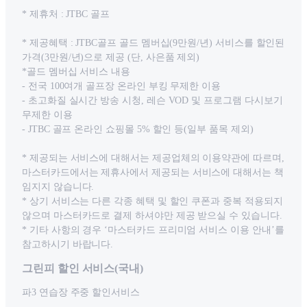
* 제휴처 : JTBC 골프
* 제공혜택 : JTBC골프 골드 멤버십(9만원/년) 서비스를 할인된
가격(3만원/년)으로 제공 (단, 사은품 제외)
*골드 멤버십 서비스 내용
- 전국 100여개 골프장 온라인 부킹 무제한 이용
- 초고화질 실시간 방송 시청, 레슨 VOD 및 프로그램 다시보기
무제한 이용
- JTBC 골프 온라인 쇼핑몰 5% 할인 등(일부 품목 제외)
* 제공되는 서비스에 대해서는 제공업체의 이용약관에 따르며,
마스터카드에서는 제휴사에서 제공되는 서비스에 대해서는 책
임지지 않습니다.
* 상기 서비스는 다른 각종 혜택 및 할인 쿠폰과 중복 적용되지
않으며 마스터카드로 결제 하셔야만 제공 받으실 수 있습니다.
* 기타 사항의 경우 ‘마스터카드 프리미엄 서비스 이용 안내’를
참고하시기 바랍니다.
그린피 할인 서비스(국내)
파3 연습장 주중 할인서비스