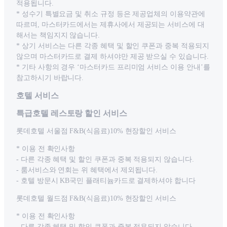
적용됩니다.
* 성수기 특별요금 및 취소 규정 등은 제공업체의 이용약관에
따르며, 마스터카드에서는 제휴사에서 제공되는 서비스에 대
해서는 책임지지 않습니다.
* 상기 서비스는 다른 각종 혜택 및 할인 쿠폰과 중복 적용되지
않으며 마스터카드로 결제 하셔야만 제공 받으실 수 있습니다.
* 기타 사항의 경우 ‘마스터카드 프리미엄 서비스 이용 안내’를
참고하시기 바랍니다.
호텔 서비스
특급호텔 레스토랑 할인 서비스
롯데호텔 서울점 F&B(식음료)10% 현장할인 서비스
* 이용 전 확인사항
- 다른 각종 혜택 및 할인 쿠폰과 중복 적용되지 않습니다.
- 룸서비스와 연회는 위 혜택에서 제외됩니다.
- 호텔 방문시 KB국민 플래티늄카드로 결제하셔야 합니다
롯데호텔 월드점 F&B(식음료)10% 현장할인 서비스
* 이용 전 확인사항
- 다른 각종 혜택 및 할인 쿠폰과 중복 적용되지 않습니다.