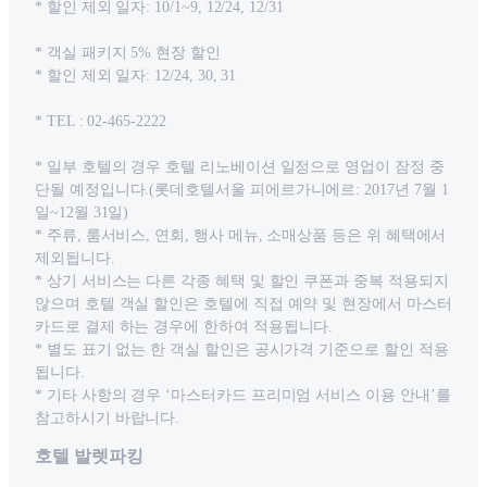
* 할인 제외 일자: 10/1~9, 12/24, 12/31
* 객실 패키지 5% 현장 할인
* 할인 제외 일자: 12/24, 30, 31
* TEL : 02-465-2222
* 일부 호텔의 경우 호텔 리노베이션 일정으로 영업이 잠정 중
단될 예정입니다.(롯데호텔서울 피에르가니에르: 2017년 7월 1
일~12월 31일)
* 주류, 룸서비스, 연회, 행사 메뉴, 소매상품 등은 위 혜택에서
제외됩니다.
* 상기 서비스는 다른 각종 혜택 및 할인 쿠폰과 중복 적용되지
않으며 호텔 객실 할인은 호텔에 직접 예약 및 현장에서 마스터
카드로 결제 하는 경우에 한하여 적용됩니다.
* 별도 표기 없는 한 객실 할인은 공시가격 기준으로 할인 적용
됩니다.
* 기타 사항의 경우 ‘마스터카드 프리미엄 서비스 이용 안내’를
참고하시기 바랍니다.
호텔 발렛파킹