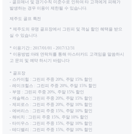
- 골프매너 및 경기수칙 미준수로 인하여 타 고객에게 피해가
발생하는 경우 이용이 제한될 수 있습니다.
제주도 골프 특전
* 제주도의 유명 골프장에서 그린피 및 객실 할인 혜택을 받으
실 수 있습니다.
* 이용기간:: 2017/01/01 - 2017/12/31
* 이용방법:아래 연락처를 통해 마스터카드 고객임을 말씀하시
고 문의 및 예약 하시기 바랍니다
* 골프장
- 스카이힐 : 그린피 주중 20%, 주말 15% 할인
- 레이크힐스 : 그린피 주중 20%, 주말 15% 할인
- 부영 : 그린피 주중 20%, 주말 15% 할인
- 캐슬렉스 : 그린피 주중 20%, 주말 15% 할인
- 제피로스 : 그린피 주중 20%, 주말 10% 할인
- 에버리스 : 그린피 주중 15%, 주말 10% 할인
- 해비치 : 그린피 주중 15%, 주말 10% 할인
- 타미우스 : 그린피 주중 15%, 주말 10% 할인
- 테디밸리 : 그린피 주중 15%, 주말 10% 할인