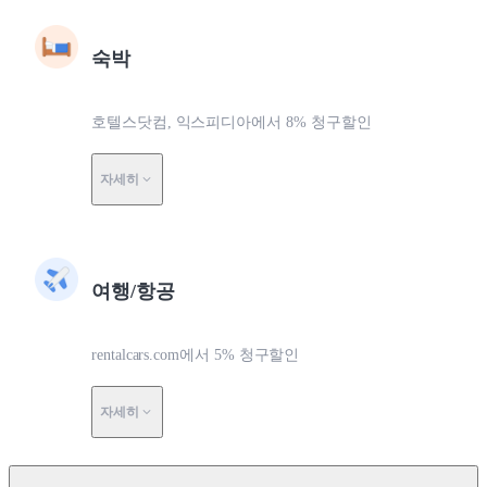
숙박
호텔스닷컴, 익스피디아에서 8% 청구할인
자세히
여행/항공
rentalcars.com에서 5% 청구할인
자세히