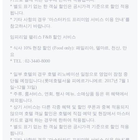
* 별도 표기 없는 한 객실 할인은 공시가격 기준으로 할인 적용
됩니다.
* 기타 사항의 경우 ‘마스터카드 프리미엄 서비스 이용 안내’를
참고하시기 바랍니다.
임피리얼 팰리스 F&B 할인 서비스
* 식사 10% 현장 할인 (Food only): 패밀리아, 델마르, 천산, 만
요
* TEL : 02-3440-8000
* 일부 호텔의 경우 호텔 리노베이션 일정으로 영업이 잠정 중
단될 예정입니다.(롯데호텔서울 피에르가니에르: 2017년 7월 1
일~12월 31일)
* 주류, 룸서비스, 연회, 행사 메뉴, 소매상품 등은 위 혜택에서
제외됩니다.
* 상기 서비스는 다른 각종 혜택 및 할인 쿠폰과 중복 적용되지
않으며 호텔 객실 할인은 호텔에 직접 예약 및 현장에서 마스터
카드로 결제 하는 경우에 한하여 적용됩니다.
* 별도 표기 없는 한 객실 할인은 공시가격 기준으로 할인 적용
됩니다.
* 기타 사항의 경우 ‘마스터카드 프리미엄 서비스 이용 안내’를