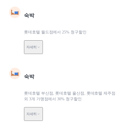
숙박
롯데호텔 월드점에서 25% 청구할인
자세히
숙박
롯데호텔 부산점, 롯데호텔 울산점, 롯데호텔 제주점
외 3개 가맹점에서 30% 청구할인
자세히