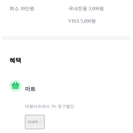
최소 30만원
국내전용 3,000원
VISA 5,000원
혜택
마트
대형마트에서 3% 청구할인
자세히