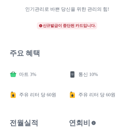
인기관리로 바쁜 당신을 위한 관리의 힘!
신규발급이 중단된 카드입니다.
주요 혜택
마트 3%
통신 10%
주유 리터 당 60원
주유 리터 당 60원
전월실적
연회비