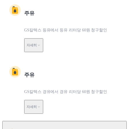
주유
GS칼텍스 등유에서 등유 리터당 60원 청구할인
자세히
주유
GS칼텍스 경유에서 경유 리터당 60원 청구할인
자세히