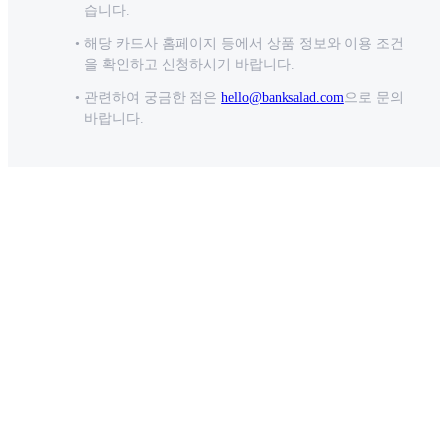
습니다.
해당 카드사 홈페이지 등에서 상품 정보와 이용 조건
을 확인하고 신청하시기 바랍니다.
관련하여 궁금한 점은
hello@banksalad.com
으로 문의
바랍니다.