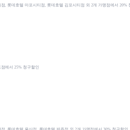
점, 롯데호텔 마포시티점, 롯데호텔 김포시티점 외 2개 가맹점에서 20%
점에서 25% 청구할인
점, 롯데호텔 울산점, 롯데호텔 제주점 외 2개 가맹점에서 30% 청구할인