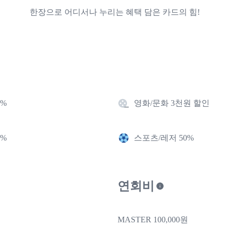
한장으로 어디서나 누리는 혜택 담은 카드의 힘!
8%
영화/문화 3천원 할인
0%
스포츠/레저 50%
연회비
MASTER 100,000원