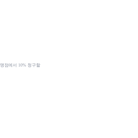
맹점에서 10% 청구할