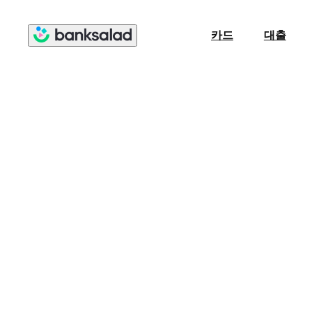
카드
대출