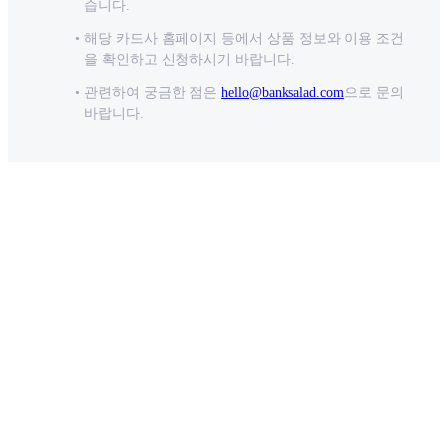
습니다.
해당 카드사 홈페이지 등에서 상품 정보와 이용 조건
을 확인하고 신청하시기 바랍니다.
관련하여 궁금한 점은
hello@banksalad.com
으로 문의
바랍니다.