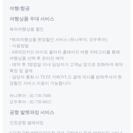
여행/항공
여행상품 우대 서비스
해외여행상품 할인
*해외여행상품 현장할인 서비스 (하나투어, 모두투어)
- 이용방법
- KB국민카드 라이프 플라자 홈페이지 여행 카테고리를 통해
여행상품 선택 후 온라인 예약
- 예약 후 3영업일 이내 담당자가 고객님 앞으로 전화하여 예약
확정 및 결제
- 담당자 통화 시 TEZE 카ROVL드 결제 의사를 밝혀주셔야 현
장할인 서비스 이용이 가능합니다
하나투어 : 02-730-7600
모두투어 : 02-738-8015
공항 발렛파킹 서비스
인천공항 발레파킹