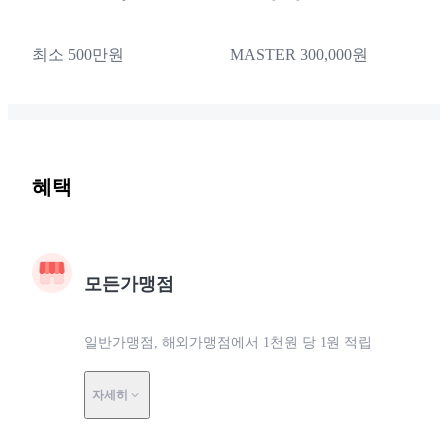
최소 500만원
MASTER 300,000원
혜택
모든가맹점
일반가맹점, 해외가맹점에서 1천원 당 1원 적립
자세히