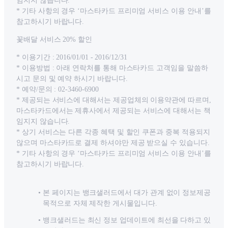
임지지 않습니다.
* 기타 사항의 경우 ‘마스타카드 프리미엄 서비스 이용 안내’를
참고하시기 바랍니다.
꽃배달 서비스 20% 할인
* 이용기간 : 2016/01/01 - 2016/12/31
* 이용방법 : 아래 연락처를 통해 마스타카드 고객임을 말씀하
시고 문의 및 예약 하시기 바랍니다.
* 예약/문의 : 02-3460-6900
* 제공되는 서비스에 대해서는 제공업체의 이용약관에 따르며,
마스타카드에서는 제휴사에서 제공되는 서비스에 대해서는 책
임지지 않습니다.
* 상기 서비스는 다른 각종 혜택 및 할인 쿠폰과 중복 적용되지
않으며 마스타카드로 결제 하셔야만 제공 받으실 수 있습니다.
* 기타 사항의 경우 ‘마스타카드 프리미엄 서비스 이용 안내’를
참고하시기 바랍니다.
본 페이지는 뱅크샐러드에서 대가 관계 없이 정보제공
목적으로 자체 제작한 게시물입니다.
뱅크샐러드는 최신 정보 업데이트에 최선을 다하고 있