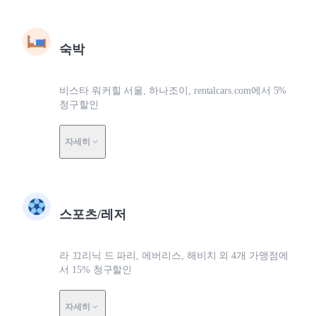
숙박
비스타 워커힐 서울, 하나조이, rentalcars.com에서 5%
청구할인
자세히
스포츠/레저
라 끄리닉 드 파리, 에버리스, 해비치 외 4개 가맹점에
서 15% 청구할인
자세히