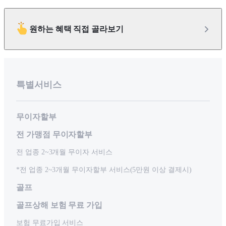
원하는 혜택 직접 골라보기
특별서비스
무이자할부
전 가맹점 무이자할부
전 업종 2~3개월 무이자 서비스
*전 업종 2~3개월 무이자할부 서비스(5만원 이상 결제시)
골프
골프상해 보험 무료 가입
보험 무료가입 서비스