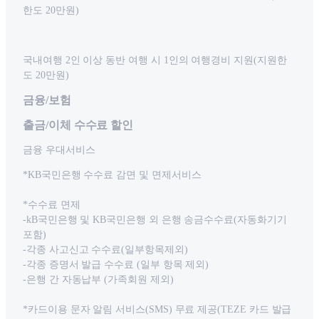
한도 20만원)
국내여행 2인 이상 동반 여행 시 1인의 여행경비 지원(지원한
도 20만원)
금융/보험
출금/이체 수수료 할인
금융 우대서비스
*KB국민은행 수수료 감면 및 면제서비스
*수수료 면제
-kB국민은행 및 KB국민은행 외 은행 송금수수료(자동화기기
포함)
-각종 사고신고 수수료(일부항목제외)
-각종 증명서 발급 수수료 (일부 항목 제외)
-은행 간 자동납부 (가족회원 제외)
*카드이용 문자 알림 서비스(SMS) 무료 제공(TEZE 카드 발급