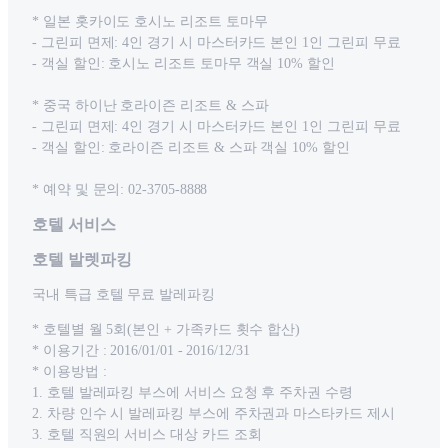
* 일본 홋카이도 호시노 리조트 토마무
- 그린피 면제: 4인 경기 시 마스터카드 본인 1인 그린피 무료
- 객실 할인: 호시노 리조트 토마무 객실 10% 할인
* 중국 하이난 호라이즌 리조트 & 스파
- 그린피 면제: 4인 경기 시 마스터카드 본인 1인 그린피 무료
- 객실 할인: 호라이즌 리조트 & 스파 객실 10% 할인
* 예약 및 문의: 02-3705-8888
호텔 서비스
호텔 발렛파킹
국내 특급 호텔 무료 발레파킹
* 호텔별 월 5회(본인 + 가족카드 횟수 합산)
* 이용기간 : 2016/01/01 - 2016/12/31
* 이용방법 :
1. 호텔 발레파킹 부스에 서비스 요청 후 주차권 수령
2. 차량 인수 시 발레파킹 부스에 주차권과 마스타카드 제시
3. 호텔 직원의 서비스 대상 카드 조회