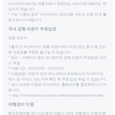
마스타카드에서는 제휴사에서 제공되는 서비스에 대해서는 책
임지지 않습니다.
* 기타 사항의 경우 ‘마스타카드 프리미엄 서비스 이용 안내’를
참고하시기 바랍니다.
국내 공항 라운지 무료입장
공항 라운지
* 출국 전 마스타카드 제휴 라운지에서 여유 있는 휴식 및 간단
한 식음료를 무료로 즐기실 수 있습니다.
* 본인 + 가족카드 합산 연 3회까지 공항 라운지 무료입장 서비
스 제공
* 이용기간 : 2016/01/01 - 2016/12/31
* 이용방법 : 라운지 안내 데스크에서 보딩패스와 마스타카드
제시 및 서비스 가능 여부 확인 후 무료 입장 하실 수 있습니다.
* 보다 자세한 사항은 마스타카드 홈페이지를 참조해주시기 바
랍니다.
-> http://www.mastercard.com/kr/consumer/premiumservices.html
여행경비 지원
해외관광여행 3인 이상 동반 이용시 1인의 여행경비 지원(지원