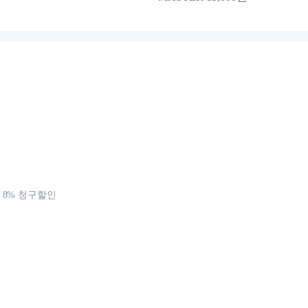
8% 청구할인