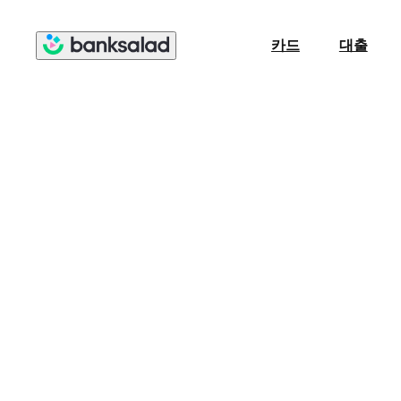
카드
대출