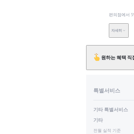
편의점에서 5
자세히
원하는 혜택 직
특별서비스
기타 특별서비스
기타
전월 실적 기준