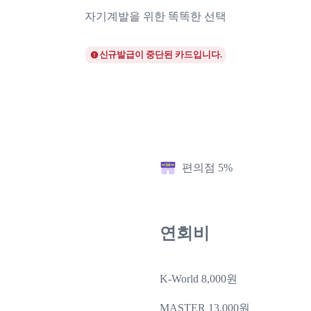
자기계발을 위한 똑똑한 선택
신규발급이 중단된 카드입니다.
편의점 5%
연회비
K-World 8,000원
MASTER 13,000원