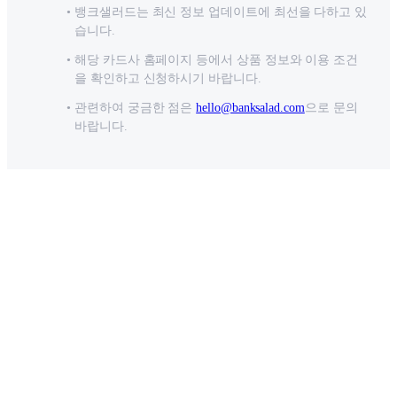
뱅크샐러드는 최신 정보 업데이트에 최선을 다하고 있
습니다.
해당 카드사 홈페이지 등에서 상품 정보와 이용 조건
을 확인하고 신청하시기 바랍니다.
관련하여 궁금한 점은
hello@banksalad.com
으로 문의
바랍니다.