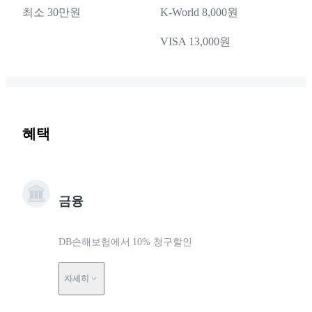
최소 30만원
K-World 8,000원
VISA 13,000원
혜택
금융
DB손해보험에서 10% 청구할인
자세히