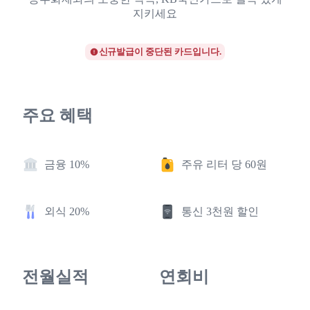
지키세요
신규발급이 중단된 카드입니다.
주요 혜택
금융 10%
주유 리터 당 60원
외식 20%
통신 3천원 할인
전월실적
연회비