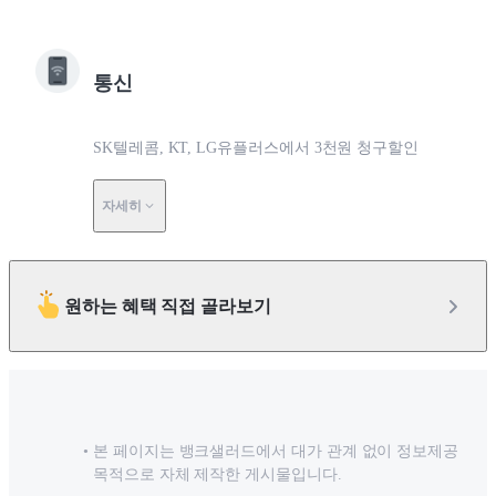
통신
SK텔레콤, KT, LG유플러스에서 3천원 청구할인
자세히
원하는 혜택 직접 골라보기
본 페이지는 뱅크샐러드에서 대가 관계 없이 정보제공
목적으로 자체 제작한 게시물입니다.