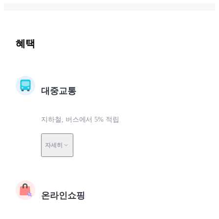
혜택
대중교통
지하철, 버스에서 5% 적립
자세히
온라인쇼핑