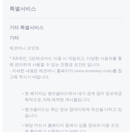
특별서비스
기타 특별서비스
기타
에코머니 포인트
* KB국민 그린체크카드 이용 시 적립되고, 다양한 사용처를 통
해 편리하게 사용할 수 있는 친환경 포인트 입니다.
- 자세한 내용은 에코머니 홈페이지 (www.ecomoney.co.kr)를 참
고해 주시기 바랍니다.
본 페이지는 뱅크샐러드에서 대가 관계 없이 정보제공
목적으로 자체 제작한 게시물입니다.
뱅크샐러드는 최신 정보 업데이트에 최선을 다하고 있
습니다.
해당 카드사 홈페이지 등에서 상품 정보와 이용 조건
을 확인하고 신청하시기 바랍니다.