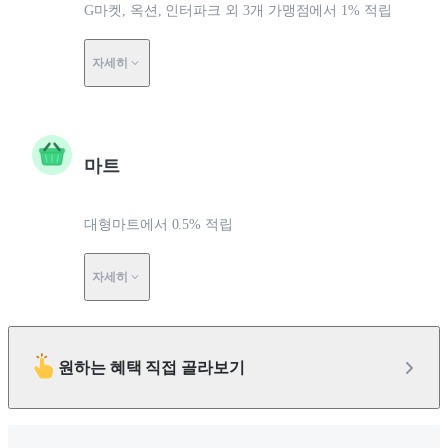
G마켓, 옥션, 인터파크 외 3개 가맹점에서 1% 적립
자세히
마트
대형마트에서 0.5% 적립
자세히
원하는 혜택 직접 골라보기