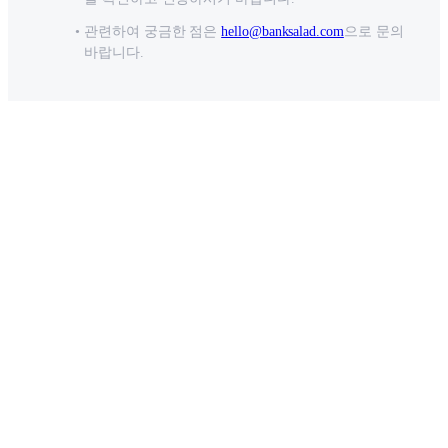
관련하여 궁금한 점은
hello@banksalad.com
으로 문의
바랍니다.